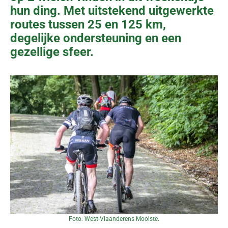
hun ding. Met uitstekend uitgewerkte
routes tussen 25 en 125 km,
degelijke ondersteuning en een
gezellige sfeer.
Foto: West-Vlaanderens Mooiste.