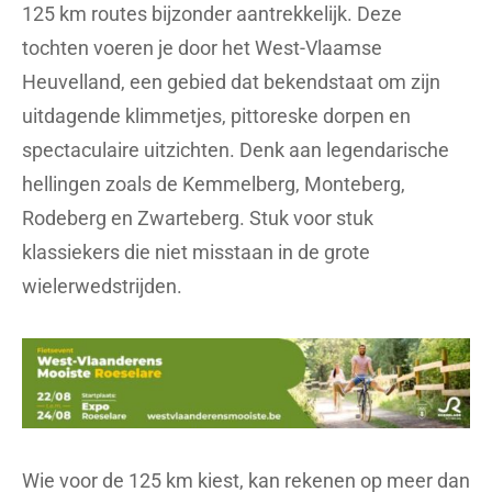
125 km routes bijzonder aantrekkelijk. Deze
tochten voeren je door het West-Vlaamse
Heuvelland, een gebied dat bekendstaat om zijn
uitdagende klimmetjes, pittoreske dorpen en
spectaculaire uitzichten. Denk aan legendarische
hellingen zoals de Kemmelberg, Monteberg,
Rodeberg en Zwarteberg. Stuk voor stuk
klassiekers die niet misstaan in de grote
wielerwedstrijden.
Wie voor de 125 km kiest, kan rekenen op meer dan