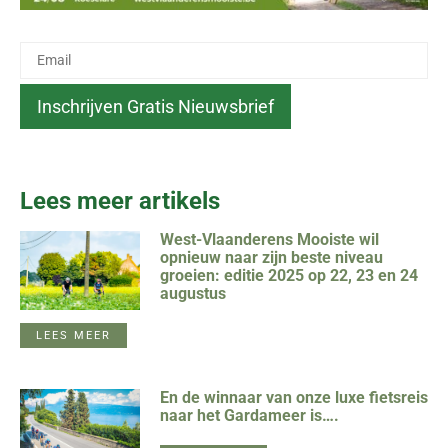
Lees meer artikels
West-Vlaanderens Mooiste wil
opnieuw naar zijn beste niveau
groeien: editie 2025 op 22, 23 en 24
augustus
LEES MEER
En de winnaar van onze luxe fietsreis
naar het Gardameer is….