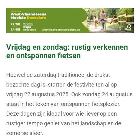
Vrijdag en zondag: rustig verkennen
en ontspannen fietsen
Hoewel de zaterdag traditioneel de drukst
bezochte dag is, starten de festiviteiten al op
vrijdag 22 augustus 2025. Ook zondag 24 augustus
staat in het teken van ontspannen fietsplezier.
Deze dagen zijn ideaal voor wie liever op een
rustiger tempo geniet van het landschap en de
zomerse sfeer.