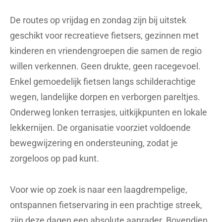
De routes op vrijdag en zondag zijn bij uitstek
geschikt voor recreatieve fietsers, gezinnen met
kinderen en vriendengroepen die samen de regio
willen verkennen. Geen drukte, geen racegevoel.
Enkel gemoedelijk fietsen langs schilderachtige
wegen, landelijke dorpen en verborgen pareltjes.
Onderweg lonken terrasjes, uitkijkpunten en lokale
lekkernijen. De organisatie voorziet voldoende
bewegwijzering en ondersteuning, zodat je
zorgeloos op pad kunt.
Voor wie op zoek is naar een laagdrempelige,
ontspannen fietservaring in een prachtige streek,
zijn deze dagen een absolute aanrader. Bovendien