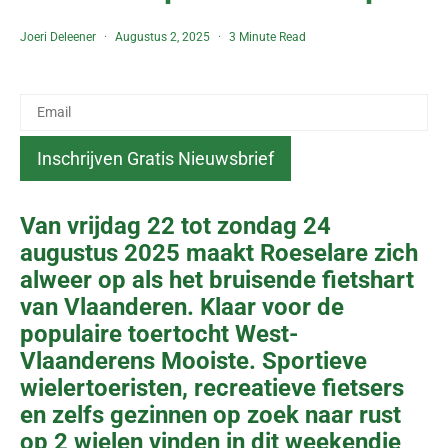
Joeri Deleener
Augustus 2, 2025
3 Minute Read
Van vrijdag 22 tot zondag 24
augustus 2025 maakt Roeselare zich
alweer op als het bruisende fietshart
van Vlaanderen. Klaar voor de
populaire toertocht West-
Vlaanderens Mooiste. Sportieve
wielertoeristen, recreatieve fietsers
en zelfs gezinnen op zoek naar rust
op 2 wielen vinden in dit weekendje