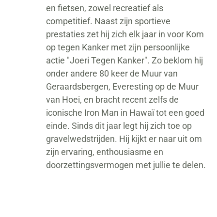
en fietsen, zowel recreatief als
competitief. Naast zijn sportieve
prestaties zet hij zich elk jaar in voor Kom
op tegen Kanker met zijn persoonlijke
actie "Joeri Tegen Kanker". Zo beklom hij
onder andere 80 keer de Muur van
Geraardsbergen, Everesting op de Muur
van Hoei, en bracht recent zelfs de
iconische Iron Man in Hawaï tot een goed
einde. Sinds dit jaar legt hij zich toe op
gravelwedstrijden. Hij kijkt er naar uit om
zijn ervaring, enthousiasme en
doorzettingsvermogen met jullie te delen.