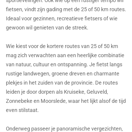
sportievelingen. Ook wie op een rustiger tempo wil
fietsen, vindt zijn gading met de 25 of 50 km routes.
Ideaal voor gezinnen, recreatieve fietsers of wie
gewoon wil genieten van de streek.
Wie kiest voor de kortere routes van 25 of 50 km
mag zich verwachten aan een heerlijke combinatie
van natuur, cultuur en ontspanning. Je fietst langs
rustige landwegen, groene dreven en charmante
plekjes in het zuiden van de provincie. De routes
leiden je door dorpen als Kruiseke, Geluveld,
Zonnebeke en Moorslede, waar het lijkt alsof de tijd
even stilstaat.
Onderweg passeer je panoramische vergezichten,