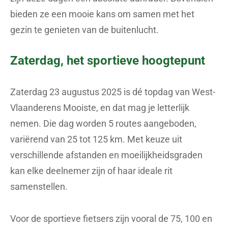
bieden ze een mooie kans om samen met het
gezin te genieten van de buitenlucht.
Zaterdag, het sportieve hoogtepunt
Zaterdag 23 augustus 2025 is dé topdag van West-
Vlaanderens Mooiste, en dat mag je letterlijk
nemen. Die dag worden 5 routes aangeboden,
variërend van 25 tot 125 km. Met keuze uit
verschillende afstanden en moeilijkheidsgraden
kan elke deelnemer zijn of haar ideale rit
samenstellen.
Voor de sportieve fietsers zijn vooral de 75, 100 en