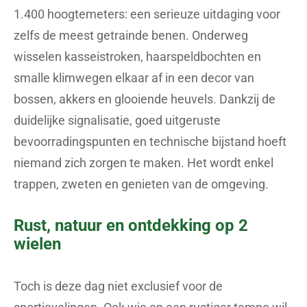
1.400 hoogtemeters: een serieuze uitdaging voor
zelfs de meest getrainde benen. Onderweg
wisselen kasseistroken, haarspeldbochten en
smalle klimwegen elkaar af in een decor van
bossen, akkers en glooiende heuvels. Dankzij de
duidelijke signalisatie, goed uitgeruste
bevoorradingspunten en technische bijstand hoeft
niemand zich zorgen te maken. Het wordt enkel
trappen, zweten en genieten van de omgeving.
Rust, natuur en ontdekking op 2
wielen
Toch is deze dag niet exclusief voor de