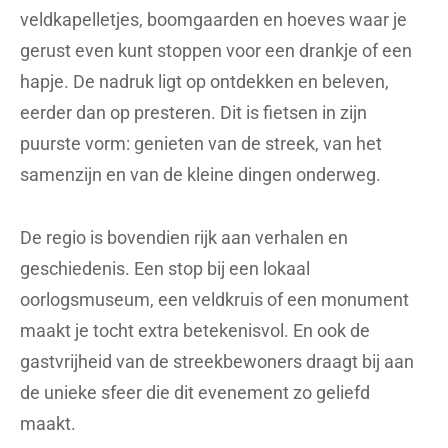
veldkapelletjes, boomgaarden en hoeves waar je
gerust even kunt stoppen voor een drankje of een
hapje. De nadruk ligt op ontdekken en beleven,
eerder dan op presteren. Dit is fietsen in zijn
puurste vorm: genieten van de streek, van het
samenzijn en van de kleine dingen onderweg.
De regio is bovendien rijk aan verhalen en
geschiedenis. Een stop bij een lokaal
oorlogsmuseum, een veldkruis of een monument
maakt je tocht extra betekenisvol. En ook de
gastvrijheid van de streekbewoners draagt bij aan
de unieke sfeer die dit evenement zo geliefd
maakt.