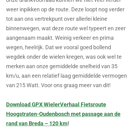
weer inpikken op de route. Deze loopt nog verder
tot aan ons vertrekpunt over allerlei kleine
binnenwegen, wat deze route wel typeert en zeer
aangenaam maakt. Weinig verkeer en prima
wegen, heelrijk. Dat we vooral goed bollend
wegdek onder de wielen kregen, was ook wel te
merken aan onze gemiddelde snelheid van 35
km/u, aan een relatief laag gemiddelde vermogen
van 215 Watt. Voor ons graag meer van dit!
Download GPX WielerVerhaal Fietsroute
Hoogstraten-Oudenbosch met passage aan de
rand van Breda – 120 km
!