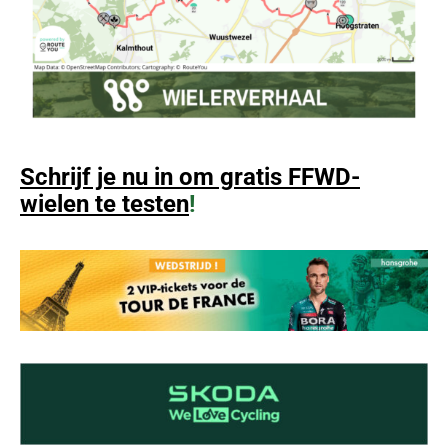
Schrijf je nu in om gratis FFWD-
wielen te testen
!