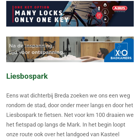
Liesbospark
Eens wat dichterbij Breda zoeken we ons een weg
rondom de stad, door onder meer langs en door het
Liesbospark te fietsen. Net voor km 100 draaien we
het fietspad op langs de Mark. In het begin loopt
onze route ook over het landgoed van Kasteel