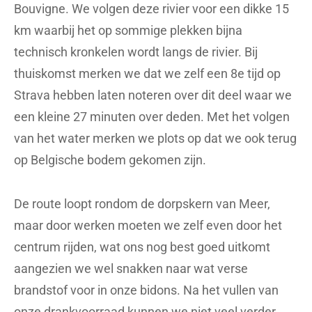
Bouvigne. We volgen deze rivier voor een dikke 15
km waarbij het op sommige plekken bijna
technisch kronkelen wordt langs de rivier. Bij
thuiskomst merken we dat we zelf een 8e tijd op
Strava hebben laten noteren over dit deel waar we
een kleine 27 minuten over deden. Met het volgen
van het water merken we plots op dat we ook terug
op Belgische bodem gekomen zijn.
De route loopt rondom de dorpskern van Meer,
maar door werken moeten we zelf even door het
centrum rijden, wat ons nog best goed uitkomt
aangezien we wel snakken naar wat verse
brandstof voor in onze bidons. Na het vullen van
onze drankvoorraad kunnen we niet veel verder