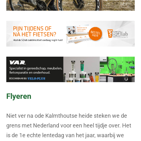
Flyeren
Niet ver na ode Kalmthoutse heide steken we de
grens met Nederland voor een heel tijdje over. Het
is de 1e echte lentedag van het jaar, waarbij we