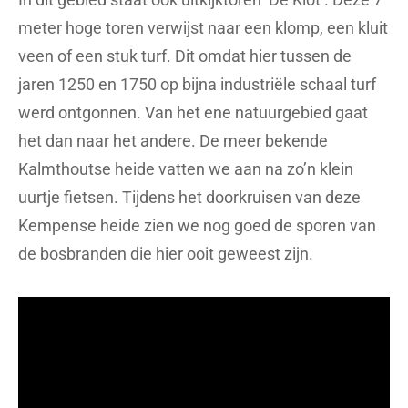
meter hoge toren verwijst naar een klomp, een kluit
veen of een stuk turf. Dit omdat hier tussen de
jaren 1250 en 1750 op bijna industriële schaal turf
werd ontgonnen. Van het ene natuurgebied gaat
het dan naar het andere. De meer bekende
Kalmthoutse heide vatten we aan na zo’n klein
uurtje fietsen. Tijdens het doorkruisen van deze
Kempense heide zien we nog goed de sporen van
de bosbranden die hier ooit geweest zijn.