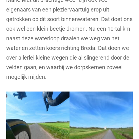
eigenaars van een pleziervaartuig erop uit
getrokken op dit soort binnenwateren. Dat doet ons
ook wel een klein beetje dromen. Na een 10-tal km
naast deze waterloop draaien we weg van het
water en zetten koers richting Breda. Dat doen we
over allerlei kleine wegen die al slingerend door de
velden gaan, en waarbij we dorpskernen zoveel
mogelijk mijden.