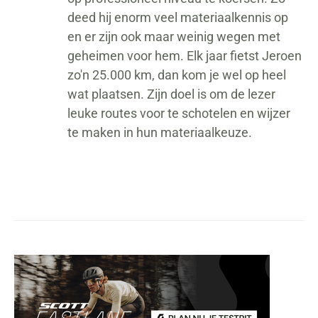
deed hij enorm veel materiaalkennis op
en er zijn ook maar weinig wegen met
geheimen voor hem. Elk jaar fietst Jeroen
zo'n 25.000 km, dan kom je wel op heel
wat plaatsen. Zijn doel is om de lezer
leuke routes voor te schotelen en wijzer
te maken in hun materiaalkeuze.