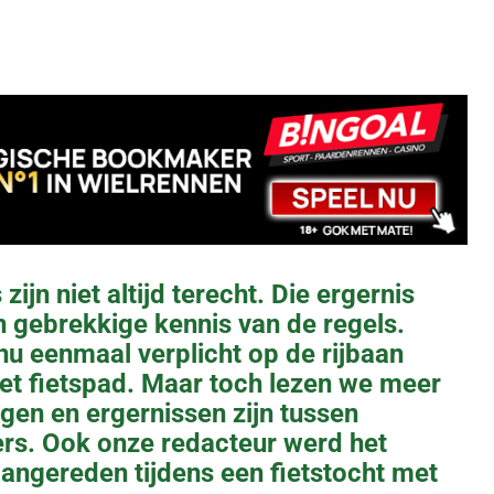
 zijn niet altijd terecht. Die ergernis
 gebrekkige kennis van de regels.
u eenmaal verplicht op de rijbaan
 het fietspad. Maar toch lezen we meer
ngen en ergernissen zijn tussen
ers. Ook onze redacteur werd het
angereden tijdens een fietstocht met