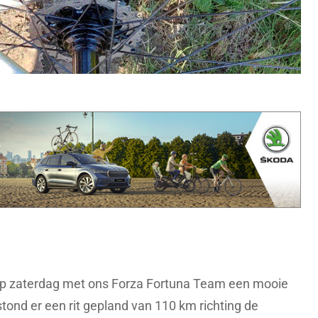
op zaterdag met ons Forza Fortuna Team een mooie
stond er een rit gepland van 110 km richting de