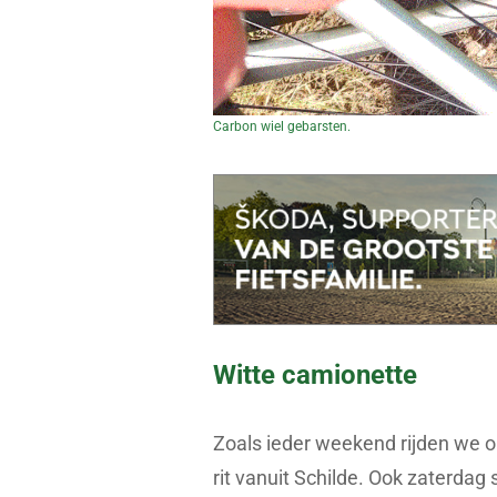
Carbon wiel gebarsten.
Witte camionette
Zoals ieder weekend rijden we 
rit vanuit Schilde. Ook zaterdag 