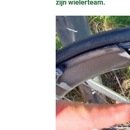
zijn wielerteam.