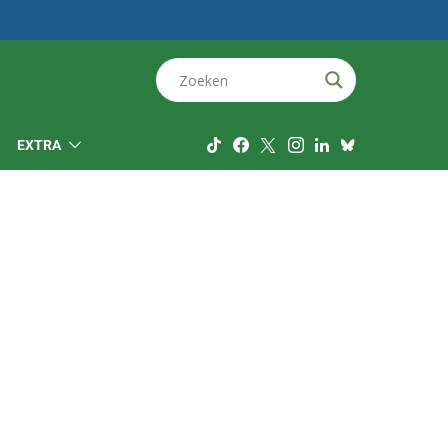
EXTRA