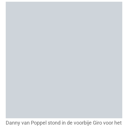
Danny van Poppel stond in de voorbije Giro voor het