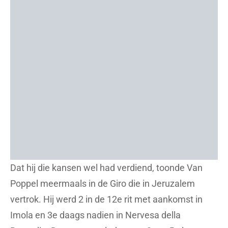
Dat hij die kansen wel had verdiend, toonde Van
Poppel meermaals in de Giro die in Jeruzalem
vertrok. Hij werd 2 in de 12e rit met aankomst in
Imola en 3e daags nadien in Nervesa della