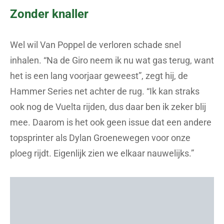
Zonder knaller
Wel wil Van Poppel de verloren schade snel
inhalen. “Na de Giro neem ik nu wat gas terug, want
het is een lang voorjaar geweest”, zegt hij, de
Hammer Series net achter de rug. “Ik kan straks
ook nog de Vuelta rijden, dus daar ben ik zeker blij
mee. Daarom is het ook geen issue dat een andere
topsprinter als Dylan Groenewegen voor onze
ploeg rijdt. Eigenlijk zien we elkaar nauwelijks.”