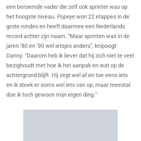
een beroemde vader die zelf ook sprinter was op
het hoogste niveau.
Popeye
won 22 etappes in de
grote rondes en heeft daarmee een Nederlands
record achter zijn naam. “Maar sprinten was in de
jaren ’80 en ’90 wel ietsjes anders”, knipoogt
Danny. “Daarom heb ik liever dat hij zich niet te veel
bezighoudt met hoe ik het aanpak en wat op de
achtergrond blijft. Hij zegt wel af en toe eens iets
en ik steek er soms wel iets van op, maar meestal
doe ik toch gewoon mijn eigen ding.”