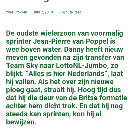
Yves Brokken
Juni 7, 2018
3 Minute Read
De oudste wielerzoon van voormalig
sprinter Jean-Pierre van Poppel is
wee boven water. Danny heeft nieuw
meven gevonden na zijn transfer van
Team Sky naar LottoNL-Jumbo, zo
blijkt. “Alles is hier Nederlands”, laat
hij vallen. Als het over zijn nieuwe
ploeg gaat, straalt hij. Hoog tijd dus
dat hij die deur van de Britse formatie
achter hem dicht trok. En dat hij nog
steeds kan sprinten, kon hij al
bewijzen.