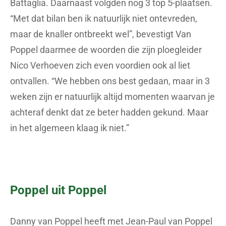
Battaglia. Daarnaast volgden nog 3 top 5-plaatsen.
“Met dat bilan ben ik natuurlijk niet ontevreden,
maar de knaller ontbreekt wel”, bevestigt Van
Poppel daarmee de woorden die zijn ploegleider
Nico Verhoeven zich even voordien ook al liet
ontvallen. “We hebben ons best gedaan, maar in 3
weken zijn er natuurlijk altijd momenten waarvan je
achteraf denkt dat ze beter hadden gekund. Maar
in het algemeen klaag ik niet.”
Poppel uit Poppel
Danny van Poppel heeft met Jean-Paul van Poppel