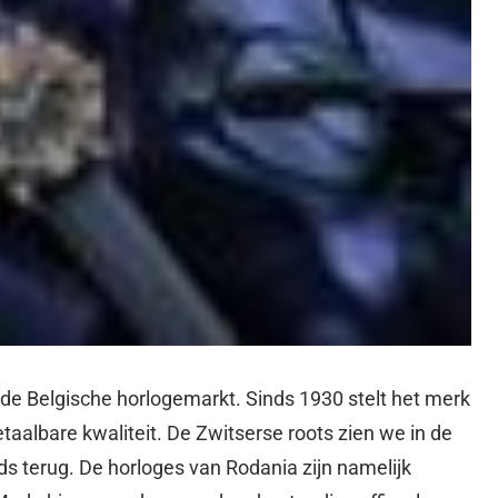
de Belgische horlogemarkt. Sinds 1930 stelt het merk
etaalbare kwaliteit. De Zwitserse roots zien we in de
 terug. De horloges van Rodania zijn namelijk