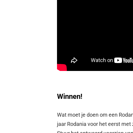
Winnen!
Wat moet je doen om een Rodan
jaar Rodania voor het eerst met