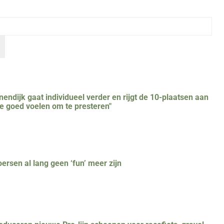
jnendijk gaat individueel verder en rijgt de 10-plaatsen aan
e goed voelen om te presteren"
sen al lang geen ‘fun’ meer zijn