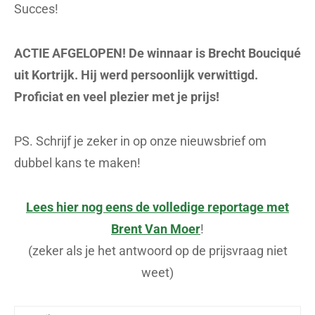
Succes!
ACTIE AFGELOPEN! De winnaar is Brecht Bouciqué
uit Kortrijk. Hij werd persoonlijk verwittigd.
Proficiat en veel plezier met je prijs!
PS. Schrijf je zeker in op onze nieuwsbrief om
dubbel kans te maken!
Lees hier nog eens de volledige
reportage met
Brent Van Moer
!
(zeker als je het antwoord op de prijsvraag niet
weet)