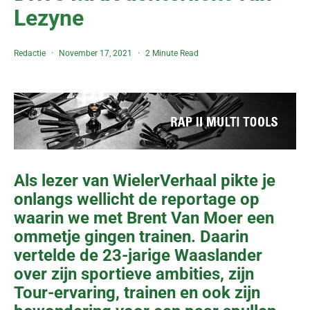
Lezyne
Redactie
November 17, 2021
2 Minute Read
Als lezer van WielerVerhaal pikte je
onlangs wellicht de reportage op
waarin we met Brent Van Moer een
ommetje gingen trainen. Daarin
vertelde de 23-jarige Waaslander
over zijn sportieve ambities, zijn
Tour-ervaring, trainen en ook zijn