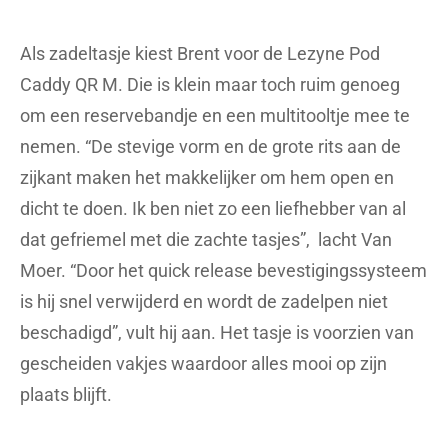
Als zadeltasje kiest Brent voor de Lezyne Pod
Caddy QR M. Die is klein maar toch ruim genoeg
om een reservebandje en een multitooltje mee te
nemen. “De stevige vorm en de grote rits aan de
zijkant maken het makkelijker om hem open en
dicht te doen. Ik ben niet zo een liefhebber van al
dat gefriemel met die zachte tasjes”, lacht Van
Moer. “Door het quick release bevestigingssysteem
is hij snel verwijderd en wordt de zadelpen niet
beschadigd”, vult hij aan. Het tasje is voorzien van
gescheiden vakjes waardoor alles mooi op zijn
plaats blijft.