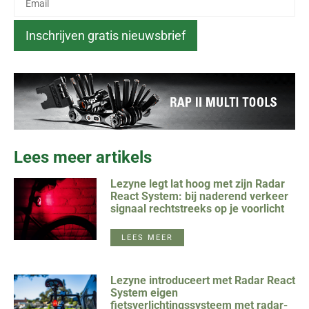
Lees meer artikels
Lezyne legt lat hoog met zijn Radar
React System: bij naderend verkeer
signaal rechtstreeks op je voorlicht
LEES MEER
Lezyne introduceert met Radar React
System eigen
fietsverlichtingssysteem met radar-