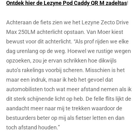
Ontdek hier de Lezyne Pod Caddy QR M
zadeltas
!
Achteraan de fiets zien we het Lezyne Zecto Drive
Max 250LM achterlicht opstaan. Van Moer kiest
bewust voor dit achterlicht. “Als prof rijden we elke
dag urenlang op de weg. Hoewel we rustige wegen
opzoeken, zou je ervan schrikken hoe dikwijls
auto’s rakelings voorbij scheren. Misschien is het
maar een indruk, maar ik heb het gevoel dat
automobilisten toch wat meer afstand nemen als ik
dit sterk schijnende licht op heb. De felle flits lijkt de
aandacht meer naar mij te trekken waardoor de
bestuurders beter op mij als fietser letten en dan
toch afstand houden.”