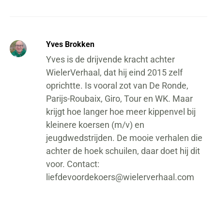
Yves Brokken
Yves is de drijvende kracht achter
WielerVerhaal, dat hij eind 2015 zelf
oprichtte. Is vooral zot van De Ronde,
Parijs-Roubaix, Giro, Tour en WK. Maar
krijgt hoe langer hoe meer kippenvel bij
kleinere koersen (m/v) en
jeugdwedstrijden. De mooie verhalen die
achter de hoek schuilen, daar doet hij dit
voor. Contact:
liefdevoordekoers@wielerverhaal.com