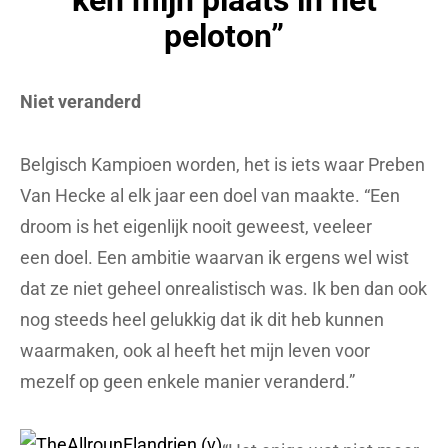
ken mijn plaats in het
peloton”
Niet veranderd
Belgisch Kampioen worden, het is iets waar Preben
Van Hecke al elk jaar een doel van maakte. “Een
droom is het eigenlijk nooit geweest, veeleer
een doel. Een ambitie waarvan ik ergens wel wist
dat ze niet geheel onrealistisch was. Ik ben dan ook
nog steeds heel gelukkig dat ik dit heb kunnen
waarmaken, ook al heeft het mijn leven voor
mezelf op geen enkele manier veranderd.”