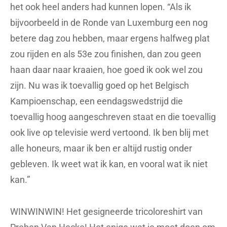
het ook heel anders had kunnen lopen. “Als ik
bijvoorbeeld in de Ronde van Luxemburg een nog
betere dag zou hebben, maar ergens halfweg plat
zou rijden en als 53e zou finishen, dan zou geen
haan daar naar kraaien, hoe goed ik ook wel zou
zijn. Nu was ik toevallig goed op het Belgisch
Kampioenschap, een eendagswedstrijd die
toevallig hoog aangeschreven staat en die toevallig
ook live op televisie werd vertoond. Ik ben blij met
alle honeurs, maar ik ben er altijd rustig onder
gebleven. Ik weet wat ik kan, en vooral wat ik niet
kan.”
WINWINWIN! Het gesigneerde tricoloreshirt van