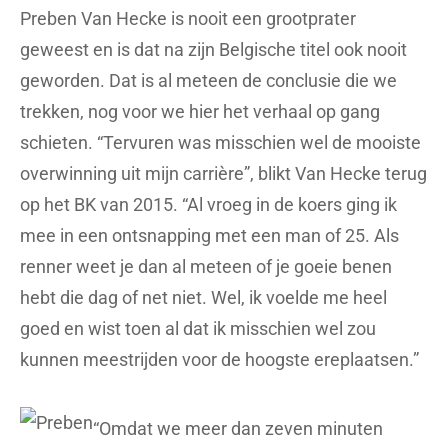
Preben Van Hecke is nooit een grootprater
geweest en is dat na zijn Belgische titel ook nooit
geworden. Dat is al meteen de conclusie die we
trekken, nog voor we hier het verhaal op gang
schieten. “Tervuren was misschien wel de mooiste
overwinning uit mijn carrière”, blikt Van Hecke terug
op het BK van 2015. “Al vroeg in de koers ging ik
mee in een ontsnapping met een man of 25. Als
renner weet je dan al meteen of je goeie benen
hebt die dag of net niet. Wel, ik voelde me heel
goed en wist toen al dat ik misschien wel zou
kunnen meestrijden voor de hoogste ereplaatsen.”
“Omdat we meer dan zeven minuten