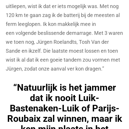
uitliepen, wist ik dat er iets mogelijk was. Met nog
120 km te gaan zag ik de batterij bij de meesten al
ferm leeglopen. Ik kon makkelijk mee in
een volgende beslissende demarrage. Met 3 waren
we toen nog, Jürgen Roelandts, Tosh Van der
Sande en ikzelf. Die laatste moest lossen en toen
wist ik al dat ik een goeie tandem zou vormen met
Jürgen, zodat onze aanval ver kon dragen.”
“Natuurlijk is het jammer
dat ik nooit Luik-
Bastenaken-Luik of Parijs-
Roubaix zal winnen, maar ik