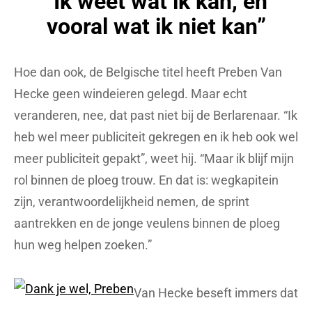
“Ik weet wat ik kan, en
vooral wat ik niet kan”
Hoe dan ook, de Belgische titel heeft Preben Van
Hecke geen windeieren gelegd. Maar echt
veranderen, nee, dat past niet bij de Berlarenaar. “Ik
heb wel meer publiciteit gekregen en ik heb ook wel
meer publiciteit gepakt”, weet hij. “Maar ik blijf mijn
rol binnen de ploeg trouw. En dat is: wegkapitein
zijn, verantwoordelijkheid nemen, de sprint
aantrekken en de jonge veulens binnen de ploeg
hun weg helpen zoeken.”
Van Hecke beseft immers dat