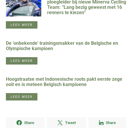
ploegleider bij nieuw Minerva Cycling
Team: “Lang bezig geweest met 16
renners te kiezen”
LEES MEER
De ‘onbekende’ trainingsmakker van de Belgische en
Olympische kampioen
LEES MEER
Hoogstraatse met Indonesische roots pakt eerste zege
ooit en is meteen Belgisch kampioene
LEES MEER
Share
Tweet
Share