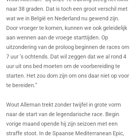
naar 38 graden. Dat is toch een groot verschil met
wat we in België en Nederland nu gewend zijn.
Door vroeger te komen, kunnen we ook geleidelijk
aan wennen aan de vroege starttijden. Op
uitzondering van de proloog beginnen de races om
7 uur ’s ochtends. Dat wil zeggen dat we al rond 4
uur uit ons bed moeten om de voorbereiding te
starten. Het zou dom zijn om ons daar niet op voor
te bereiden.”
Wout Alleman trekt zonder twijfel in grote vorm
naar de start van de legendarische race. Begin
vorige maand opende hij zijn seizoen met een
straffe stoot. In de Spaanse Mediterranean Epic,