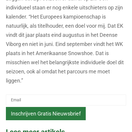
individueel staan er nog enkele uitschieters op zijn
kalender. “Het Europees kampioenschap is
natuurlijk, als titelhouder, een doel voor mij. Dat EK
vindt dit jaar plaats eind augustus in het Deense
Viborg en niet in juni. Eind september vindt het WK
plaats in het Amerikaanse Snowshoe. Dat is
misschien wel het belangrijkste individuele doel dit
seizoen, ook al omdat het parcours me moet
liggen.”
Lees meer artikels