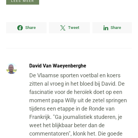
LEES MEER
Share
Tweet
Share
David Van Waeyenberghe
De Vlaamse sporten voetbal en koers
zitten al vroeg in het bloed bij David. De
fascinatie voor de heroïek doet op een
moment papa Willy uit de zetel springen
tijdens een etappe in de Ronde van
Frankrijk. "Ga journalistiek studeren, je
weet het blijkbaar beter dan de
commentatoren", klonk het. Die goede