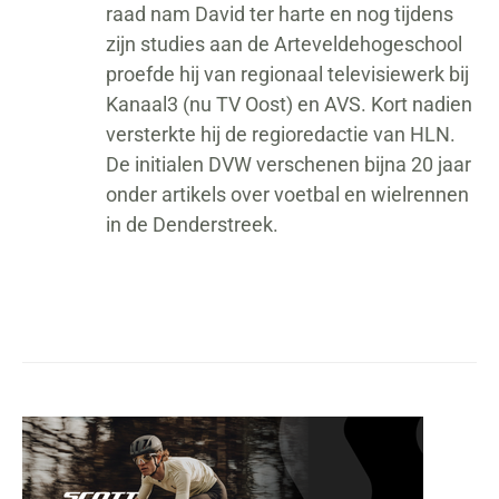
raad nam David ter harte en nog tijdens
zijn studies aan de Arteveldehogeschool
proefde hij van regionaal televisiewerk bij
Kanaal3 (nu TV Oost) en AVS. Kort nadien
versterkte hij de regioredactie van HLN.
De initialen DVW verschenen bijna 20 jaar
onder artikels over voetbal en wielrennen
in de Denderstreek.