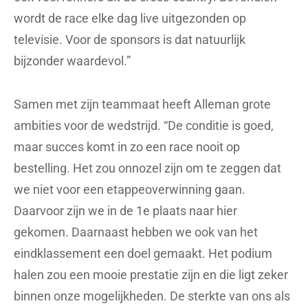
wordt de race elke dag live uitgezonden op
televisie. Voor de sponsors is dat natuurlijk
bijzonder waardevol.”
Samen met zijn teammaat heeft Alleman grote
ambities voor de wedstrijd. “De conditie is goed,
maar succes komt in zo een race nooit op
bestelling. Het zou onnozel zijn om te zeggen dat
we niet voor een etappeoverwinning gaan.
Daarvoor zijn we in de 1e plaats naar hier
gekomen. Daarnaast hebben we ook van het
eindklassement een doel gemaakt. Het podium
halen zou een mooie prestatie zijn en die ligt zeker
binnen onze mogelijkheden. De sterkte van ons als