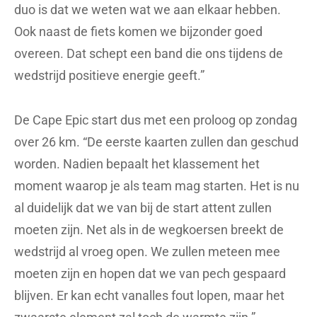
duo is dat we weten wat we aan elkaar hebben.
Ook naast de fiets komen we bijzonder goed
overeen. Dat schept een band die ons tijdens de
wedstrijd positieve energie geeft.”
De Cape Epic start dus met een proloog op zondag
over 26 km. “De eerste kaarten zullen dan geschud
worden. Nadien bepaalt het klassement het
moment waarop je als team mag starten. Het is nu
al duidelijk dat we van bij de start attent zullen
moeten zijn. Net als in de wegkoersen breekt de
wedstrijd al vroeg open. We zullen meteen mee
moeten zijn en hopen dat we van pech gespaard
blijven. Er kan echt vanalles fout lopen, maar het