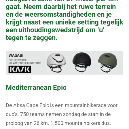
gaat. Neem daarbij het ruwe terrein
en de weersomstandigheden en je
krijgt naast een unieke setting tegelijk
een uithoudingswedstrijd om ‘u’
tegen te zeggen.
Mediterranean Epic
De Absa Cape Epic is een mountainbikerace voor
duo’s. 750 teams nemen zondag de start in de
proloog van 26 km. 1.500 mountainbikers dus,