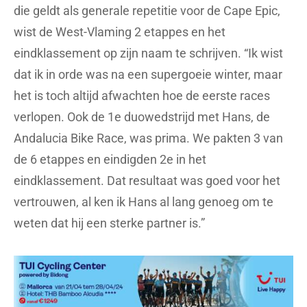
die geldt als generale repetitie voor de Cape Epic,
wist de West-Vlaming 2 etappes en het
eindklassement op zijn naam te schrijven. “Ik wist
dat ik in orde was na een supergoeie winter, maar
het is toch altijd afwachten hoe de eerste races
verlopen. Ook de 1e duowedstrijd met Hans, de
Andalucia Bike Race, was prima. We pakten 3 van
de 6 etappes en eindigden 2e in het
eindklassement. Dat resultaat was goed voor het
vertrouwen, al ken ik Hans al lang genoeg om te
weten dat hij een sterke partner is.”