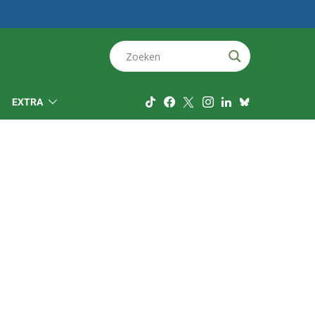
EXTRA