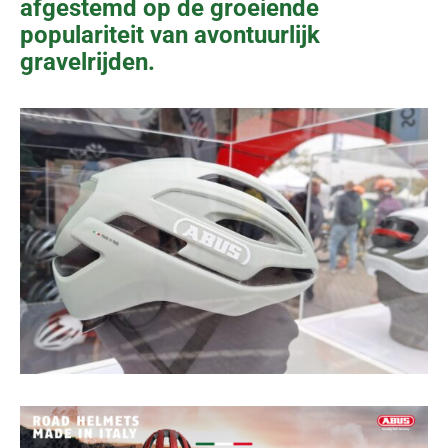
afgestemd op de groeiende
populariteit van avontuurlijk
gravelrijden.