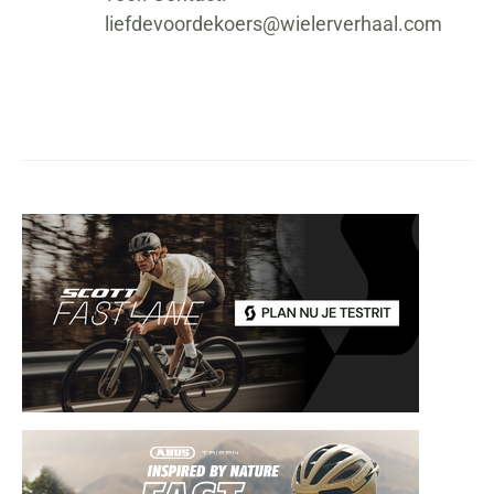
liefdevoordekoers@wielerverhaal.com