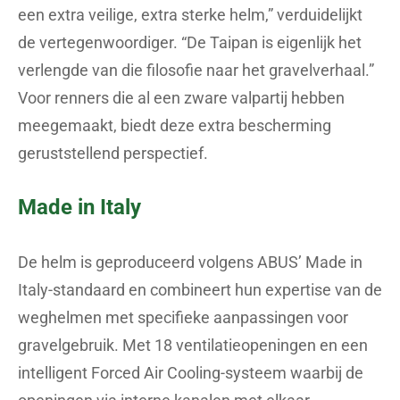
een extra veilige, extra sterke helm,” verduidelijkt
de vertegenwoordiger. “De Taipan is eigenlijk het
verlengde van die filosofie naar het gravelverhaal.”
Voor renners die al een zware valpartij hebben
meegemaakt, biedt deze extra bescherming
geruststellend perspectief.
Made in Italy
De helm is geproduceerd volgens ABUS’ Made in
Italy-standaard en combineert hun expertise van de
weghelmen met specifieke aanpassingen voor
gravelgebruik. Met 18 ventilatieopeningen en een
intelligent Forced Air Cooling-systeem waarbij de