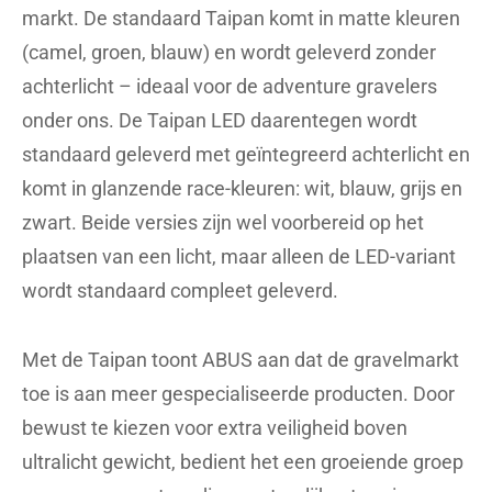
markt. De standaard Taipan komt in matte kleuren
(camel, groen, blauw) en wordt geleverd zonder
achterlicht – ideaal voor de adventure gravelers
onder ons. De Taipan LED daarentegen wordt
standaard geleverd met geïntegreerd achterlicht en
komt in glanzende race-kleuren: wit, blauw, grijs en
zwart. Beide versies zijn wel voorbereid op het
plaatsen van een licht, maar alleen de LED-variant
wordt standaard compleet geleverd.
Met de Taipan toont ABUS aan dat de gravelmarkt
toe is aan meer gespecialiseerde producten. Door
bewust te kiezen voor extra veiligheid boven
ultralicht gewicht, bedient het een groeiende groep