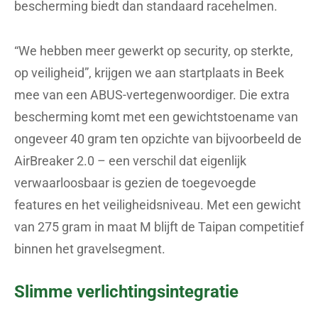
bescherming biedt dan standaard racehelmen.
“We hebben meer gewerkt op security, op sterkte,
op veiligheid”, krijgen we aan startplaats in Beek
mee van een ABUS-vertegenwoordiger. Die extra
bescherming komt met een gewichtstoename van
ongeveer 40 gram ten opzichte van bijvoorbeeld de
AirBreaker 2.0 – een verschil dat eigenlijk
verwaarloosbaar is gezien de toegevoegde
features en het veiligheidsniveau. Met een gewicht
van 275 gram in maat M blijft de Taipan competitief
binnen het gravelsegment.
Slimme verlichtingsintegratie