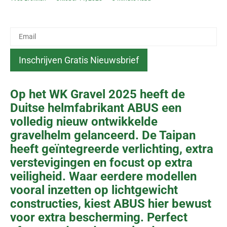
Op het WK Gravel 2025 heeft de
Duitse helmfabrikant ABUS een
volledig nieuw ontwikkelde
gravelhelm gelanceerd. De Taipan
heeft geïntegreerde verlichting, extra
verstevigingen en focust op extra
veiligheid. Waar eerdere modellen
vooral inzetten op lichtgewicht
constructies, kiest ABUS hier bewust
voor extra bescherming. Perfect