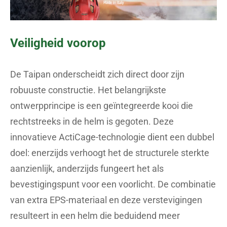
Veiligheid voorop
De Taipan onderscheidt zich direct door zijn
robuuste constructie. Het belangrijkste
ontwerpprincipe is een geïntegreerde kooi die
rechtstreeks in de helm is gegoten. Deze
innovatieve ActiCage-technologie dient een dubbel
doel: enerzijds verhoogt het de structurele sterkte
aanzienlijk, anderzijds fungeert het als
bevestigingspunt voor een voorlicht. De combinatie
van extra EPS-materiaal en deze verstevigingen
resulteert in een helm die beduidend meer