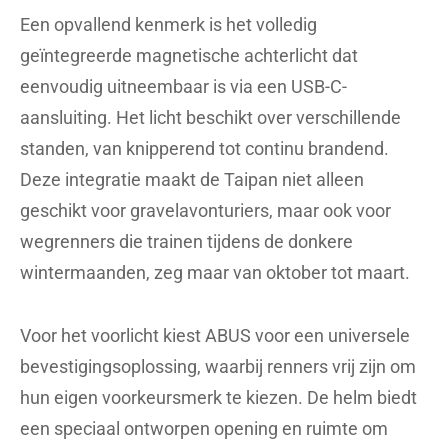
Een opvallend kenmerk is het volledig
geïntegreerde magnetische achterlicht dat
eenvoudig uitneembaar is via een USB-C-
aansluiting. Het licht beschikt over verschillende
standen, van knipperend tot continu brandend.
Deze integratie maakt de Taipan niet alleen
geschikt voor gravelavonturiers, maar ook voor
wegrenners die trainen tijdens de donkere
wintermaanden, zeg maar van oktober tot maart.
Voor het voorlicht kiest ABUS voor een universele
bevestigingsoplossing, waarbij renners vrij zijn om
hun eigen voorkeursmerk te kiezen. De helm biedt
een speciaal ontworpen opening en ruimte om