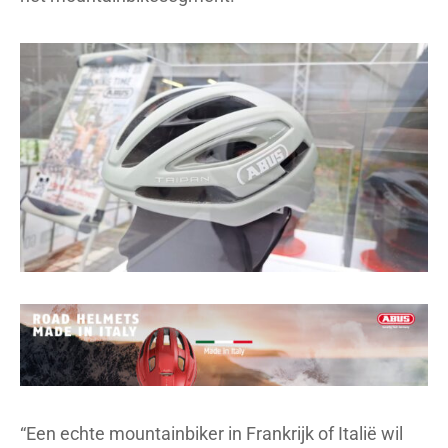
“Een echte mountainbiker in Frankrijk of Italië wil