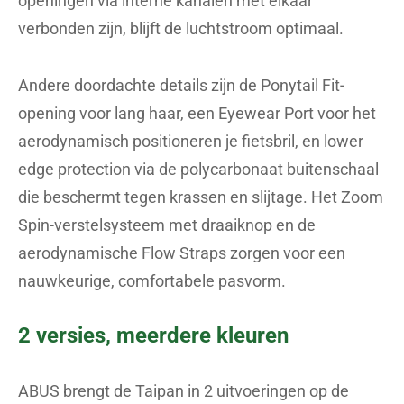
openingen via interne kanalen met elkaar
verbonden zijn, blijft de luchtstroom optimaal.
Andere doordachte details zijn de Ponytail Fit-
opening voor lang haar, een Eyewear Port voor het
aerodynamisch positioneren je fietsbril, en lower
edge protection via de polycarbonaat buitenschaal
die beschermt tegen krassen en slijtage. Het Zoom
Spin-verstelsysteem met draaiknop en de
aerodynamische Flow Straps zorgen voor een
nauwkeurige, comfortabele pasvorm.
2 versies, meerdere kleuren
ABUS brengt de Taipan in 2 uitvoeringen op de