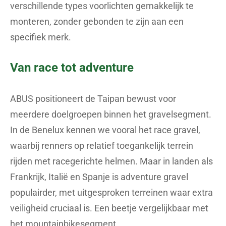
verschillende types voorlichten gemakkelijk te
monteren, zonder gebonden te zijn aan een
specifiek merk.
Van race tot adventure
ABUS positioneert de Taipan bewust voor
meerdere doelgroepen binnen het gravelsegment.
In de Benelux kennen we vooral het race gravel,
waarbij renners op relatief toegankelijk terrein
rijden met racegerichte helmen. Maar in landen als
Frankrijk, Italië en Spanje is adventure gravel
populairder, met uitgesproken terreinen waar extra
veiligheid cruciaal is. Een beetje vergelijkbaar met
het mountainbikesegment.