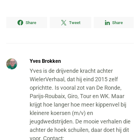
Share
Tweet
Share
Yves Brokken
Yves is de drijvende kracht achter
WielerVerhaal, dat hij eind 2015 zelf
oprichtte. Is vooral zot van De Ronde,
Parijs-Roubaix, Giro, Tour en WK. Maar
krijgt hoe langer hoe meer kippenvel bij
kleinere koersen (m/v) en
jeugdwedstrijden. De mooie verhalen die
achter de hoek schuilen, daar doet hij dit
voor. Contact: