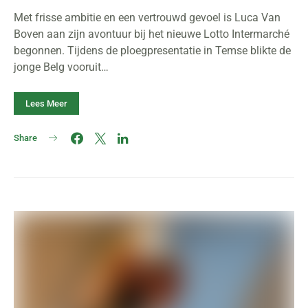
Met frisse ambitie en een vertrouwd gevoel is Luca Van
Boven aan zijn avontuur bij het nieuwe Lotto Intermarché
begonnen. Tijdens de ploegpresentatie in Temse blikte de
jonge Belg vooruit…
Lees Meer
Share