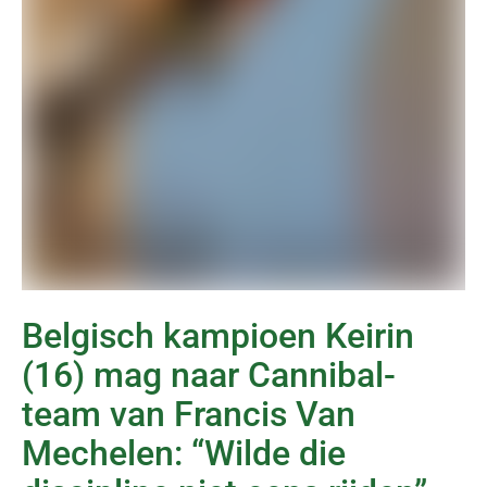
Belgisch kampioen Keirin
(16) mag naar Cannibal-
team van Francis Van
Mechelen: “Wilde die