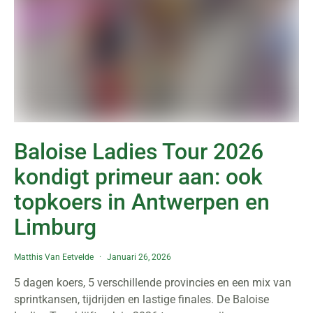
Baloise Ladies Tour 2026
kondigt primeur aan: ook
topkoers in Antwerpen en
Limburg
Matthis Van Eetvelde
Januari 26, 2026
5 dagen koers, 5 verschillende provincies en een mix van
sprintkansen, tijdrijden en lastige finales. De Baloise