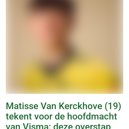
Matisse Van Kerckhove (19)
tekent voor de hoofdmacht
van Visma: deze overstap