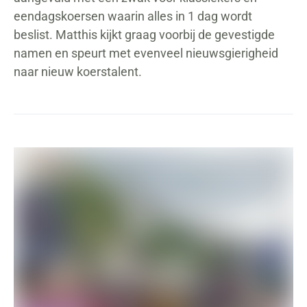
eendagskoersen waarin alles in 1 dag wordt
beslist. Matthis kijkt graag voorbij de gevestigde
namen en speurt met evenveel nieuwsgierigheid
naar nieuw koerstalent.