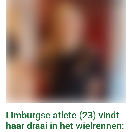
Limburgse atlete (23) vindt
haar draai in het wielrennen: