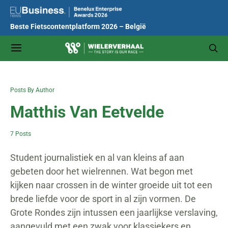
Beste Fietscontentplatform 2026 – België
Posts By Author
Matthis Van Eetvelde
7 Posts
Student journalistiek en al van kleins af aan
gebeten door het wielrennen. Wat begon met
kijken naar crossen in de winter groeide uit tot een
brede liefde voor de sport in al zijn vormen. De
Grote Rondes zijn intussen een jaarlijkse verslaving,
aangevuld met een zwak voor klassiekers en