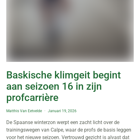
Baskische klimgeit begint
aan seizoen 16 in zijn
profcarrière
Matthis Van Eetvelde
Januari 19, 2026
De Spaanse winterzon werpt een zacht licht over de
trainingswegen van Calpe, waar de profs de basis leggen
voor het nieuwe seizoen. Vertrouwd gezicht is alvast dat