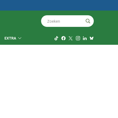
EXTRA