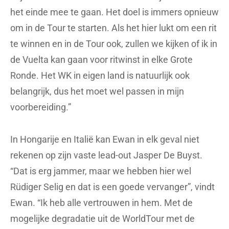
het einde mee te gaan. Het doel is immers opnieuw
om in de Tour te starten. Als het hier lukt om een rit
te winnen en in de Tour ook, zullen we kijken of ik in
de Vuelta kan gaan voor ritwinst in elke Grote
Ronde. Het WK in eigen land is natuurlijk ook
belangrijk, dus het moet wel passen in mijn
voorbereiding.”
In Hongarije en Italië kan Ewan in elk geval niet
rekenen op zijn vaste lead-out Jasper De Buyst.
“Dat is erg jammer, maar we hebben hier wel
Rüdiger Selig en dat is een goede vervanger”, vindt
Ewan. “Ik heb alle vertrouwen in hem. Met de
mogelijke degradatie uit de WorldTour met de