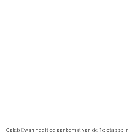
Caleb Ewan heeft de aankomst van de 1e etappe in