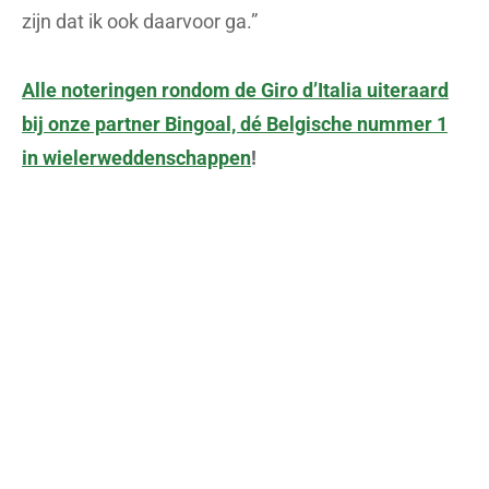
zijn dat ik ook daarvoor ga.”
Alle noteringen rondom de Giro d’Italia uiteraard
bij onze partner Bingoal, dé Belgische nummer 1
in wielerweddenschappen
!