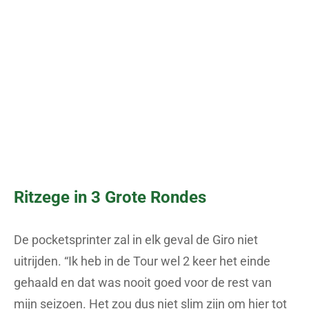
Ritzege in 3 Grote Rondes
De pocketsprinter zal in elk geval de Giro niet
uitrijden. “Ik heb in de Tour wel 2 keer het einde
gehaald en dat was nooit goed voor de rest van
mijn seizoen. Het zou dus niet slim zijn om hier tot