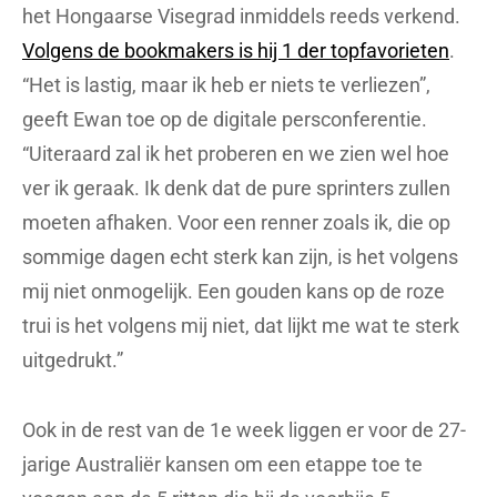
het Hongaarse Visegrad inmiddels reeds verkend.
Volgens de bookmakers is hij 1 der topfavorieten
.
“Het is lastig, maar ik heb er niets te verliezen”,
geeft Ewan toe op de digitale persconferentie.
“Uiteraard zal ik het proberen en we zien wel hoe
ver ik geraak. Ik denk dat de pure sprinters zullen
moeten afhaken. Voor een renner zoals ik, die op
sommige dagen echt sterk kan zijn, is het volgens
mij niet onmogelijk. Een gouden kans op de roze
trui is het volgens mij niet, dat lijkt me wat te sterk
uitgedrukt.”
Ook in de rest van de 1e week liggen er voor de 27-
jarige Australiër kansen om een etappe toe te