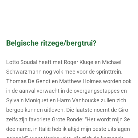
Belgische ritzege/bergtrui?
Lotto Soudal heeft met Roger Kluge en Michael
Schwarzmann nog volk mee voor de sprinttrein.
Thomas De Gendt en Matthew Holmes worden ook
in de aanval verwacht in de overgangsetappes en
Sylvain Moniquet en Harm Vanhoucke zullen zich
bergop kunnen uitleven. Die laatste noemt de Giro
zelfs zijn favoriete Grote Ronde: “Het wordt mijn 3e
deelname, in Italië heb ik altijd mijn beste uitslagen