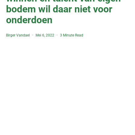
bodem wil daar niet voor
onderdoen
Birger Vandael
Mei 6, 2022
3 Minute Read