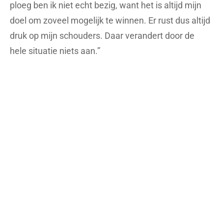
ploeg ben ik niet echt bezig, want het is altijd mijn
doel om zoveel mogelijk te winnen. Er rust dus altijd
druk op mijn schouders. Daar verandert door de
hele situatie niets aan.”