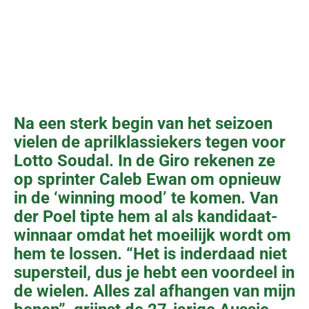
Na een sterk begin van het seizoen
vielen de aprilklassiekers tegen voor
Lotto Soudal. In de Giro rekenen ze
op sprinter Caleb Ewan om opnieuw
in de ‘winning mood’ te komen. Van
der Poel tipte hem al als kandidaat-
winnaar omdat het moeilijk wordt om
hem te lossen. “Het is inderdaad niet
supersteil, dus je hebt een voordeel in
de wielen. Alles zal afhangen van mijn