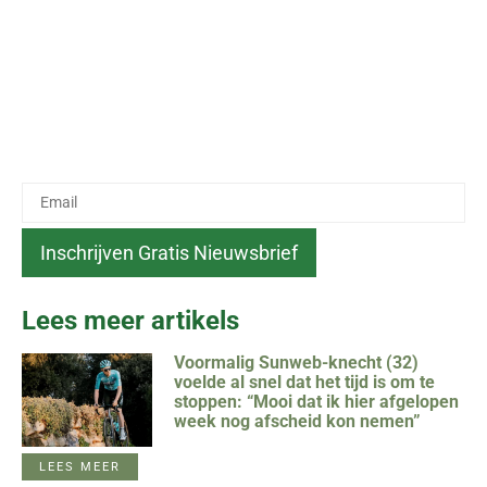
Lees meer artikels
Voormalig Sunweb-knecht (32)
voelde al snel dat het tijd is om te
stoppen: “Mooi dat ik hier afgelopen
week nog afscheid kon nemen”
LEES MEER