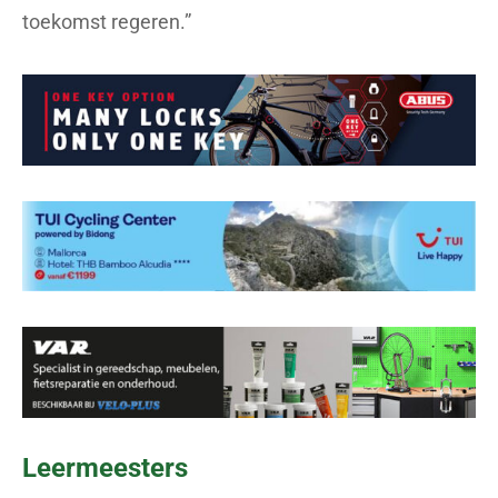
toekomst regeren.”
Leermeesters