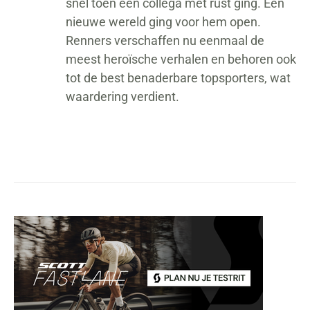
snel toen een collega met rust ging. Een
nieuwe wereld ging voor hem open.
Renners verschaffen nu eenmaal de
meest heroïsche verhalen en behoren ook
tot de best benaderbare topsporters, wat
waardering verdient.