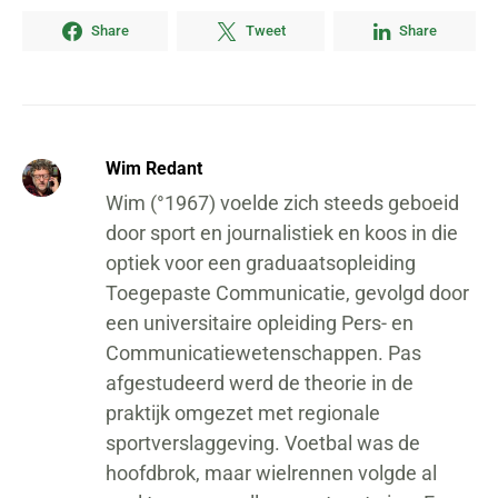
Share
Tweet
Share
Wim Redant
Wim (°1967) voelde zich steeds geboeid
door sport en journalistiek en koos in die
optiek voor een graduaatsopleiding
Toegepaste Communicatie, gevolgd door
een universitaire opleiding Pers- en
Communicatiewetenschappen. Pas
afgestudeerd werd de theorie in de
praktijk omgezet met regionale
sportverslaggeving. Voetbal was de
hoofdbrok, maar wielrennen volgde al