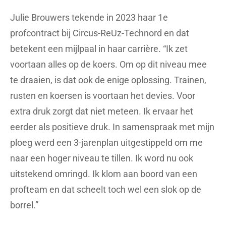
Julie Brouwers tekende in 2023 haar 1e
profcontract bij Circus-ReUz-Technord en dat
betekent een mijlpaal in haar carrière. “Ik zet
voortaan alles op de koers. Om op dit niveau mee
te draaien, is dat ook de enige oplossing. Trainen,
rusten en koersen is voortaan het devies. Voor
extra druk zorgt dat niet meteen. Ik ervaar het
eerder als positieve druk. In samenspraak met mijn
ploeg werd een 3-jarenplan uitgestippeld om me
naar een hoger niveau te tillen. Ik word nu ook
uitstekend omringd. Ik klom aan boord van een
profteam en dat scheelt toch wel een slok op de
borrel.”