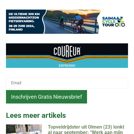
Lees meer artikels
Topveldrijdster uit Olmen (23) lonkt
al naar september: “Werk aan mijn