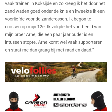
vaak trainen in Koksijde en zo kreeg ik het door het
zand waden goed onder de knie en kweekte ik een
voorliefde voor de zandcrossen. Ik begon te
crossen op mijn 12e. Ik volgde het voorbeeld van
mijn broer Arne, die een paar jaar ouder is en
intussen stopte. Arne komt wel vaak supporteren
en staat me dan graag bij met raad en daad.”