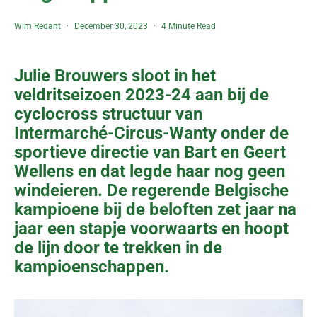
Wim Redant
December 30, 2023
4 Minute Read
Julie Brouwers sloot in het
veldritseizoen 2023-24 aan bij de
cyclocross structuur van
Intermarché-Circus-Wanty onder de
sportieve directie van Bart en Geert
Wellens en dat legde haar nog geen
windeieren. De regerende Belgische
kampioene bij de beloften zet jaar na
jaar een stapje voorwaarts en hoopt
de lijn door te trekken in de
kampioenschappen.