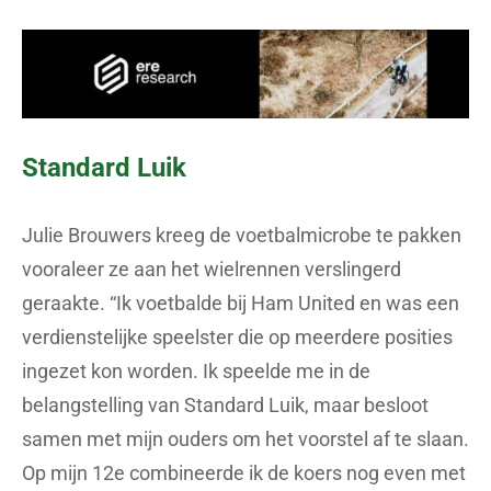
Standard Luik
Julie Brouwers kreeg de voetbalmicrobe te pakken
vooraleer ze aan het wielrennen verslingerd
geraakte. “Ik voetbalde bij Ham United en was een
verdienstelijke speelster die op meerdere posities
ingezet kon worden. Ik speelde me in de
belangstelling van Standard Luik, maar besloot
samen met mijn ouders om het voorstel af te slaan.
Op mijn 12e combineerde ik de koers nog even met