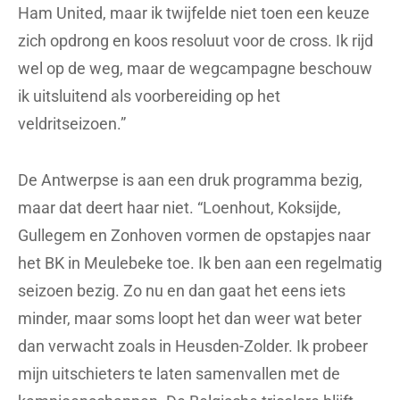
Ham United, maar ik twijfelde niet toen een keuze
zich opdrong en koos resoluut voor de cross. Ik rijd
wel op de weg, maar de wegcampagne beschouw
ik uitsluitend als voorbereiding op het
veldritseizoen.”
De Antwerpse is aan een druk programma bezig,
maar dat deert haar niet. “Loenhout, Koksijde,
Gullegem en Zonhoven vormen de opstapjes naar
het BK in Meulebeke toe. Ik ben aan een regelmatig
seizoen bezig. Zo nu en dan gaat het eens iets
minder, maar soms loopt het dan weer wat beter
dan verwacht zoals in Heusden-Zolder. Ik probeer
mijn uitschieters te laten samenvallen met de