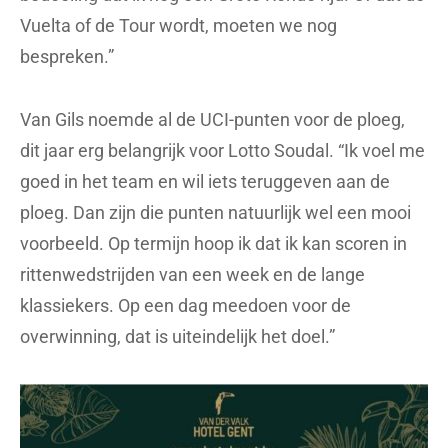
Vuelta of de Tour wordt, moeten we nog
bespreken.”
Van Gils noemde al de UCI-punten voor de ploeg,
dit jaar erg belangrijk voor Lotto Soudal. “Ik voel me
goed in het team en wil iets teruggeven aan de
ploeg. Dan zijn die punten natuurlijk wel een mooi
voorbeeld. Op termijn hoop ik dat ik kan scoren in
rittenwedstrijden van een week en de lange
klassiekers. Op een dag meedoen voor de
overwinning, dat is uiteindelijk het doel.”