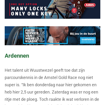
Ardennen
Het talent uit Wuustwezel geeft toe dat zijn
parcourskennis in de Amstel Gold Race nog niet
super is. “Ik ben donderdag naar hier gekomen en
heb hier 2,5 uur gereden. Zaterdag was er nog een
ritje met de ploeg. Toch raakte ik wat verloren in de