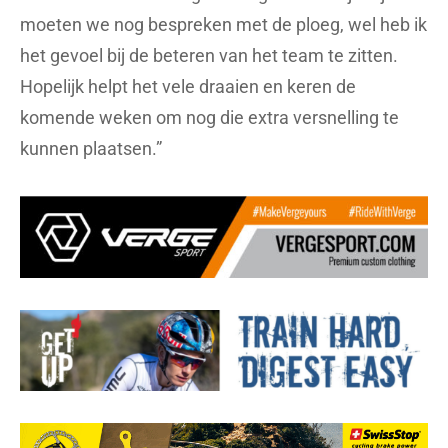
moeten we nog bespreken met de ploeg, wel heb ik
het gevoel bij de beteren van het team te zitten.
Hopelijk helpt het vele draaien en keren de
komende weken om nog die extra versnelling te
kunnen plaatsen.”