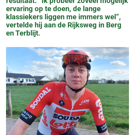
resultaat. “Ik probeer zoveel mogelijk
ervaring op te doen, de lange
klassiekers liggen me immers wel”,
vertelde hij aan de Rijksweg in Berg
en Terblijt.