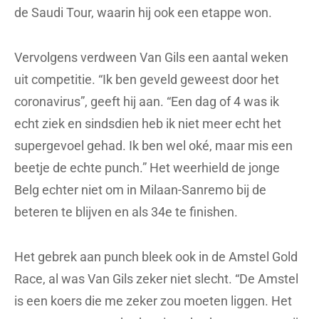
de Saudi Tour, waarin hij ook een etappe won.
Vervolgens verdween Van Gils een aantal weken
uit competitie. “Ik ben geveld geweest door het
coronavirus”, geeft hij aan. “Een dag of 4 was ik
echt ziek en sindsdien heb ik niet meer echt het
supergevoel gehad. Ik ben wel oké, maar mis een
beetje de echte punch.” Het weerhield de jonge
Belg echter niet om in Milaan-Sanremo bij de
beteren te blijven en als 34e te finishen.
Het gebrek aan punch bleek ook in de Amstel Gold
Race, al was Van Gils zeker niet slecht. “De Amstel
is een koers die me zeker zou moeten liggen. Het