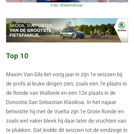
Foto: WielerVerhaal.
Top 10
Maxim Van Gils liet vorig jaar in zijn 1e seizoen bij
de profs al leuke dingen zien, zoals een 7e plaats in
de Ronde van Wallonië en een 12e plaats in de
Donostia San Sebastian Klasikoa. In het najaar
betwistte hij met de Vuelta zijn 1e Grote Ronde en
zoals wel vaker bleek hij daar later de vruchten van
te plukken. Dat leidde dit seizoen tot de eindzege in