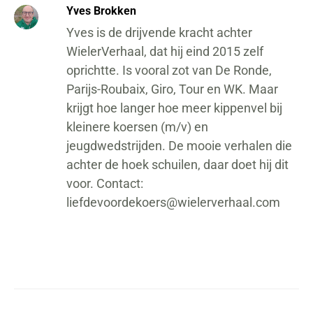
Yves Brokken
Yves is de drijvende kracht achter
WielerVerhaal, dat hij eind 2015 zelf
oprichtte. Is vooral zot van De Ronde,
Parijs-Roubaix, Giro, Tour en WK. Maar
krijgt hoe langer hoe meer kippenvel bij
kleinere koersen (m/v) en
jeugdwedstrijden. De mooie verhalen die
achter de hoek schuilen, daar doet hij dit
voor. Contact:
liefdevoordekoers@wielerverhaal.com