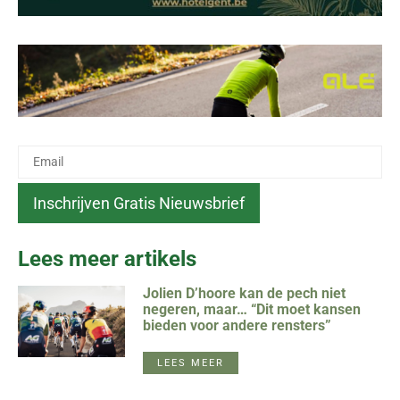
Lees meer artikels
Jolien D’hoore kan de pech niet
negeren, maar… “Dit moet kansen
bieden voor andere rensters”
LEES MEER