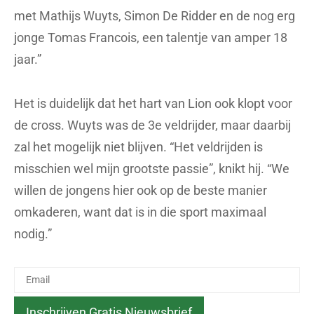
met Mathijs Wuyts, Simon De Ridder en de nog erg
jonge Tomas Francois, een talentje van amper 18
jaar.”
Het is duidelijk dat het hart van Lion ook klopt voor
de cross. Wuyts was de 3e veldrijder, maar daarbij
zal het mogelijk niet blijven. “Het veldrijden is
misschien wel mijn grootste passie”, knikt hij. “We
willen de jongens hier ook op de beste manier
omkaderen, want dat is in die sport maximaal
nodig.”