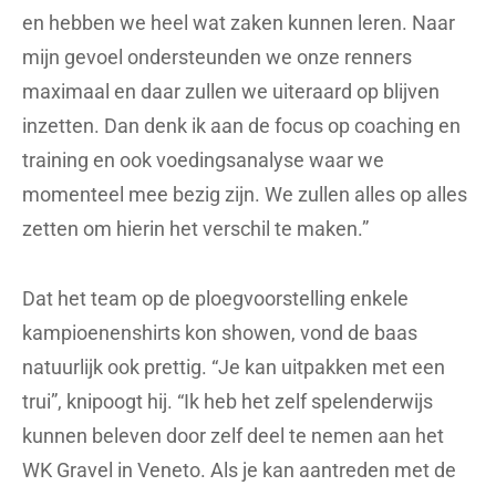
en hebben we heel wat zaken kunnen leren. Naar
mijn gevoel ondersteunden we onze renners
maximaal en daar zullen we uiteraard op blijven
inzetten. Dan denk ik aan de focus op coaching en
training en ook voedingsanalyse waar we
momenteel mee bezig zijn. We zullen alles op alles
zetten om hierin het verschil te maken.”
Dat het team op de ploegvoorstelling enkele
kampioenenshirts kon showen, vond de baas
natuurlijk ook prettig. “Je kan uitpakken met een
trui”, knipoogt hij. “Ik heb het zelf spelenderwijs
kunnen beleven door zelf deel te nemen aan het
WK Gravel in Veneto. Als je kan aantreden met de