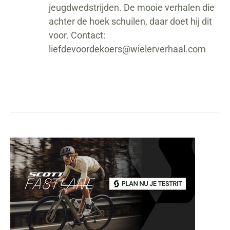
jeugdwedstrijden. De mooie verhalen die
achter de hoek schuilen, daar doet hij dit
voor. Contact:
liefdevoordekoers@wielerverhaal.com