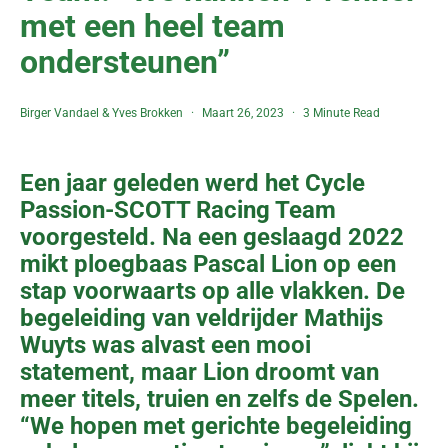
met een heel team
ondersteunen”
Birger Vandael
&
Yves Brokken
Maart 26, 2023
3 Minute Read
Een jaar geleden werd het Cycle
Passion-SCOTT Racing Team
voorgesteld. Na een geslaagd 2022
mikt ploegbaas Pascal Lion op een
stap voorwaarts op alle vlakken. De
begeleiding van veldrijder Mathijs
Wuyts was alvast een mooi
statement, maar Lion droomt van
meer titels, truien en zelfs de Spelen.
“We hopen met gerichte begeleiding