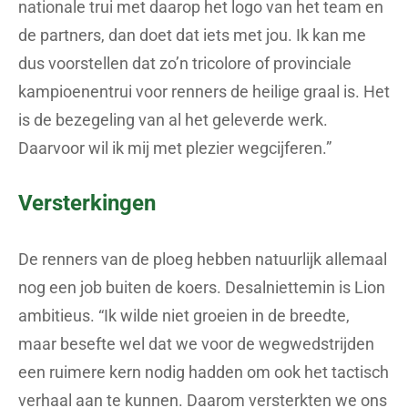
nationale trui met daarop het logo van het team en
de partners, dan doet dat iets met jou. Ik kan me
dus voorstellen dat zo’n tricolore of provinciale
kampioenentrui voor renners de heilige graal is. Het
is de bezegeling van al het geleverde werk.
Daarvoor wil ik mij met plezier wegcijferen.”
Versterkingen
De renners van de ploeg hebben natuurlijk allemaal
nog een job buiten de koers. Desalniettemin is Lion
ambitieus. “Ik wilde niet groeien in de breedte,
maar besefte wel dat we voor de wegwedstrijden
een ruimere kern nodig hadden om ook het tactisch
verhaal aan te kunnen. Daarom versterkten we ons