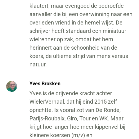
klautert, maar evengoed de bedroefde
aanvaller die bij een overwinning naar een
overleden vriend in de hemel wijst. De
schrijver heeft standaard een miniatuur
wielrenner op zak, omdat het hem
herinnert aan de schoonheid van de
koers, de ultieme strijd van mens versus
natuur.
Yves Brokken
Yves is de drijvende kracht achter
WielerVerhaal, dat hij eind 2015 zelf
oprichtte. Is vooral zot van De Ronde,
Parijs-Roubaix, Giro, Tour en WK. Maar
krijgt hoe langer hoe meer kippenvel bij
kleinere koersen (m/v) en