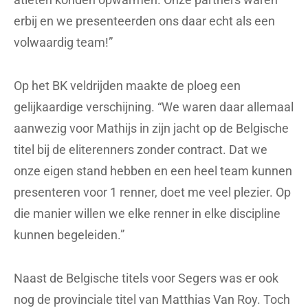
erbij en we presenteerden ons daar echt als een
volwaardig team!”
Op het BK veldrijden maakte de ploeg een
gelijkaardige verschijning. “We waren daar allemaal
aanwezig voor Mathijs in zijn jacht op de Belgische
titel bij de eliterenners zonder contract. Dat we
onze eigen stand hebben en een heel team kunnen
presenteren voor 1 renner, doet me veel plezier. Op
die manier willen we elke renner in elke discipline
kunnen begeleiden.”
Naast de Belgische titels voor Segers was er ook
nog de provinciale titel van Matthias Van Roy. Toch