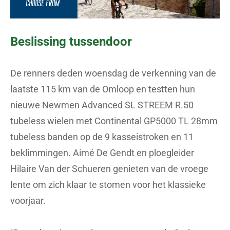
Beslissing tussendoor
De renners deden woensdag de verkenning van de
laatste 115 km van de Omloop en testten hun
nieuwe Newmen Advanced SL STREEM R.50
tubeless wielen met Continental GP5000 TL 28mm
tubeless banden op de 9 kasseistroken en 11
beklimmingen. Aimé De Gendt en ploegleider
Hilaire Van der Schueren genieten van de vroege
lente om zich klaar te stomen voor het klassieke
voorjaar.