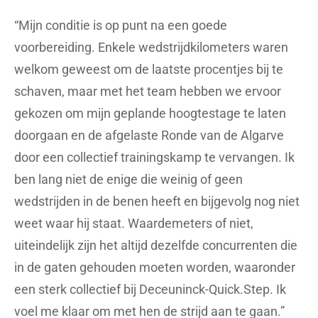
“Mijn conditie is op punt na een goede
voorbereiding. Enkele wedstrijdkilometers waren
welkom geweest om de laatste procentjes bij te
schaven, maar met het team hebben we ervoor
gekozen om mijn geplande hoogtestage te laten
doorgaan en de afgelaste Ronde van de Algarve
door een collectief trainingskamp te vervangen. Ik
ben lang niet de enige die weinig of geen
wedstrijden in de benen heeft en bijgevolg nog niet
weet waar hij staat. Waardemeters of niet,
uiteindelijk zijn het altijd dezelfde concurrenten die
in de gaten gehouden moeten worden, waaronder
een sterk collectief bij Deceuninck-Quick.Step. Ik
voel me klaar om met hen de strijd aan te gaan.”