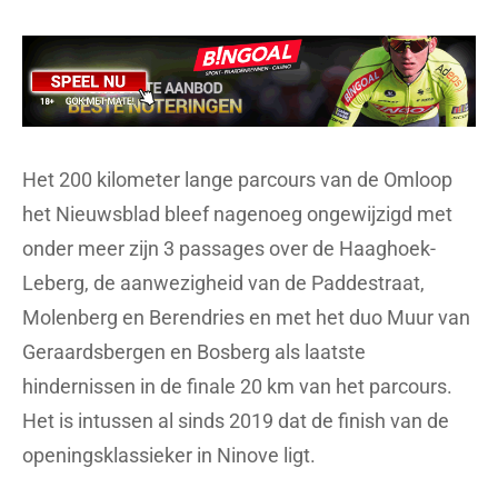
Het 200 kilometer lange parcours van de Omloop
het Nieuwsblad bleef nagenoeg ongewijzigd met
onder meer zijn 3 passages over de Haaghoek-
Leberg, de aanwezigheid van de Paddestraat,
Molenberg en Berendries en met het duo Muur van
Geraardsbergen en Bosberg als laatste
hindernissen in de finale 20 km van het parcours.
Het is intussen al sinds 2019 dat de finish van de
openingsklassieker in Ninove ligt.