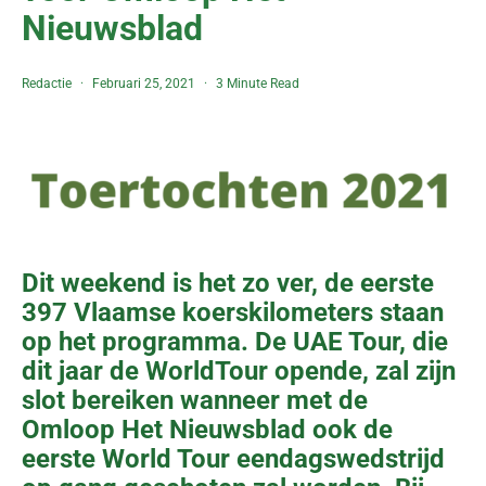
Nieuwsblad
Redactie
Februari 25, 2021
3 Minute Read
Dit weekend is het zo ver, de eerste
397 Vlaamse koerskilometers staan
op het programma. De UAE Tour, die
dit jaar de WorldTour opende, zal zijn
slot bereiken wanneer met de
Omloop Het Nieuwsblad
ook de
eerste World Tour eendagswedstrijd