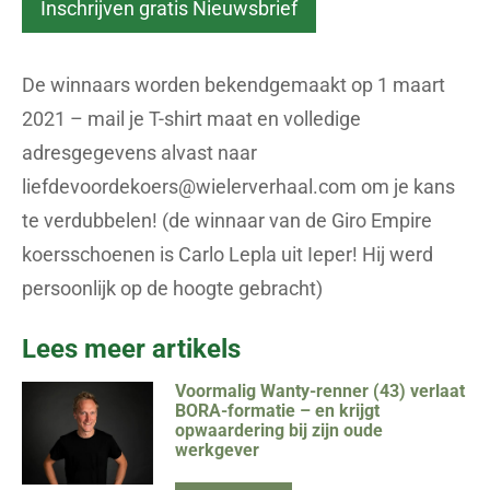
De winnaars worden bekendgemaakt op 1 maart
2021 – mail je T-shirt maat en volledige
adresgegevens alvast naar
liefdevoordekoers@wielerverhaal.com
om je kans
te verdubbelen! (de winnaar van de Giro Empire
koersschoenen is Carlo Lepla uit Ieper! Hij werd
persoonlijk op de hoogte gebracht)
Lees meer artikels
Voormalig Wanty-renner (43) verlaat
BORA-formatie – en krijgt
opwaardering bij zijn oude
werkgever