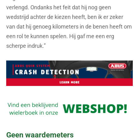
verlengd. Ondanks het feit dat hij nog geen
wedstrijd achter de kiezen heeft, ben ik er zeker
van dat hij genoeg kilometers in de benen heeft om
een rol te kunnen spelen. Hij gaf me een erg
scherpe indruk.”
Geen waardemeters