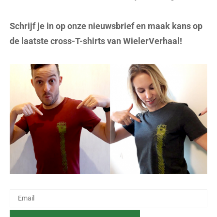
Schrijf je in op onze nieuwsbrief en maak kans op
de laatste cross-T-shirts van WielerVerhaal!