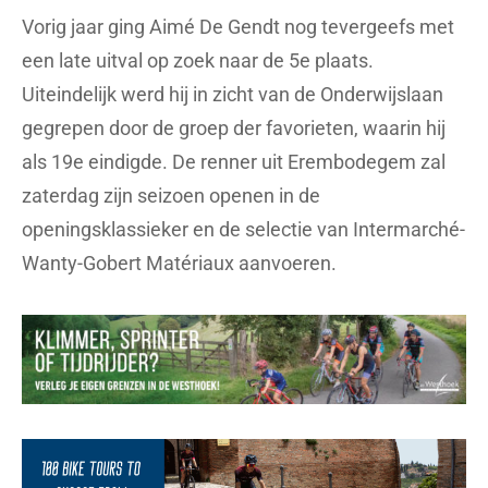
Vorig jaar ging Aimé De Gendt nog tevergeefs met
een late uitval op zoek naar de 5e plaats.
Uiteindelijk werd hij in zicht van de Onderwijslaan
gegrepen door de groep der favorieten, waarin hij
als 19e eindigde. De renner uit Erembodegem zal
zaterdag zijn seizoen openen in de
openingsklassieker en de selectie van Intermarché-
Wanty-Gobert Matériaux aanvoeren.