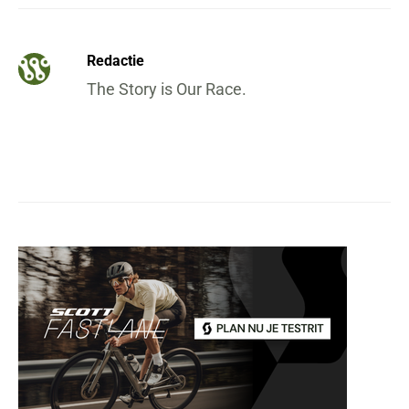
Redactie
The Story is Our Race.