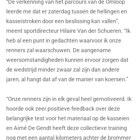
“De verkenning van het parcours van de Omloop
leerde me dat er zaterdag tussen de hellingen en
kasseistroken door een beslissing kan vallen”,
meent sportdirecteur Hilaire Van der Schueren. “Ik
heb al een punt in gedachten waarvoor ik onze
renners zal waarschuwen. De aangename
weersomstandigheden kunnen ervoor zorgen dat
de wedstrijd minder zwaar zal zijn dan andere
jaren, al hangt dat af van de manier van koersen.”
“Onze renners zijn in elk geval heel gemotiveerd. Ik
hoorde ook zeer positieve feedback over deze
belangrijke test voor het materiaal op de kasseien
en Aimé De Gendt heeft deze collectieve training
nog met een aantal kilometers achter de brommer