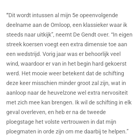
“
Dit wordt intussen al mijn 5e opeenvolgende
deelname aan de Omloop, een klassieker waar ik
steeds naar uitkijk”, neemt De Gendt over. “In eigen
streek koersen voegt een extra dimensie toe aan
een wedstrijd. Vorig jaar was er behoorlijk veel
wind, waardoor er van in het begin hard gekoerst
werd. Het mooie weer betekent dat de schifting
deze keer misschien minder groot zal zijn, wat in
aanloop naar de heuvelzone wel extra nervositeit
met zich mee kan brengen. Ik wil de schifting in elk
geval overleven, en heb er na de tweede
ploegstage het volste vertrouwen in dat mijn
ploegmaten in orde zijn om me daarbij te helpen.”