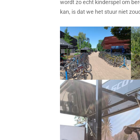
wordt zo echt kinderspel om ber
kan, is dat we het stuur niet z