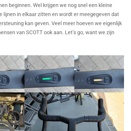
nen beginnen. Wel krijgen we nog snel een kleine
te lijnen in elkaar zitten en wordt er meegegeven dat
ersteuning kan geven. Veel meer hoeven we eigenlijk
mensen van SCOTT ook aan. Let’s go, want we zijn