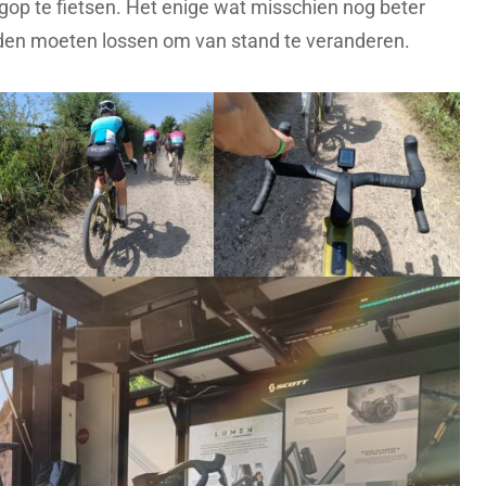
gop te fietsen. Het enige wat misschien nog beter
ouden moeten lossen om van stand te veranderen.