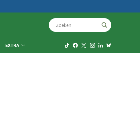
EXTRA