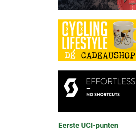
Eerste UCI-punten