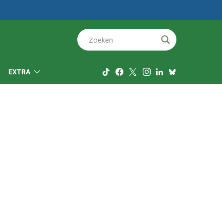
EXTRA