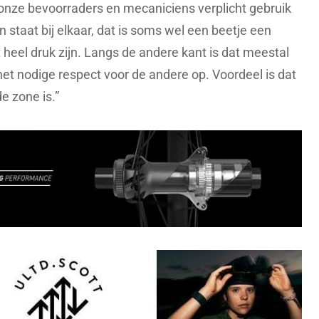
nze bevoorraders en mecaniciens verplicht gebruik
 staat bij elkaar, dat is soms wel een beetje een
 heel druk zijn. Langs de andere kant is dat meestal
et nodige respect voor de andere op. Voordeel is dat
e zone is.”