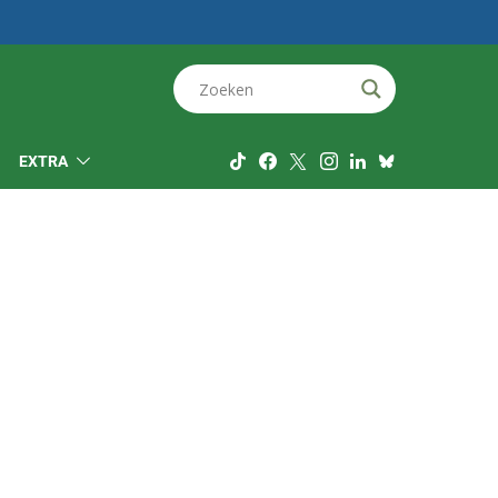
EXTRA