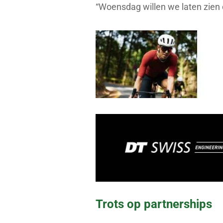
“Woensdag willen we laten zien d
Trots op partnerships