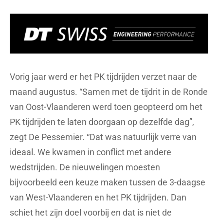
Vorig jaar werd er het PK tijdrijden verzet naar de
maand augustus. “Samen met de tijdrit in de Ronde
van Oost-Vlaanderen werd toen geopteerd om het
PK tijdrijden te laten doorgaan op dezelfde dag”,
zegt De Pessemier. “Dat was natuurlijk verre van
ideaal. We kwamen in conflict met andere
wedstrijden. De nieuwelingen moesten
bijvoorbeeld een keuze maken tussen de 3-daagse
van West-Vlaanderen en het PK tijdrijden. Dan
schiet het zijn doel voorbij en dat is niet de