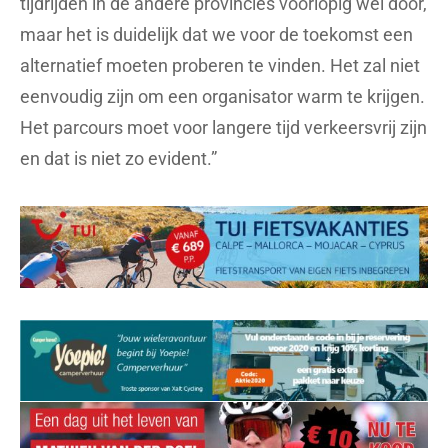
tijdrijden in de andere provincies voorlopig wel door,
maar het is duidelijk dat we voor de toekomst een
alternatief moeten proberen te vinden. Het zal niet
eenvoudig zijn om een organisator warm te krijgen.
Het parcours moet voor langere tijd verkeersvrij zijn
en dat is niet zo evident.”