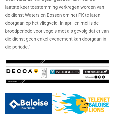
laatste keer toestemming verkregen worden van
de dienst Waters en Bossen om het PK te laten
doorgaan op het vliegveld. In april en mei is de
broedperiode voor vogels met als gevolg dat er van
die dienst geen enkel evenement kan doorgaan in
die periode.”