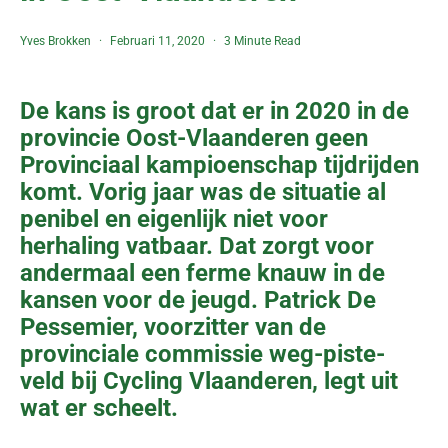
Yves Brokken
Februari 11, 2020
3 Minute Read
De kans is groot dat er in 2020 in de
provincie Oost-Vlaanderen geen
Provinciaal kampioenschap tijdrijden
komt. Vorig jaar was de situatie al
penibel en eigenlijk niet voor
herhaling vatbaar. Dat zorgt voor
andermaal een ferme knauw in de
kansen voor de jeugd. Patrick De
Pessemier, voorzitter van de
provinciale commissie weg-piste-
veld bij Cycling Vlaanderen, legt uit
wat er scheelt.