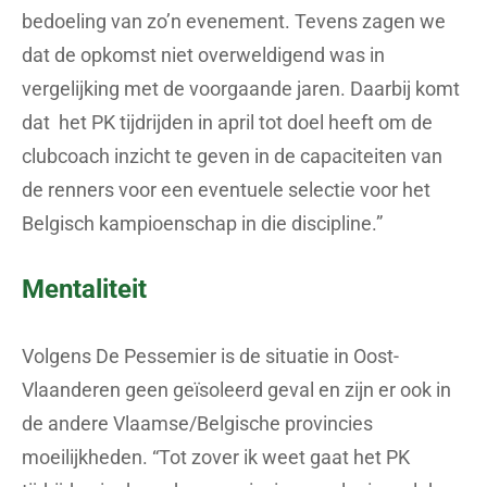
bedoeling van zo’n evenement. Tevens zagen we
dat de opkomst niet overweldigend was in
vergelijking met de voorgaande jaren. Daarbij komt
dat het PK tijdrijden in april tot doel heeft om de
clubcoach inzicht te geven in de capaciteiten van
de renners voor een eventuele selectie voor het
Belgisch kampioenschap in die discipline.”
Mentaliteit
Volgens De Pessemier is de situatie in Oost-
Vlaanderen geen geïsoleerd geval en zijn er ook in
de andere Vlaamse/Belgische provincies
moeilijkheden. “Tot zover ik weet gaat het PK