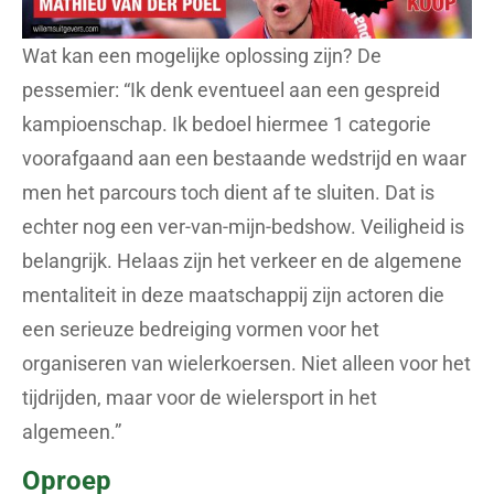
Wat kan een mogelijke oplossing zijn? De
pessemier: “Ik denk eventueel aan een gespreid
kampioenschap. Ik bedoel hiermee 1 categorie
voorafgaand aan een bestaande wedstrijd en waar
men het parcours toch dient af te sluiten. Dat is
echter nog een ver-van-mijn-bedshow. Veiligheid is
belangrijk. Helaas zijn het verkeer en de algemene
mentaliteit in deze maatschappij zijn actoren die
een serieuze bedreiging vormen voor het
organiseren van wielerkoersen. Niet alleen voor het
tijdrijden, maar voor de wielersport in het
algemeen.”
Oproep