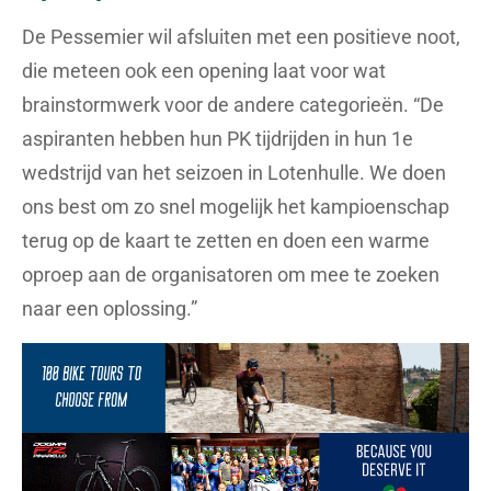
De Pessemier wil afsluiten met een positieve noot,
die meteen ook een opening laat voor wat
brainstormwerk voor de andere categorieën. “De
aspiranten hebben hun PK tijdrijden in hun 1e
wedstrijd van het seizoen in Lotenhulle. We doen
ons best om zo snel mogelijk het kampioenschap
terug op de kaart te zetten en doen een warme
oproep aan de organisatoren om mee te zoeken
naar een oplossing.”