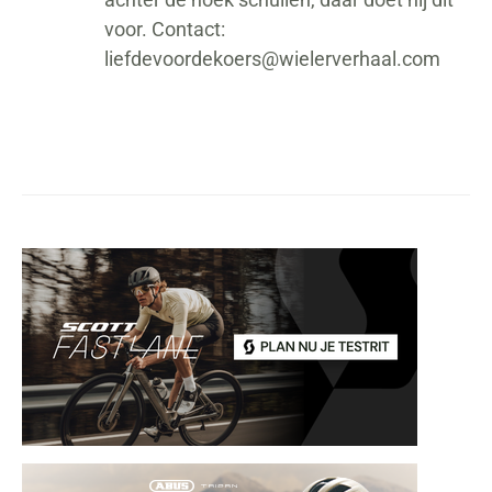
voor. Contact:
liefdevoordekoers@wielerverhaal.com