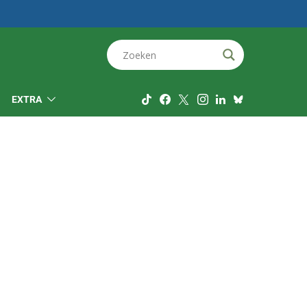
EXTRA