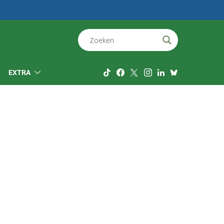
EXTRA