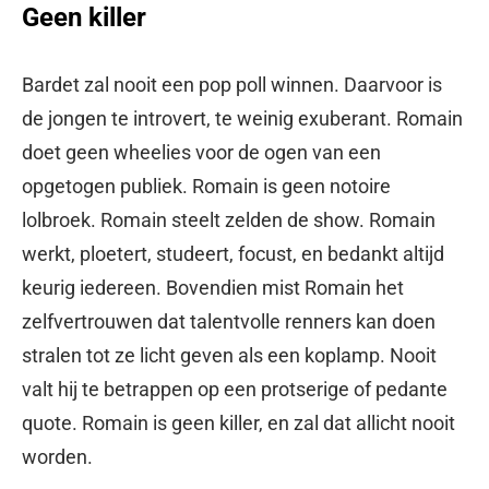
Geen killer
Bardet zal nooit een pop poll winnen. Daarvoor is
de jongen te introvert, te weinig exuberant. Romain
doet geen wheelies voor de ogen van een
opgetogen publiek. Romain is geen notoire
lolbroek. Romain steelt zelden de show. Romain
werkt, ploetert, studeert, focust, en bedankt altijd
keurig iedereen. Bovendien mist Romain het
zelfvertrouwen dat talentvolle renners kan doen
stralen tot ze licht geven als een koplamp. Nooit
valt hij te betrappen op een protserige of pedante
quote. Romain is geen killer, en zal dat allicht nooit
worden.