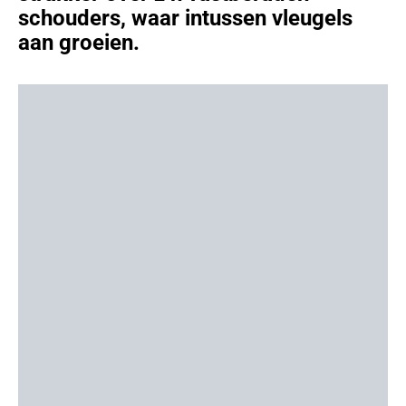
schouders, waar intussen vleugels
aan groeien.