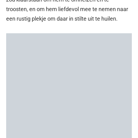
troosten, en om hem liefdevol mee te nemen naar
een rustig plekje om daar in stilte uit te huilen.