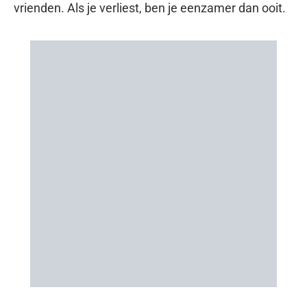
vrienden. Als je verliest, ben je eenzamer dan ooit.