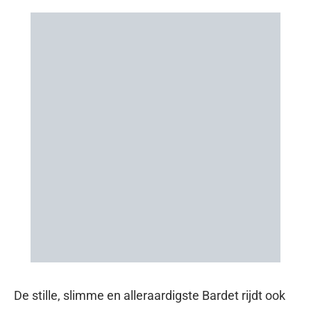
De stille, slimme en alleraardigste Bardet rijdt ook