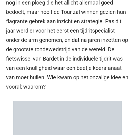
nog in een ploeg die het allicht allemaal goed
bedoelt, maar nooit de Tour zal winnen gezien hun
flagrante gebrek aan inzicht en strategie. Pas dit
jaar werd er voor het eerst een tijdritspecialist
onder de arm genomen, en dat na jaren inzetten op
de grootste rondewedstrijd van de wereld. De
fietswissel van Bardet in de individuele tijdrit was
van een knulligheid waar een beetje koersfanaat
van moet huilen. Wie kwam op het onzalige idee en
vooral: waarom?