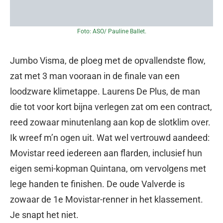
Foto: ASO/ Pauline Ballet.
Jumbo Visma, de ploeg met de opvallendste flow,
zat met 3 man vooraan in de finale van een
loodzware klimetappe. Laurens De Plus, de man
die tot voor kort bijna verlegen zat om een contract,
reed zowaar minutenlang aan kop de slotklim over.
Ik wreef m’n ogen uit. Wat wel vertrouwd aandeed:
Movistar reed iedereen aan flarden, inclusief hun
eigen semi-kopman Quintana, om vervolgens met
lege handen te finishen. De oude Valverde is
zowaar de 1e Movistar-renner in het klassement.
Je snapt het niet.