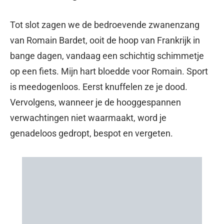
Tot slot zagen we de bedroevende zwanenzang
van Romain Bardet, ooit de hoop van Frankrijk in
bange dagen, vandaag een schichtig schimmetje
op een fiets. Mijn hart bloedde voor Romain. Sport
is meedogenloos. Eerst knuffelen ze je dood.
Vervolgens, wanneer je de hooggespannen
verwachtingen niet waarmaakt, word je
genadeloos gedropt, bespot en vergeten.