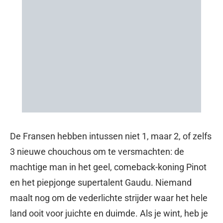
De Fransen hebben intussen niet 1, maar 2, of zelfs
3 nieuwe chouchous om te versmachten: de
machtige man in het geel, comeback-koning Pinot
en het piepjonge supertalent Gaudu. Niemand
maalt nog om de vederlichte strijder waar het hele
land ooit voor juichte en duimde. Als je wint, heb je