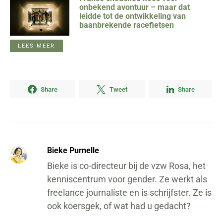
onbekend avontuur – maar dat
leidde tot de ontwikkeling van
baanbrekende racefietsen
LEES MEER
Share
Tweet
Share
Bieke Purnelle
Bieke is co-directeur bij de vzw Rosa, het
kenniscentrum voor gender. Ze werkt als
freelance journaliste en is schrijfster. Ze is
ook koersgek, of wat had u gedacht?