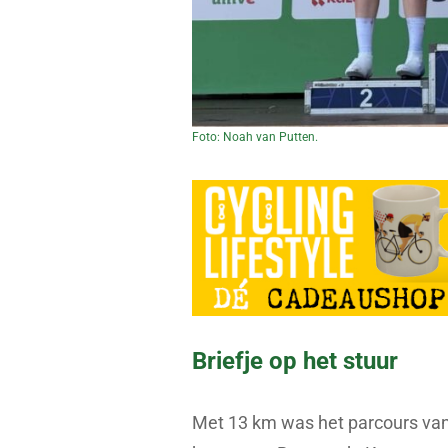
Foto: Noah van Putten.
Briefje op het stuur
Met 13 km was het parcours van de