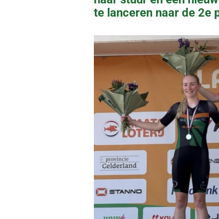
te lanceren naar de 2e 