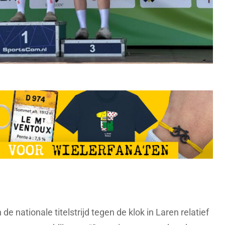
 nationale titelstrijd tegen de klok in Laren relatief