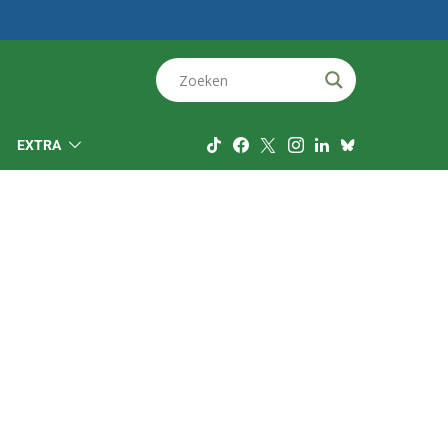
EXTRA