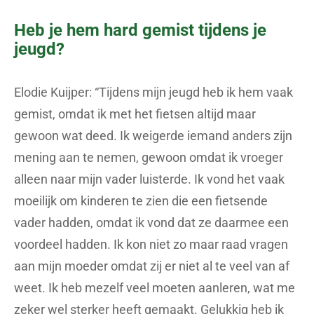
Heb je hem hard gemist tijdens je
jeugd?
Elodie Kuijper: “Tijdens mijn jeugd heb ik hem vaak
gemist, omdat ik met het fietsen altijd maar
gewoon wat deed. Ik weigerde iemand anders zijn
mening aan te nemen, gewoon omdat ik vroeger
alleen naar mijn vader luisterde. Ik vond het vaak
moeilijk om kinderen te zien die een fietsende
vader hadden, omdat ik vond dat ze daarmee een
voordeel hadden. Ik kon niet zo maar raad vragen
aan mijn moeder omdat zij er niet al te veel van af
weet. Ik heb mezelf veel moeten aanleren, wat me
zeker wel sterker heeft gemaakt. Gelukkig heb ik