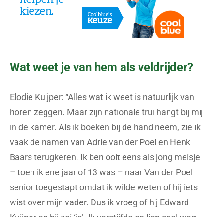
Wat weet je van hem als veldrijder?
Elodie Kuijper: “Alles wat ik weet is natuurlijk van
horen zeggen. Maar zijn nationale trui hangt bij mij
in de kamer. Als ik boeken bij de hand neem, zie ik
vaak de namen van Adrie van der Poel en Henk
Baars terugkeren. Ik ben ooit eens als jong meisje
– toen ik ene jaar of 13 was – naar Van der Poel
senior toegestapt omdat ik wilde weten of hij iets
wist over mijn vader. Dus ik vroeg of hij Edward