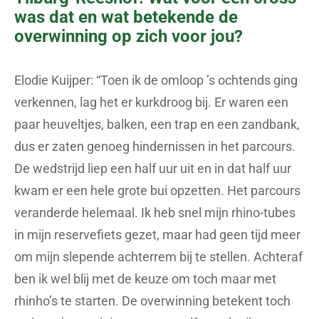
was dat en wat betekende de
overwinning op zich voor jou?
Elodie Kuijper: “Toen ik de omloop ’s ochtends ging
verkennen, lag het er kurkdroog bij. Er waren een
paar heuveltjes, balken, een trap en een zandbank,
dus er zaten genoeg hindernissen in het parcours.
De wedstrijd liep een half uur uit en in dat half uur
kwam er een hele grote bui opzetten. Het parcours
veranderde helemaal. Ik heb snel mijn rhino-tubes
in mijn reservefiets gezet, maar had geen tijd meer
om mijn slepende achterrem bij te stellen. Achteraf
ben ik wel blij met de keuze om toch maar met
rhinho’s te starten. De overwinning betekent toch