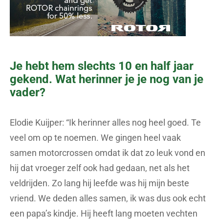
Je hebt hem slechts 10 en half jaar
gekend. Wat herinner je je nog van je
vader?
Elodie Kuijper: “Ik herinner alles nog heel goed. Te
veel om op te noemen. We gingen heel vaak
samen motorcrossen omdat ik dat zo leuk vond en
hij dat vroeger zelf ook had gedaan, net als het
veldrijden. Zo lang hij leefde was hij mijn beste
vriend. We deden alles samen, ik was dus ook echt
een papa’s kindje. Hij heeft lang moeten vechten