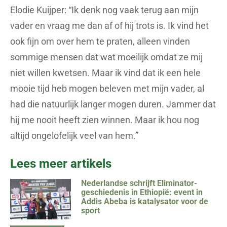
Elodie Kuijper: “Ik denk nog vaak terug aan mijn
vader en vraag me dan af of hij trots is. Ik vind het
ook fijn om over hem te praten, alleen vinden
sommige mensen dat wat moeilijk omdat ze mij
niet willen kwetsen. Maar ik vind dat ik een hele
mooie tijd heb mogen beleven met mijn vader, al
had die natuurlijk langer mogen duren. Jammer dat
hij me nooit heeft zien winnen. Maar ik hou nog
altijd ongelofelijk veel van hem.”
Lees meer artikels
Nederlandse schrijft Eliminator-
geschiedenis in Ethiopië: event in
Addis Abeba is katalysator voor de
sport