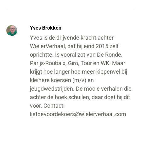
Yves Brokken
Yves is de drijvende kracht achter
WielerVerhaal, dat hij eind 2015 zelf
oprichtte. Is vooral zot van De Ronde,
Parijs-Roubaix, Giro, Tour en WK. Maar
krijgt hoe langer hoe meer kippenvel bij
kleinere koersen (m/v) en
jeugdwedstrijden. De mooie verhalen die
achter de hoek schuilen, daar doet hij dit
voor. Contact:
liefdevoordekoers@wielerverhaal.com