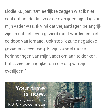
Elodie Kuijper: “Om eerlijk te zeggen wist ik niet
echt dat het de dag voor de overlijdenings dag van
mijn vader was. Ik vind dat verjaardagen belangrijk
zijn en dat het leven gevierd moet worden en niet
de dood van iemand. Ook stop ik zulte negatieve
gevoelens liever weg. Er zijn zo veel mooie
herinneringen van mijn vader om aan te denken.
Dat is veel belangrijker dan die dag van zijn
overlijden.”