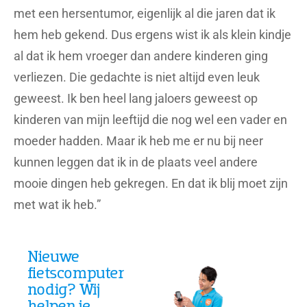
met een hersentumor, eigenlijk al die jaren dat ik
hem heb gekend. Dus ergens wist ik als klein kindje
al dat ik hem vroeger dan andere kinderen ging
verliezen. Die gedachte is niet altijd even leuk
geweest. Ik ben heel lang jaloers geweest op
kinderen van mijn leeftijd die nog wel een vader en
moeder hadden. Maar ik heb me er nu bij neer
kunnen leggen dat ik in de plaats veel andere
mooie dingen heb gekregen. En dat ik blij moet zijn
met wat ik heb.”