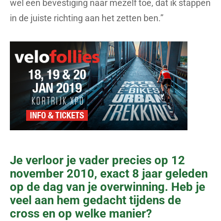
wel een bevestiging naar mezelf toe, dat ik stappen
in de juiste richting aan het zetten ben.”
Je verloor je vader precies op 12
november 2010, exact 8 jaar geleden
op de dag van je overwinning. Heb je
veel aan hem gedacht tijdens de
cross en op welke manier?