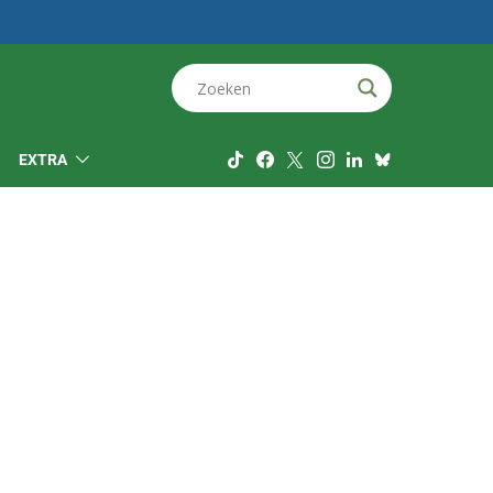
EXTRA