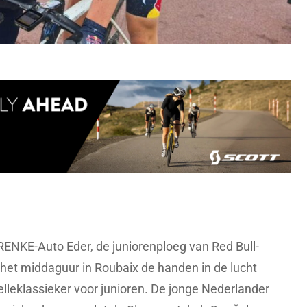
ENKE-Auto Eder, de juniorenploeg van Red Bull-
het middaguur in Roubaix de handen in de lucht
elleklassieker voor junioren. De jonge Nederlander