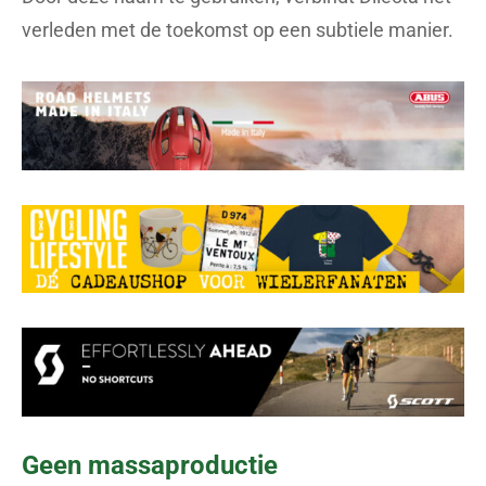
verleden met de toekomst op een subtiele manier.
Geen massaproductie