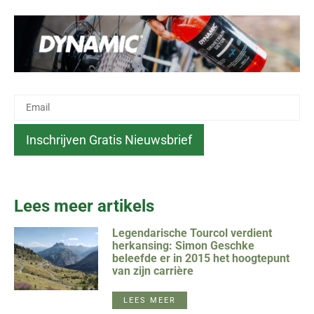
Lees meer artikels
Legendarische Tourcol verdient
herkansing: Simon Geschke
beleefde er in 2015 het hoogtepunt
van zijn carrière
LEES MEER