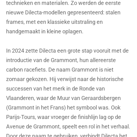
technieken en materialen. Zo werden de eerste
nieuwe Dilecta-modellen gepresenteerd: stalen
frames, met een klassieke uitstraling en
handgemaakt in kleine oplagen.
In 2024 zette Dilecta een grote stap vooruit met de
introductie van de Grammont, hun allereerste
carbon racefiets. De naam Grammont is niet
zomaar gekozen. Hij verwijst naar de historische
successen van het merk in de Ronde van
Vlaanderen, waar de Muur van Geraardsbergen
(Grammont in het Frans) het symbool was. Ook
Parijs-Tours, waar vroeger de finishlijn lag op de
Avenue de Grammont, speelt een rol in het verhaal.
Door deze naam te gebruiken, verbindt Dilecta het