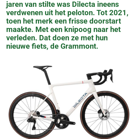
jaren van stilte was Dilecta ineens
verdwenen uit het peloton. Tot 2021,
toen het merk een frisse doorstart
maakte. Met een knipoog naar het
verleden. Dat doen ze met hun
nieuwe fiets, de Grammont.