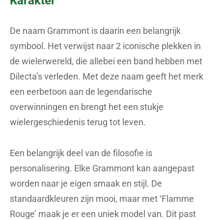
Karakter
De naam Grammont is daarin een belangrijk
symbool. Het verwijst naar 2 iconische plekken in
de wielerwereld, die allebei een band hebben met
Dilecta’s verleden. Met deze naam geeft het merk
een eerbetoon aan de legendarische
overwinningen en brengt het een stukje
wielergeschiedenis terug tot leven.
Een belangrijk deel van de filosofie is
personalisering. Elke Grammont kan aangepast
worden naar je eigen smaak en stijl. De
standaardkleuren zijn mooi, maar met ‘Flamme
Rouge’ maak je er een uniek model van. Dit past