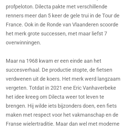
profpeloton. Dilecta pakte met verschillende
renners meer dan 5 keer de gele trui in de Tour de
France. Ook in de Ronde van Vlaanderen scoorde
het merk grote successen, met maar liefst 7
overwinningen.
Maar na 1968 kwam er een einde aan het
succesverhaal. De productie stopte, de fietsen
verdwenen uit de koers. Het merk werd langzaam
vergeten. Totdat in 2021 ene Eric Vanhaverbeke
het idee kreeg om Dilecta weer tot leven te
brengen. Hij wilde iets bijzonders doen, een fiets
maken met respect voor het vakmanschap en de
Franse wielertraditie. Maar dan wel met moderne