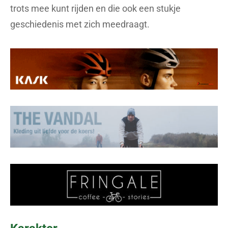
trots mee kunt rijden en die ook een stukje
geschiedenis met zich meedraagt.