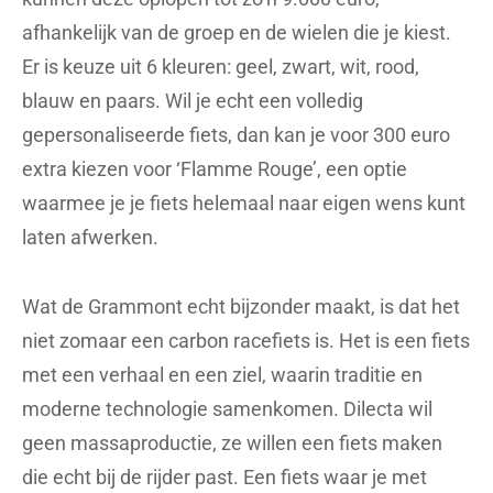
afhankelijk van de groep en de wielen die je kiest.
Er is keuze uit 6 kleuren: geel, zwart, wit, rood,
blauw en paars. Wil je echt een volledig
gepersonaliseerde fiets, dan kan je voor 300 euro
extra kiezen voor ‘Flamme Rouge’, een optie
waarmee je je fiets helemaal naar eigen wens kunt
laten afwerken.
Wat de Grammont echt bijzonder maakt, is dat het
niet zomaar een carbon racefiets is. Het is een fiets
met een verhaal en een ziel, waarin traditie en
moderne technologie samenkomen. Dilecta wil
geen massaproductie, ze willen een fiets maken
die echt bij de rijder past. Een fiets waar je met