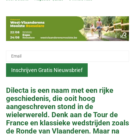
Dilecta is een naam met een rijke
geschiedenis, die ooit hoog
aangeschreven stond in de
wielerwereld. Denk aan de Tour de
France en klassieke wedstrijden zoals
de Ronde van Vlaanderen. Maar na