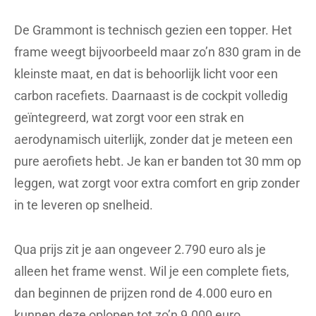
De Grammont is technisch gezien een topper. Het
frame weegt bijvoorbeeld maar zo’n 830 gram in de
kleinste maat, en dat is behoorlijk licht voor een
carbon racefiets. Daarnaast is de cockpit volledig
geïntegreerd, wat zorgt voor een strak en
aerodynamisch uiterlijk, zonder dat je meteen een
pure aerofiets hebt. Je kan er banden tot 30 mm op
leggen, wat zorgt voor extra comfort en grip zonder
in te leveren op snelheid.
Qua prijs zit je aan ongeveer 2.790 euro als je
alleen het frame wenst. Wil je een complete fiets,
dan beginnen de prijzen rond de 4.000 euro en
kunnen deze oplopen tot zo’n 9.000 euro,