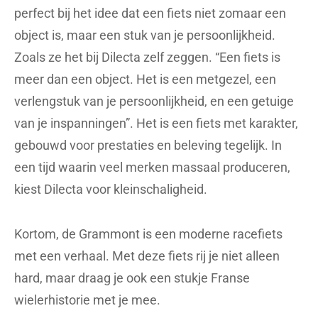
perfect bij het idee dat een fiets niet zomaar een
object is, maar een stuk van je persoonlijkheid.
Zoals ze het bij Dilecta zelf zeggen. “Een fiets is
meer dan een object. Het is een metgezel, een
verlengstuk van je persoonlijkheid, en een getuige
van je inspanningen”. Het is een fiets met karakter,
gebouwd voor prestaties en beleving tegelijk. In
een tijd waarin veel merken massaal produceren,
kiest Dilecta voor kleinschaligheid.
Kortom, de Grammont is een moderne racefiets
met een verhaal. Met deze fiets rij je niet alleen
hard, maar draag je ook een stukje Franse
wielerhistorie met je mee.