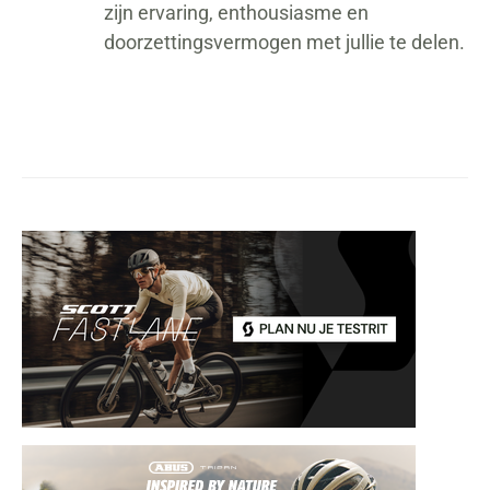
zijn ervaring, enthousiasme en
doorzettingsvermogen met jullie te delen.