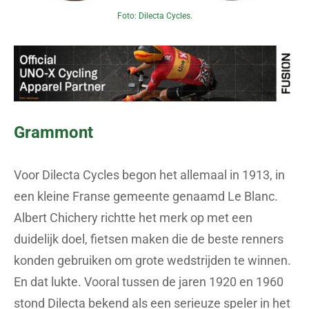
Foto: Dilecta Cycles.
Grammont
Voor Dilecta Cycles begon het allemaal in 1913, in
een kleine Franse gemeente genaamd Le Blanc.
Albert Chichery richtte het merk op met een
duidelijk doel, fietsen maken die de beste renners
konden gebruiken om grote wedstrijden te winnen.
En dat lukte. Vooral tussen de jaren 1920 en 1960
stond Dilecta bekend als een serieuze speler in het