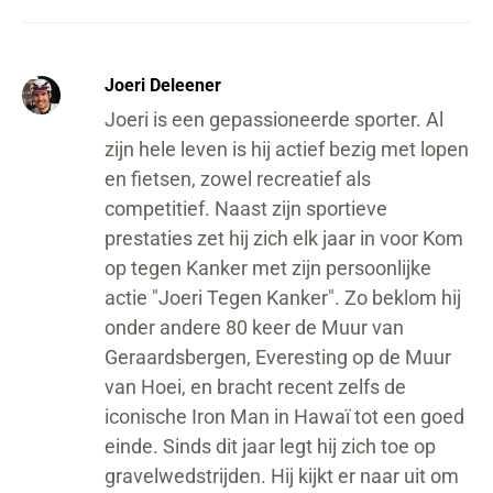
Joeri Deleener
Joeri is een gepassioneerde sporter. Al
zijn hele leven is hij actief bezig met lopen
en fietsen, zowel recreatief als
competitief. Naast zijn sportieve
prestaties zet hij zich elk jaar in voor Kom
op tegen Kanker met zijn persoonlijke
actie "Joeri Tegen Kanker". Zo beklom hij
onder andere 80 keer de Muur van
Geraardsbergen, Everesting op de Muur
van Hoei, en bracht recent zelfs de
iconische Iron Man in Hawaï tot een goed
einde. Sinds dit jaar legt hij zich toe op
gravelwedstrijden. Hij kijkt er naar uit om