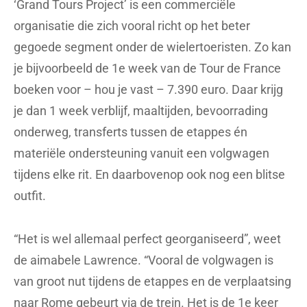
‘Grand Tours Project’ is een commerciële
organisatie die zich vooral richt op het beter
gegoede segment onder de wielertoeristen. Zo kan
je bijvoorbeeld de 1e week van de Tour de France
boeken voor – hou je vast – 7.390 euro. Daar krijg
je dan 1 week verblijf, maaltijden, bevoorrading
onderweg, transferts tussen de etappes én
materiële ondersteuning vanuit een volgwagen
tijdens elke rit. En daarbovenop ook nog een blitse
outfit.
“Het is wel allemaal perfect georganiseerd”, weet
de aimabele Lawrence. “Vooral de volgwagen is
van groot nut tijdens de etappes en de verplaatsing
naar Rome gebeurt via de trein. Het is de 1e keer