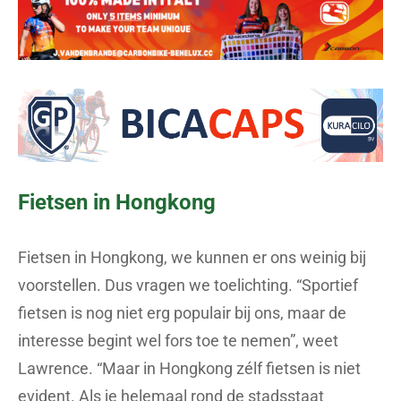
Fietsen in Hongkong
Fietsen in Hongkong, we kunnen er ons weinig bij
voorstellen. Dus vragen we toelichting. “Sportief
fietsen is nog niet erg populair bij ons, maar de
interesse begint wel fors toe te nemen”, weet
Lawrence. “Maar in Hongkong zélf fietsen is niet
evident. Als je helemaal rond de stadsstaat