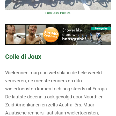
Foto: Alex Polfliet.
Colle di Joux
Wielrennen mag dan wel stilaan de hele wereld
veroveren, de meeste renners en dito
wielertoeristen komen toch nog steeds uit Europa.
De laatste decennia ook gevolgd door Noord- en
Zuid-Amerikanen en zelfs Australiërs. Maar
Aziatische renners, laat staan wielertoeristen,