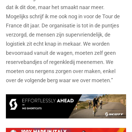
dat ik dit doe, maar het smaakt naar meer.
Mogelijks schrijf ik me ook nog in voor de Tour de
France dit jaar. De organisatie is tot in de puntjes
verzorgd, de mensen zijn supervriendelijk, de
logistiek zit echt knap in mekaar. We worden
bevoorraad vanuit de wagen, moeten zelf geen
reservebandjes of regenkledij meenemen. We
moeten ons nergens zorgen over maken, enkel
over de volgende berg waar we over moeten.”