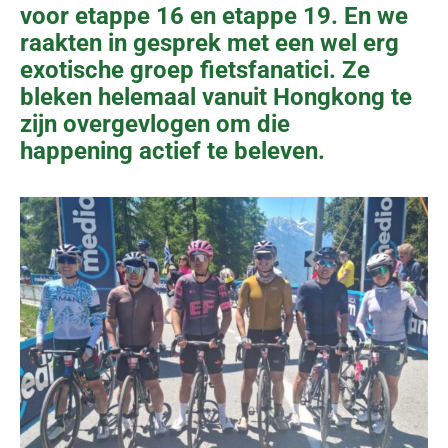
voor etappe 16 en etappe 19. En we
raakten in gesprek met een wel erg
exotische groep fietsfanatici. Ze
bleken helemaal vanuit Hongkong te
zijn overgevlogen om die
happening actief te beleven.