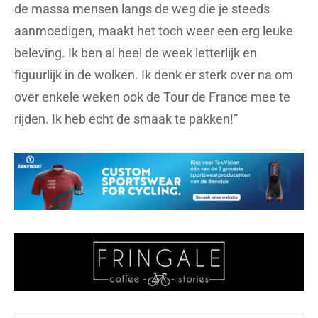
de massa mensen langs de weg die je steeds
aanmoedigen, maakt het toch weer een erg leuke
beleving. Ik ben al heel de week letterlijk en
figuurlijk in de wolken. Ik denk er sterk over na om
over enkele weken ook de Tour de France mee te
rijden. Ik heb echt de smaak te pakken!”