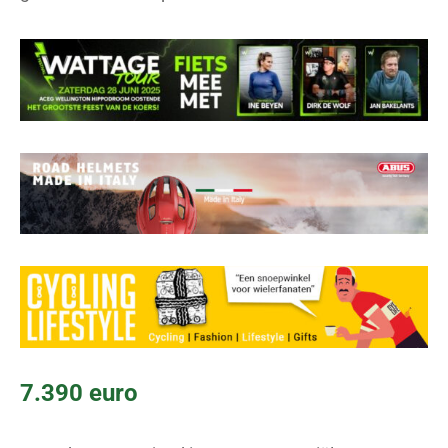
7.390 euro