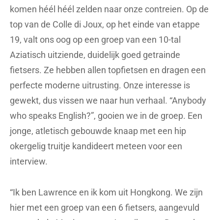
komen héél héél zelden naar onze contreien. Op de
top van de Colle di Joux, op het einde van etappe
19, valt ons oog op een groep van een 10-tal
Aziatisch uitziende, duidelijk goed getrainde
fietsers. Ze hebben allen topfietsen en dragen een
perfecte moderne uitrusting. Onze interesse is
gewekt, dus vissen we naar hun verhaal. “Anybody
who speaks English?”, gooien we in de groep. Een
jonge, atletisch gebouwde knaap met een hip
okergelig truitje kandideert meteen voor een
interview.
“Ik ben Lawrence en ik kom uit Hongkong. We zijn
hier met een groep van een 6 fietsers, aangevuld