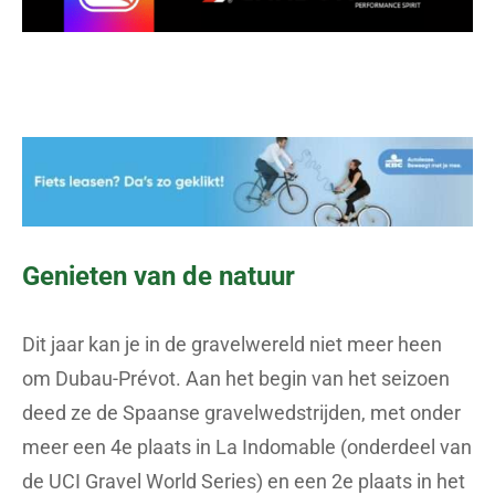
Genieten van de natuur
Dit jaar kan je in de gravelwereld niet meer heen
om Dubau-Prévot. Aan het begin van het seizoen
deed ze de Spaanse gravelwedstrijden, met onder
meer een 4e plaats in La Indomable (onderdeel van
de UCI Gravel World Series) en een 2e plaats in het