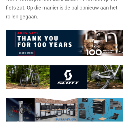
fiets zat. Op die manier is de bal opnieuw aan het
rollen gegaan.