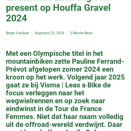
present op Houffa Gravel
2024
Birger Vandael
Augustus 25, 2024
3 Minute Read
Met een Olympische titel in het
mountainbiken zette Pauline Ferrand-
Prévot afgelopen zomer 2024 een
kroon op het werk. Volgend jaar 2025
gaat ze bij Visma | Leas a Bike de
focus verleggen naar het
wegwielrennen en op zoek naar
eindwinst in de Tour de France
Femmes. Niet dat haar naam volledig
uit de offroad-wereld verdwijnt. Daar