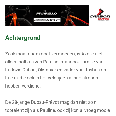
Achtergrond
Zoals haar naam doet vermoeden, is Axelle niet
alleen halfzus van Pauline, maar ook familie van
Ludovic Dubau, Olympiër en vader van Joshua en
Lucas, die ook in het veldrijden al hun strepen
hebben verdiend.
De 28-jarige Dubau-Prévot mag dan niet zo’n
toptalent zijn als Pauline, ook zij kon al vroeg mooie