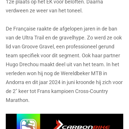
12e plaats op het EK voor beloften. Daarna
verdween ze weer van het toneel.
De Française raakte de afgelopen jaren in de ban
van de Ultra Trail en de gravelhype. Zo werd ze ook
lid van Groove Gravel, een professioneel gerund
team specifiek voor dit segment. Ook haar partner
Hugo Drechou maakt deel uit van het team. In het
verleden won hij nog de Wereldbeker MTB in
Andorra en dit jaar 2024 in juni kroonde hij zich voor
de 2″ keer tot Frans kampioen Cross-Country
Marathon.