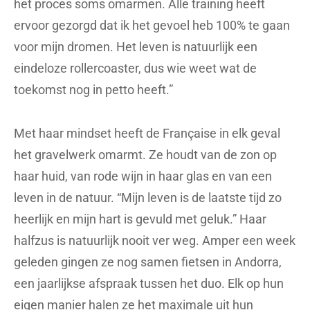
het proces soms omarmen. Alle training heeft
ervoor gezorgd dat ik het gevoel heb 100% te gaan
voor mijn dromen. Het leven is natuurlijk een
eindeloze rollercoaster, dus wie weet wat de
toekomst nog in petto heeft.”
Met haar mindset heeft de Française in elk geval
het gravelwerk omarmt. Ze houdt van de zon op
haar huid, van rode wijn in haar glas en van een
leven in de natuur. “Mijn leven is de laatste tijd zo
heerlijk en mijn hart is gevuld met geluk.” Haar
halfzus is natuurlijk nooit ver weg. Amper een week
geleden gingen ze nog samen fietsen in Andorra,
een jaarlijkse afspraak tussen het duo. Elk op hun
eigen manier halen ze het maximale uit hun