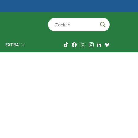
EXTRA