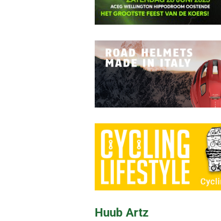
Huub Artz