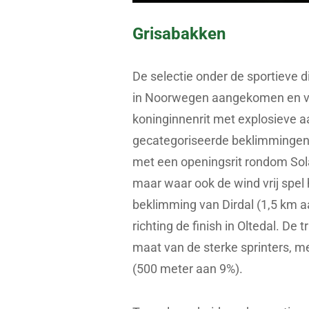
Grisabakken
De selectie onder de sportieve d
in Noorwegen aangekomen en 
koninginnenrit met explosieve a
gecategoriseerde beklimmingen
met een openingsrit rondom Sol
maar waar ook de wind vrij spel 
beklimming van Dirdal (1,5 km aa
richting de finish in Oltedal. De
maat van de sterke sprinters, me
(500 meter aan 9%).