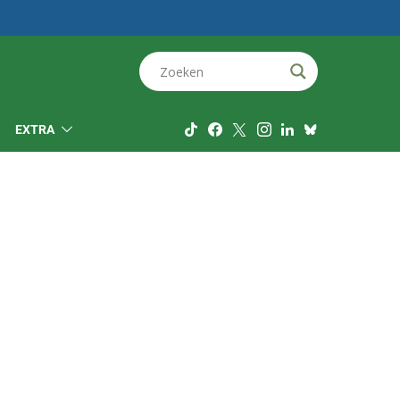
EXTRA