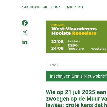
Yves Brokken
Juli 19, 2025
3 Minute Read
Wie op 21 juli 2025 een
zwoegen op de Muur va
lawaai: grote kans dat he