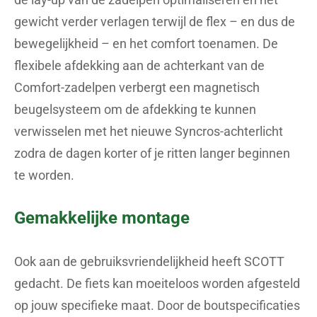
gewicht verder verlagen terwijl de flex – en dus de
bewegelijkheid – en het comfort toenamen. De
flexibele afdekking aan de achterkant van de
Comfort-zadelpen verbergt een magnetisch
beugelsysteem om de afdekking te kunnen
verwisselen met het nieuwe Syncros-achterlicht
zodra de dagen korter of je ritten langer beginnen
te worden.
Gemakkelijke montage
Ook aan de gebruiksvriendelijkheid heeft SCOTT
gedacht. De fiets kan moeiteloos worden afgesteld
op jouw specifieke maat. Door de boutspecificaties