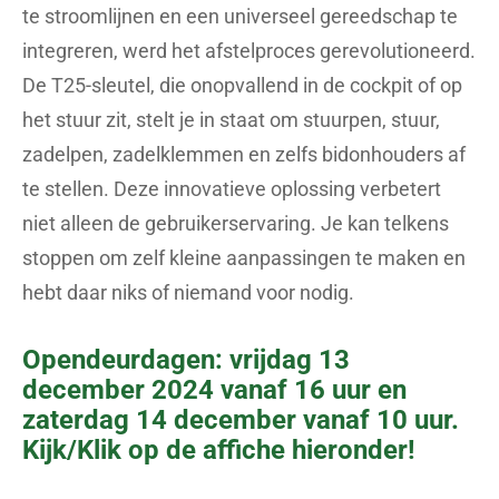
te stroomlijnen en een universeel gereedschap te
integreren, werd het afstelproces gerevolutioneerd.
De T25-sleutel, die onopvallend in de cockpit of op
het stuur zit, stelt je in staat om stuurpen, stuur,
zadelpen, zadelklemmen en zelfs bidonhouders af
te stellen. Deze innovatieve oplossing verbetert
niet alleen de gebruikerservaring. Je kan telkens
stoppen om zelf kleine aanpassingen te maken en
hebt daar niks of niemand voor nodig.
Opendeurdagen: vrijdag 13
december 2024 vanaf 16 uur en
zaterdag 14 december vanaf 10 uur.
Kijk/Klik op de affiche hieronder!