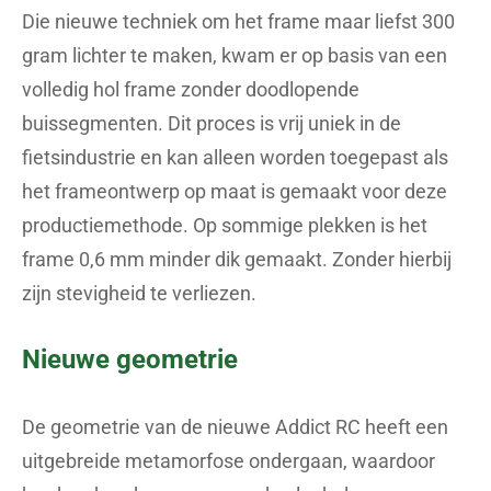
Die nieuwe techniek om het frame maar liefst 300
gram lichter te maken, kwam er op basis van een
volledig hol frame zonder doodlopende
buissegmenten. Dit proces is vrij uniek in de
fietsindustrie en kan alleen worden toegepast als
het frameontwerp op maat is gemaakt voor deze
productiemethode. Op sommige plekken is het
frame 0,6 mm minder dik gemaakt. Zonder hierbij
zijn stevigheid te verliezen.
Nieuwe geometrie
De geometrie van de nieuwe Addict RC heeft een
uitgebreide metamorfose ondergaan, waardoor