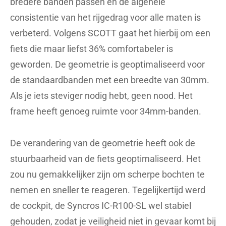
bredere banden passen en de algehele
consistentie van het rijgedrag voor alle maten is
verbeterd. Volgens SCOTT gaat het hierbij om een
fiets die maar liefst 36% comfortabeler is
geworden. De geometrie is geoptimaliseerd voor
de standaardbanden met een breedte van 30mm.
Als je iets steviger nodig hebt, geen nood. Het
frame heeft genoeg ruimte voor 34mm-banden.
De verandering van de geometrie heeft ook de
stuurbaarheid van de fiets geoptimaliseerd. Het
zou nu gemakkelijker zijn om scherpe bochten te
nemen en sneller te reageren. Tegelijkertijd werd
de cockpit, de Syncros IC-R100-SL wel stabiel
gehouden, zodat je veiligheid niet in gevaar komt bij