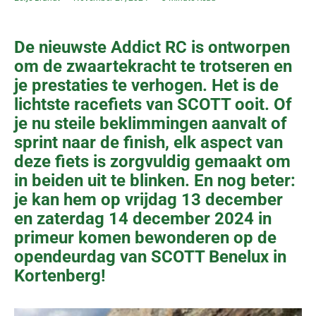
De nieuwste Addict RC is ontworpen
om de zwaartekracht te trotseren en
je prestaties te verhogen. Het is de
lichtste racefiets van SCOTT ooit. Of
je nu steile beklimmingen aanvalt of
sprint naar de finish, elk aspect van
deze fiets is zorgvuldig gemaakt om
in beiden uit te blinken. En nog beter:
je kan hem op vrijdag 13 december
en zaterdag 14 december 2024 in
primeur komen bewonderen op de
opendeurdag van SCOTT Benelux in
Kortenberg!