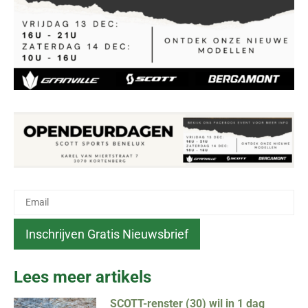
Lees meer artikels
SCOTT-renster (30) wil in 1 dag