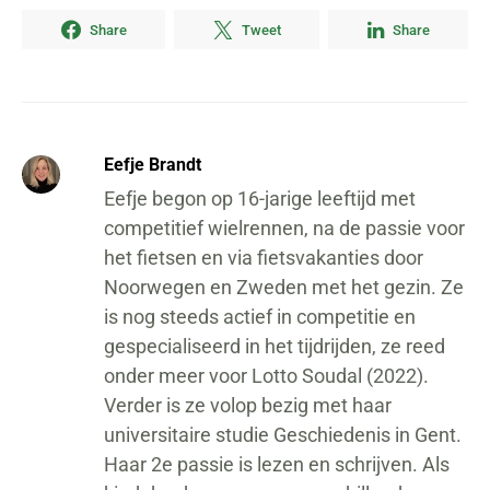
Share
Tweet
Share
Eefje Brandt
Eefje begon op 16-jarige leeftijd met
competitief wielrennen, na de passie voor
het fietsen en via fietsvakanties door
Noorwegen en Zweden met het gezin. Ze
is nog steeds actief in competitie en
gespecialiseerd in het tijdrijden, ze reed
onder meer voor Lotto Soudal (2022).
Verder is ze volop bezig met haar
universitaire studie Geschiedenis in Gent.
Haar 2e passie is lezen en schrijven. Als