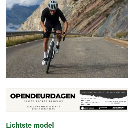
Lichtste model