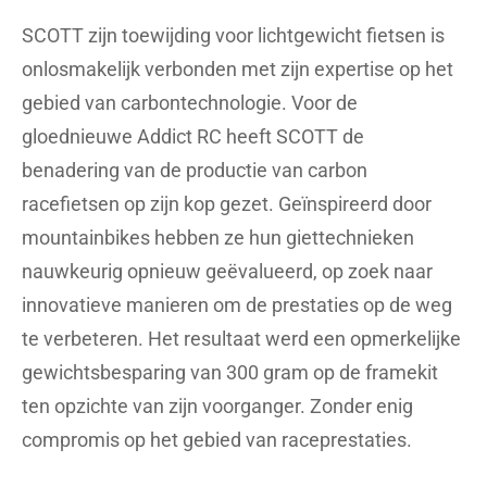
SCOTT zijn toewijding voor lichtgewicht fietsen is
onlosmakelijk verbonden met zijn expertise op het
gebied van carbontechnologie. Voor de
gloednieuwe Addict RC heeft SCOTT de
benadering van de productie van carbon
racefietsen op zijn kop gezet. Geïnspireerd door
mountainbikes hebben ze hun giettechnieken
nauwkeurig opnieuw geëvalueerd, op zoek naar
innovatieve manieren om de prestaties op de weg
te verbeteren. Het resultaat werd een opmerkelijke
gewichtsbesparing van 300 gram op de framekit
ten opzichte van zijn voorganger. Zonder enig
compromis op het gebied van raceprestaties.