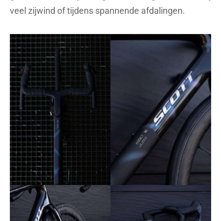
veel zijwind of tijdens spannende afdalingen.