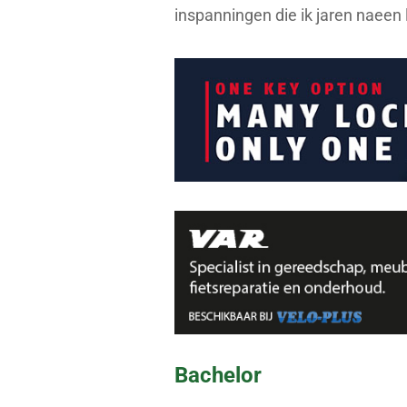
inspanningen die ik jaren naeen 
Bachelor