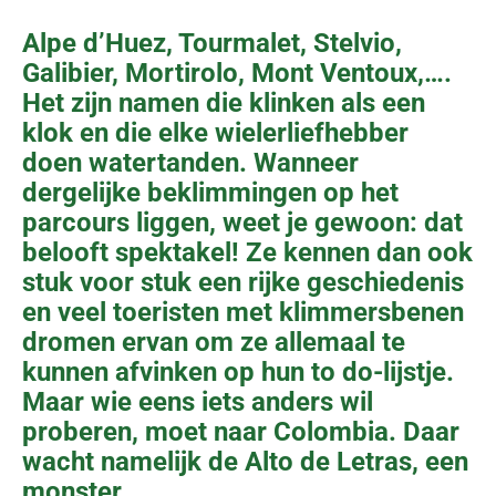
Alpe d’Huez, Tourmalet, Stelvio,
Galibier, Mortirolo, Mont Ventoux,….
Het zijn namen die klinken als een
klok en die elke wielerliefhebber
doen watertanden. Wanneer
dergelijke beklimmingen op het
parcours liggen, weet je gewoon: dat
belooft spektakel! Ze kennen dan ook
stuk voor stuk een rijke geschiedenis
en veel toeristen met klimmersbenen
dromen ervan om ze allemaal te
kunnen afvinken op hun to do-lijstje.
Maar wie eens iets anders wil
proberen, moet naar Colombia. Daar
wacht namelijk de Alto de Letras, een
monster.