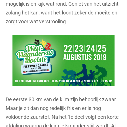
mogelijk is en kijk wat rond. Geniet van het uitzicht
zolang het kan, want het loont zeker de moeite en
zorgt voor wat verstrooiing.
De eerste 30 km van de klim zijn behoorlijk zwaar.
Maar je zit dan nog redelijk fris en er is nog
voldoende zuurstof. Na het 1e deel volgt een korte
afdaling waarna de klim iets minder stijl wordt. Al