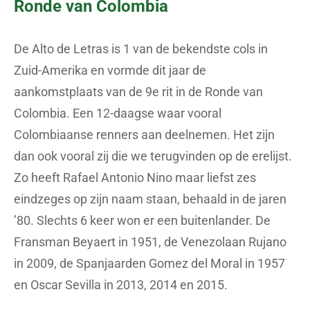
Ronde van Colombia
De Alto de Letras is 1 van de bekendste cols in
Zuid-Amerika en vormde dit jaar de
aankomstplaats van de 9e rit in de Ronde van
Colombia. Een 12-daagse waar vooral
Colombiaanse renners aan deelnemen. Het zijn
dan ook vooral zij die we terugvinden op de erelijst.
Zo heeft Rafael Antonio Nino maar liefst zes
eindzeges op zijn naam staan, behaald in de jaren
’80. Slechts 6 keer won er een buitenlander. De
Fransman Beyaert in 1951, de Venezolaan Rujano
in 2009, de Spanjaarden Gomez del Moral in 1957
en Oscar Sevilla in 2013, 2014 en 2015.