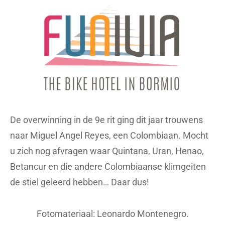
De overwinning in de 9e rit ging dit jaar trouwens
naar Miguel Angel Reyes, een Colombiaan. Mocht
u zich nog afvragen waar Quintana, Uran, Henao,
Betancur en die andere Colombiaanse klimgeiten
de stiel geleerd hebben… Daar dus!
Fotomateriaal: Leonardo Montenegro.