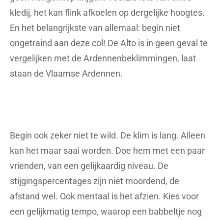
kledij, het kan flink afkoelen op dergelijke hoogtes.
En het belangrijkste van allemaal: begin niet
ongetraind aan deze col! De Alto is in geen geval te
vergelijken met de Ardennenbeklimmingen, laat
staan de Vlaamse Ardennen.
Begin ook zeker niet te wild. De klim is lang. Alleen
kan het maar saai worden. Doe hem met een paar
vrienden, van een gelijkaardig niveau. De
stijgingspercentages zijn niet moordend, de
afstand wel. Ook mentaal is het afzien. Kies voor
een gelijkmatig tempo, waarop een babbeltje nog