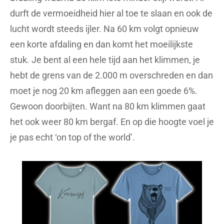
durft de vermoeidheid hier al toe te slaan en ook de
lucht wordt steeds ijler. Na 60 km volgt opnieuw
een korte afdaling en dan komt het moeilijkste
stuk. Je bent al een hele tijd aan het klimmen, je
hebt de grens van de 2.000 m overschreden en dan
moet je nog 20 km afleggen aan een goede 6%.
Gewoon doorbijten. Want na 80 km klimmen gaat
het ook weer 80 km bergaf. En op die hoogte voel je
je pas echt ‘on top of the world’.