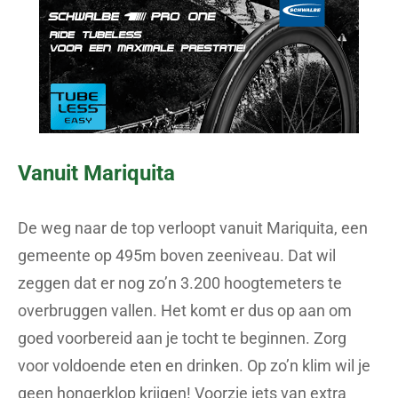
Vanuit Mariquita
De weg naar de top verloopt vanuit Mariquita, een
gemeente op 495m boven zeeniveau. Dat wil
zeggen dat er nog zo’n 3.200 hoogtemeters te
overbruggen vallen. Het komt er dus op aan om
goed voorbereid aan je tocht te beginnen. Zorg
voor voldoende eten en drinken. Op zo’n klim wil je
geen hongerklop krijgen! Voorzie iets van extra