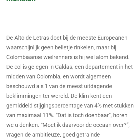
De Alto de Letras doet bij de meeste Europeanen
waarschijnlijk geen belletje rinkelen, maar bij
Colombiaanse wielrenners is hij wel alom bekend.
De col is gelegen in Caldas, een departement in het
midden van Colombia, en wordt algemeen
beschouwd als 1 van de meest uitdagende
beklimmingen ter wereld. De klim kent een
gemiddeld stijgingspercentage van 4% met stukken
van maximaal 11%. “Dat is toch doenbaar”, horen
we u denken. “Moet ik daarvoor de oceaan over?”,
vragen de ambitieuze, goed getrainde