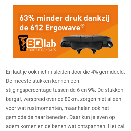
En laat je ook niet misleiden door die 4% gemiddeld.
De meeste stukken kennen een
stijgingspercentage tussen de 6 en 9%. De stukken
bergaf, verspreid over de 80km, zorgen niet alleen
voor wat rustmomenten, maar halen ook het
gemiddelde naar beneden. Daar kun je even op
adem komen en de benen wat ontspannen. Het zal