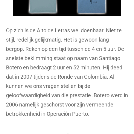
Op zich is de Alto de Letras wel doenbaar. Niet te
stijl, redelijk gelijkmatig. Het is gewoon lang
bergop. Reken op een tijd tussen de 4 en 5 uur. De
snelste beklimming staat op naam van Santiago
Botero en bedraagt 2 uur en 52 minuten. Hij deed
dat in 2007 tijdens de Ronde van Colombia. Al
kunnen we ons vragen stellen bij de
geloofwaardigheid van die prestatie .Botero werd in
2006 namelijk geschorst voor zijn vermeende
betrokkenheid in Operación Puerto.