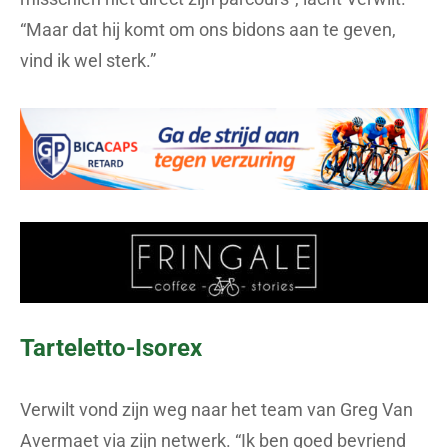
“Maar dat hij komt om ons bidons aan te geven,
vind ik wel sterk.”
Tarteletto-Isorex
Verwilt vond zijn weg naar het team van Greg Van
Avermaet via zijn netwerk. “Ik ben goed bevriend