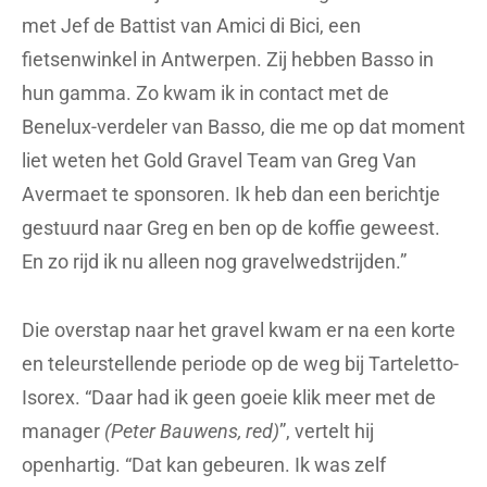
met Jef de Battist van Amici di Bici, een
fietsenwinkel in Antwerpen. Zij hebben Basso in
hun gamma. Zo kwam ik in contact met de
Benelux-verdeler van Basso, die me op dat moment
liet weten het Gold Gravel Team van Greg Van
Avermaet te sponsoren. Ik heb dan een berichtje
gestuurd naar Greg en ben op de koffie geweest.
En zo rijd ik nu alleen nog gravelwedstrijden.”
Die overstap naar het gravel kwam er na een korte
en teleurstellende periode op de weg bij Tarteletto-
Isorex. “Daar had ik geen goeie klik meer met de
manager
(Peter Bauwens, red)
”, vertelt hij
openhartig. “Dat kan gebeuren. Ik was zelf