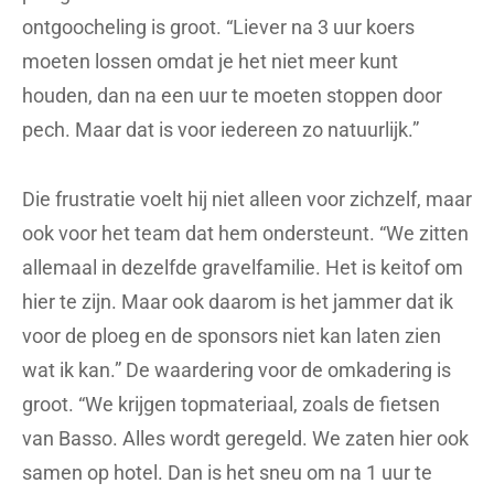
ontgoocheling is groot. “Liever na 3 uur koers
moeten lossen omdat je het niet meer kunt
houden, dan na een uur te moeten stoppen door
pech. Maar dat is voor iedereen zo natuurlijk.”
Die frustratie voelt hij niet alleen voor zichzelf, maar
ook voor het team dat hem ondersteunt. “We zitten
allemaal in dezelfde gravelfamilie. Het is keitof om
hier te zijn. Maar ook daarom is het jammer dat ik
voor de ploeg en de sponsors niet kan laten zien
wat ik kan.” De waardering voor de omkadering is
groot. “We krijgen topmateriaal, zoals de fietsen
van Basso. Alles wordt geregeld. We zaten hier ook
samen op hotel. Dan is het sneu om na 1 uur te