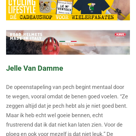
Jelle Van Damme
De opeenstapeling van pech begint mentaal door
te wegen, vooral omdat de benen goed voelen. “Ze
zeggen altijd dat je pech hebt als je niet goed bent.
Maar ik heb echt wel goeie bennen, echt
frustrerend dat ik dat niet kan laten zien. Voor de
ploeg en ook voor mezelf is dat niet leuk.” De