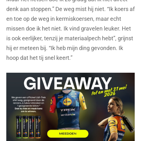
denk aan stoppen.” De weg mist hij niet. “Ik koers af
en toe op de weg in kermiskoersen, maar echt
missen doe ik het niet. Ik vind gravelen leuker. Het
is ook eerlijker, tenzij je materiaalpech hebt”, grijnst
hij er meteen bij. “Ik heb mijn ding gevonden. Ik
hoop dat het tij snel keert.”