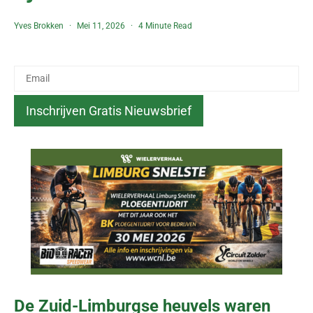
Yves Brokken
Mei 11, 2026
4 Minute Read
De Zuid-Limburgse heuvels waren