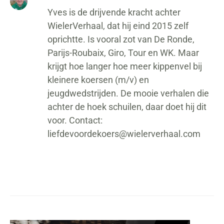
Yves is de drijvende kracht achter
WielerVerhaal, dat hij eind 2015 zelf
oprichtte. Is vooral zot van De Ronde,
Parijs-Roubaix, Giro, Tour en WK. Maar
krijgt hoe langer hoe meer kippenvel bij
kleinere koersen (m/v) en
jeugdwedstrijden. De mooie verhalen die
achter de hoek schuilen, daar doet hij dit
voor. Contact:
liefdevoordekoers@wielerverhaal.com