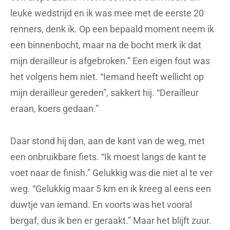
leuke wedstrijd en ik was mee met de eerste 20
renners, denk ik. Op een bepaald moment neem ik
een binnenbocht, maar na de bocht merk ik dat
mijn derailleur is afgebroken.” Een eigen fout was
het volgens hem niet. “Iemand heeft wellicht op
mijn derailleur gereden”, sakkert hij. “Derailleur
eraan, koers gedaan.”
Daar stond hij dan, aan de kant van de weg, met
een onbruikbare fiets. “Ik moest langs de kant te
voet naar de finish.” Gelukkig was die niet al te ver
weg. “Gelukkig maar 5 km en ik kreeg al eens een
duwtje van iemand. En voorts was het vooral
bergaf, dus ik ben er geraakt.” Maar het blijft zuur.