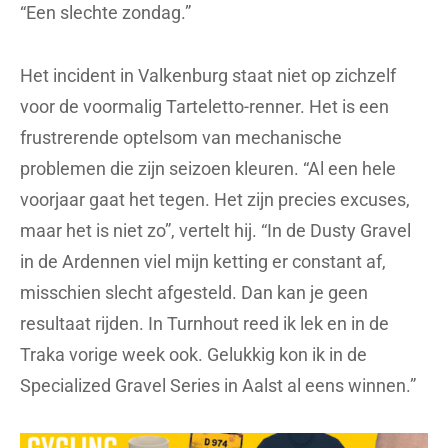
“Een slechte zondag.”
Het incident in Valkenburg staat niet op zichzelf
voor de voormalig Tarteletto-renner. Het is een
frustrerende optelsom van mechanische
problemen die zijn seizoen kleuren. “Al een hele
voorjaar gaat het tegen. Het zijn precies excuses,
maar het is niet zo”, vertelt hij. “In de Dusty Gravel
in de Ardennen viel mijn ketting er constant af,
misschien slecht afgesteld. Dan kan je geen
resultaat rijden. In Turnhout reed ik lek en in de
Traka vorige week ook. Gelukkig kon ik in de
Specialized Gravel Series in Aalst al eens winnen.”