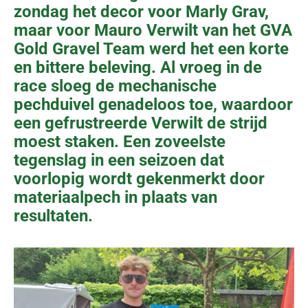
zondag het decor voor Marly Grav,
maar voor Mauro Verwilt van het GVA
Gold Gravel Team werd het een korte
en bittere beleving. Al vroeg in de
race sloeg de mechanische
pechduivel genadeloos toe, waardoor
een gefrustreerde Verwilt de strijd
moest staken. Een zoveelste
tegenslag in een seizoen dat
voorlopig wordt gekenmerkt door
materiaalpech in plaats van
resultaten.