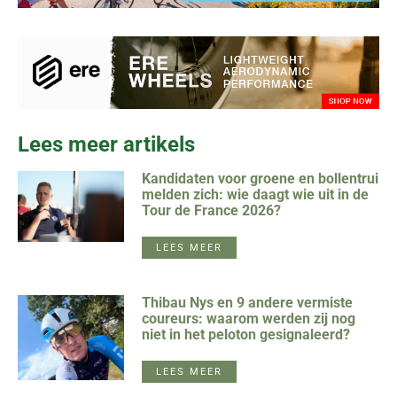
Lees meer artikels
Kandidaten voor groene en bollentrui
melden zich: wie daagt wie uit in de
Tour de France 2026?
LEES MEER
Thibau Nys en 9 andere vermiste
coureurs: waarom werden zij nog
niet in het peloton gesignaleerd?
LEES MEER