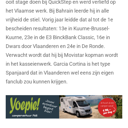
ooit stage doen bij QuickStep en werd verliefd op
het Vlaamse werk. Bij Bahrain leerde hij in alle
vrijheid de stiel. Vorig jaar leidde dat al tot de 1e
bescheiden resultaten: 13e in Kuurne-Brussel-
Kuurne, 23e in de E3 BinckBank Classic, 16e in
Dwars door Vlaanderen en 24e in De Ronde.
Verwacht wordt dat hij bij Movistar kopman wordt
in het kasseienwerk. Garcia Cortina is het type
Spanjaard dat in Vlaanderen wel eens zijn eigen
fanclub zou kunnen krijgen.