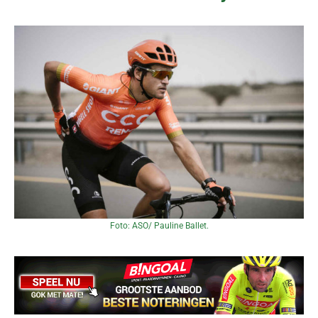
Foto: ASO/ Pauline Ballet.