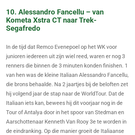
10. Alessandro Fancellu – van
Kometa Xstra CT naar Trek-
Segafredo
In de tijd dat Remco Evenepoel op het WK voor
junioren iedereen uit zijn wiel reed, waren er nog 3
renners die binnen de 3 minuten konden finishen. 1
van hen was de kleine Italiaan Alessandro Fancellu,
die brons behaalde. Na 2 jaartjes bij de beloften zet
hij volgend jaar de stap naar de WorldTour. Dat de
Italiaan iets kan, bewees hij dit voorjaar nog in de
Tour of Antalya door in het spoor van Stedman en
Aarschottenaar Kenneth Van Rooy 3e te worden in
de eindranking. Op die manier groeit de Italiaanse