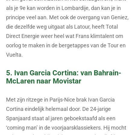
als je 9e kan worden in Lombardije, dan kan je in
principe veel aan. Met ook de overgang van Geniez,
die dezelfde weg uitgaat als Latour, heeft Total
Direct Energie weer heel wat Frans klimtalent om
oorlog te maken in de bergetappes van de Tour en
Vuelta.
5. Ivan Garcia Cortina: van Bahrain-
McLaren naar Movistar
Met zijn ritzege in Parijs-Nice brak Ivan Garcia
Cortina eindelijk helemaal door. De 24-jarige
Spanjaard staat al jaren geboekstaafd als een
‘coming man’ in de voorjaarsklassiekers. Hij mocht