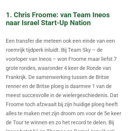
1. Chris Froome: van Team Ineos
naar Israel Start-Up Nation
Een transfer die meteen ook een einde van een
roemrijk tijdperk inluidt. Bij Team Sky – de
voorloper van Ineos – won Froome maar liefst 7
grote rondes, waaronder 4 keer de Ronde van
Frankrijk. De samenwerking tussen de Britse
renner en de Britse ploeg is daarmee 1 van de
meest succesvolle in de wielergeschiedenis. Dat
Froome toch afzwaait bij zijn huidige ploeg heeft
alles te maken met zijn droom om voor de 5e keer
de Tour te winnen en zo het record te delen. Bij