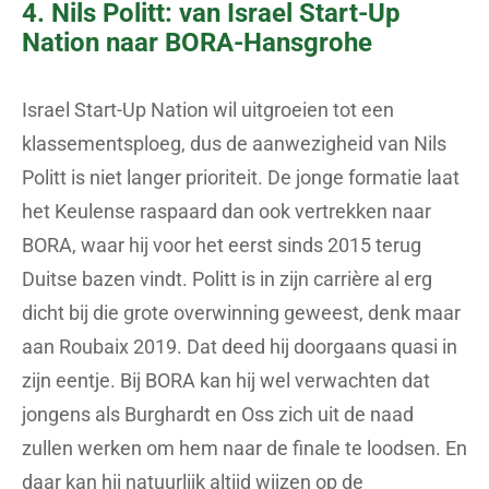
4. Nils Politt: van Israel Start-Up
Nation naar BORA-Hansgrohe
Israel Start-Up Nation wil uitgroeien tot een
klassementsploeg, dus de aanwezigheid van Nils
Politt is niet langer prioriteit. De jonge formatie laat
het Keulense raspaard dan ook vertrekken naar
BORA, waar hij voor het eerst sinds 2015 terug
Duitse bazen vindt. Politt is in zijn carrière al erg
dicht bij die grote overwinning geweest, denk maar
aan Roubaix 2019. Dat deed hij doorgaans quasi in
zijn eentje. Bij BORA kan hij wel verwachten dat
jongens als Burghardt en Oss zich uit de naad
zullen werken om hem naar de finale te loodsen. En
daar kan hij natuurlijk altijd wijzen op de