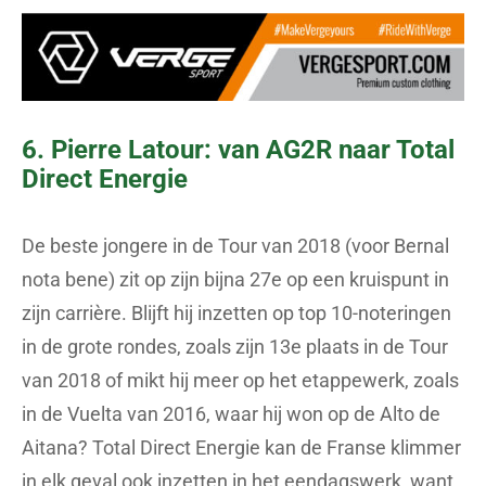
6. Pierre Latour: van AG2R naar Total
Direct Energie
De beste jongere in de Tour van 2018 (voor Bernal
nota bene) zit op zijn bijna 27e op een kruispunt in
zijn carrière. Blijft hij inzetten op top 10-noteringen
in de grote rondes, zoals zijn 13e plaats in de Tour
van 2018 of mikt hij meer op het etappewerk, zoals
in de Vuelta van 2016, waar hij won op de Alto de
Aitana? Total Direct Energie kan de Franse klimmer
in elk geval ook inzetten in het eendagswerk, want