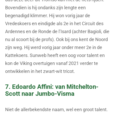
Bovendien is hij ondanks zijn lengte een
begenadigd klimmer. Hij won vorig jaar de
Vredeskoers en eindigde als 2e in het Circuit des
Ardennes en de Ronde de l’Isard (achter Bagioli, die
nu al scoort bij de profs). Ook bij ons kent de Noord
zijn weg. Hij werd vorig jaar onder meer 2e in de
Kattekoers. Sunweb heeft een oog voor talent en
kon de Viking overtuigen vanaf 2021 verder te
ontwikkelen in het zwart-wit tricot.
7. Edoardo Affini: van Mitchelton-
Scott naar Jumbo-Visma
Niet de allerbekendste naam, wel een groot talent.