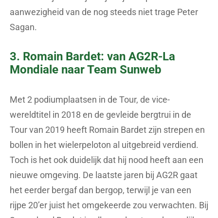
aanwezigheid van de nog steeds niet trage Peter
Sagan.
3. Romain Bardet: van AG2R-La
Mondiale naar Team Sunweb
Met 2 podiumplaatsen in de Tour, de vice-
wereldtitel in 2018 en de gevleide bergtrui in de
Tour van 2019 heeft Romain Bardet zijn strepen en
bollen in het wielerpeloton al uitgebreid verdiend.
Toch is het ook duidelijk dat hij nood heeft aan een
nieuwe omgeving. De laatste jaren bij AG2R gaat
het eerder bergaf dan bergop, terwijl je van een
rijpe 20’er juist het omgekeerde zou verwachten. Bij