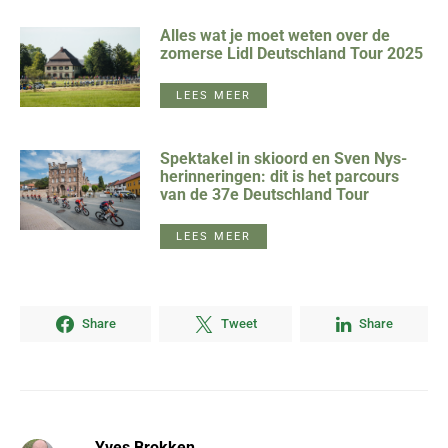
Alles wat je moet weten over de
zomerse Lidl Deutschland Tour 2025
LEES MEER
Spektakel in skioord en Sven Nys-
herinneringen: dit is het parcours
van de 37e Deutschland Tour
LEES MEER
Share
Tweet
Share
Yves Brokken