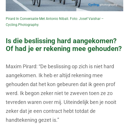
Pirard In Conversatie Met Antonio Nibali. Foto: Josef Vaishar –
Cycling.photography.
Is die beslissing hard aangekomen?
Of had je er rekening mee gehouden?
Maxim Pirard: “De beslissing op zich is niet hard
aangekomen. Ik heb er altijd rekening mee
gehouden dat het kon gebeuren dat ik geen prof
werd. Ik begon zeker niet te zweven toen ze zo
tevreden waren over mij. Uiteindelijk ben je nooit
zeker dat je een contract hebt totdat de
handtekening gezet is.”