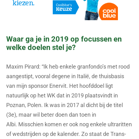
Waar ga je in 2019 op focussen en
welke doelen stel je?
Maxim Pirard: “Ik heb enkele granfondo’s met rood
aangestipt, vooral degene in Italië, de thuisbasis
van mijn sponsor Enervit. Het hoofddoel ligt
natuurlijk op het WK dat in 2019 plaatsvindt in
Poznan, Polen. Ik was in 2017 al dicht bij de titel
(3e), maar wil beter doen dan toen in
Albi. Misschien komen er ook nog enkele ultraritten
of wedstrijden op de kalender. Zo staat de Trans-