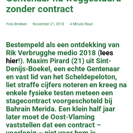
zonder contract
Yves Brokken
November 21, 2018
4 Minute Read
Bestempeld als een ontdekking van
Rik Verbrugghe medio 2018 (
lees
hier
!). Maxim Pirard (21) uit Sint-
Denijs-Boekel, een echte Gentenaar
en vast lid van het Scheldepeloton,
liet straffe cijfers noteren en kreeg na
enkele fysieke testen meteen een
stagecontract voorgeschoteld bij
Bahrain Merida. Een klein half jaar
later moet de Oost-Vlaming
vaststellen dat een contract –