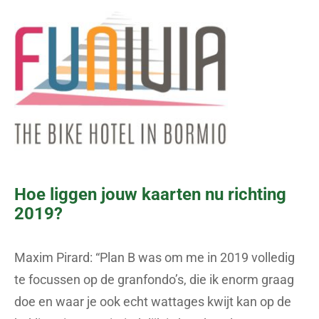
Hoe liggen jouw kaarten nu richting
2019?
Maxim Pirard: “Plan B was om me in 2019 volledig
te focussen op de granfondo’s, die ik enorm graag
doe en waar je ook echt wattages kwijt kan op de