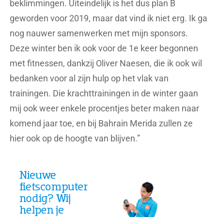
beklimmingen. Uiteindelijk is het dus plan B
geworden voor 2019, maar dat vind ik niet erg. Ik ga
nog nauwer samenwerken met mijn sponsors.
Deze winter ben ik ook voor de 1e keer begonnen
met fitnessen, dankzij Oliver Naesen, die ik ook wil
bedanken voor al zijn hulp op het vlak van
trainingen. Die krachttrainingen in de winter gaan
mij ook weer enkele procentjes beter maken naar
komend jaar toe, en bij Bahrain Merida zullen ze
hier ook op de hoogte van blijven.”