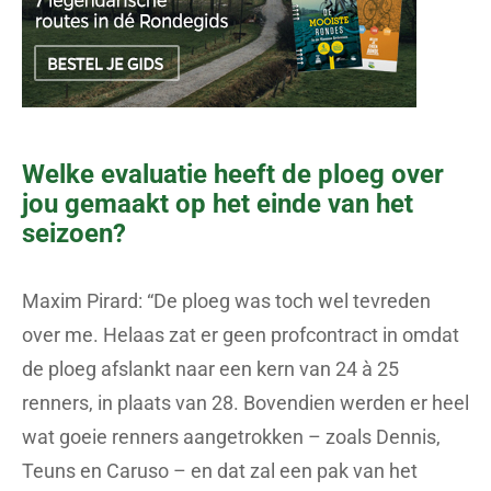
Welke evaluatie heeft de ploeg over
jou gemaakt op het einde van het
seizoen?
Maxim Pirard: “De ploeg was toch wel tevreden
over me. Helaas zat er geen profcontract in omdat
de ploeg afslankt naar een kern van 24 à 25
renners, in plaats van 28. Bovendien werden er heel
wat goeie renners aangetrokken – zoals Dennis,
Teuns en Caruso – en dat zal een pak van het