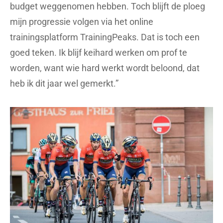
budget weggenomen hebben. Toch blijft de ploeg
mijn progressie volgen via het online
trainingsplatform TrainingPeaks. Dat is toch een
goed teken. Ik blijf keihard werken om prof te
worden, want wie hard werkt wordt beloond, dat
heb ik dit jaar wel gemerkt.”