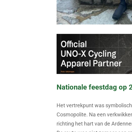
Nationale feestdag op 
Het vertrekpunt was symbolisch:
Cosmopolite. Na een verkwikken
richting het hart van de Ardenne