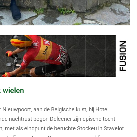
2 wielen
 Nieuwpoort, aan de Belgische kust, bij Hotel
de nachtrust begon Deleener zijn epische tocht
n, met als eindpunt de beruchte Stockeu in Stavelot.