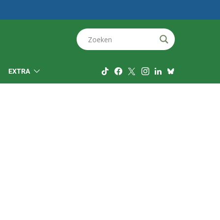
EXTRA