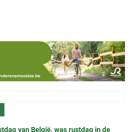
estdag van België, was rustdag in de