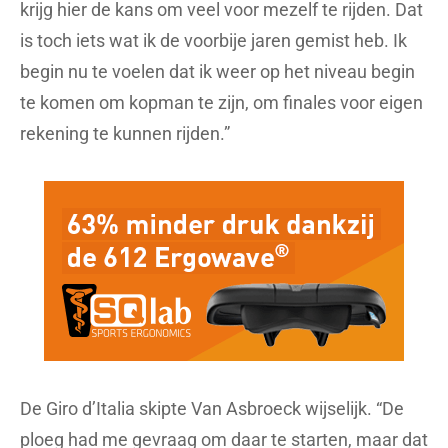
krijg hier de kans om veel voor mezelf te rijden. Dat
is toch iets wat ik de voorbije jaren gemist heb. Ik
begin nu te voelen dat ik weer op het niveau begin
te komen om kopman te zijn, om finales voor eigen
rekening te kunnen rijden.”
De Giro d’Italia skipte Van Asbroeck wijselijk. “De
ploeg had me gevraag om daar te starten, maar dat