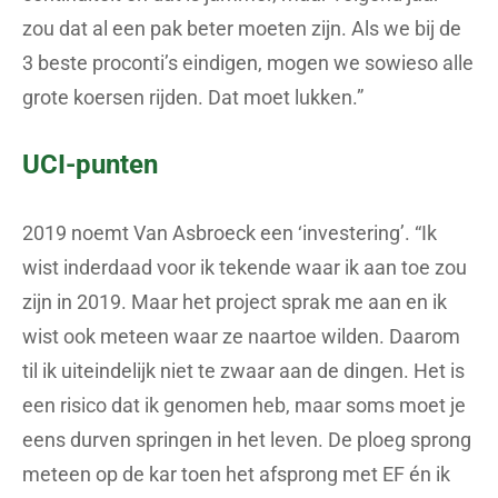
zou dat al een pak beter moeten zijn. Als we bij de
3 beste proconti’s eindigen, mogen we sowieso alle
grote koersen rijden. Dat moet lukken.”
UCI-punten
2019 noemt Van Asbroeck een ‘investering’. “Ik
wist inderdaad voor ik tekende waar ik aan toe zou
zijn in 2019. Maar het project sprak me aan en ik
wist ook meteen waar ze naartoe wilden. Daarom
til ik uiteindelijk niet te zwaar aan de dingen. Het is
een risico dat ik genomen heb, maar soms moet je
eens durven springen in het leven. De ploeg sprong
meteen op de kar toen het afsprong met EF én ik