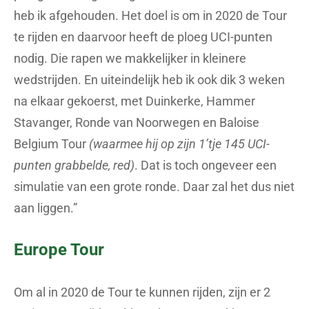
heb ik afgehouden. Het doel is om in 2020 de Tour
te rijden en daarvoor heeft de ploeg UCI-punten
nodig. Die rapen we makkelijker in kleinere
wedstrijden. En uiteindelijk heb ik ook dik 3 weken
na elkaar gekoerst, met Duinkerke, Hammer
Stavanger, Ronde van Noorwegen en Baloise
Belgium Tour
(waarmee hij op zijn 1’tje 145 UCI-
punten grabbelde, red)
. Dat is toch ongeveer een
simulatie van een grote ronde. Daar zal het dus niet
aan liggen.”
Europe Tour
Om al in 2020 de Tour te kunnen rijden, zijn er 2