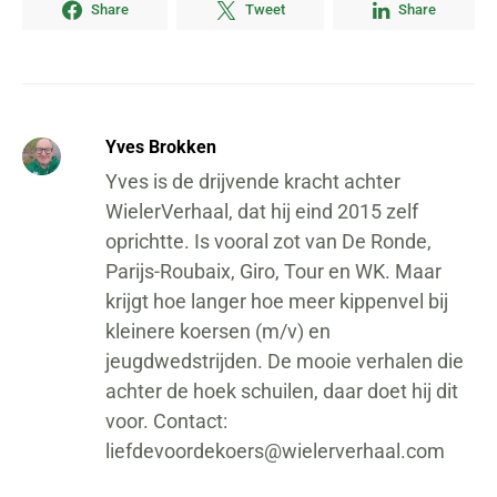
Share
Tweet
Share
Yves Brokken
Yves is de drijvende kracht achter
WielerVerhaal, dat hij eind 2015 zelf
oprichtte. Is vooral zot van De Ronde,
Parijs-Roubaix, Giro, Tour en WK. Maar
krijgt hoe langer hoe meer kippenvel bij
kleinere koersen (m/v) en
jeugdwedstrijden. De mooie verhalen die
achter de hoek schuilen, daar doet hij dit
voor. Contact:
liefdevoordekoers@wielerverhaal.com