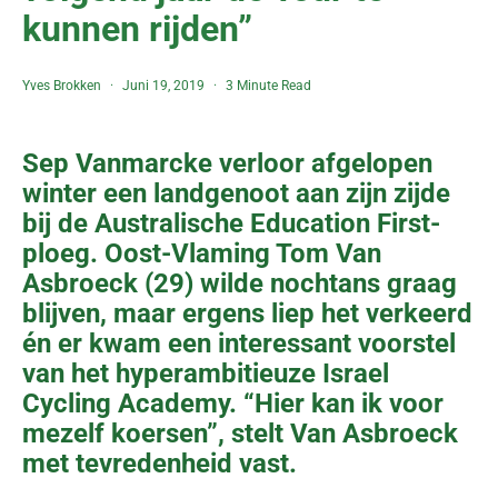
kunnen rijden”
Yves Brokken
Juni 19, 2019
3 Minute Read
Sep Vanmarcke verloor afgelopen
winter een landgenoot aan zijn zijde
bij de Australische Education First-
ploeg. Oost-Vlaming Tom Van
Asbroeck (29) wilde nochtans graag
blijven, maar ergens liep het verkeerd
én er kwam een interessant voorstel
van het hyperambitieuze Israel
Cycling Academy. “Hier kan ik voor
mezelf koersen”, stelt Van Asbroeck
met tevredenheid vast.