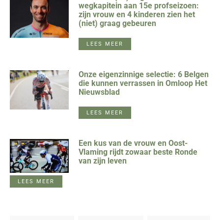
wegkapitein aan 15e profseizoen:
zijn vrouw en 4 kinderen zien het
(niet) graag gebeuren
LEES MEER
Onze eigenzinnige selectie: 6 Belgen
die kunnen verrassen in Omloop Het
Nieuwsblad
LEES MEER
Een kus van de vrouw en Oost-
Vlaming rijdt zowaar beste Ronde
van zijn leven
LEES MEER