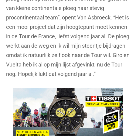
van kleine continentale ploeg naar stevig
procontinentaal team”, opent Van Asbroeck. “Het is
een mooi project dat zijn hoogtepunt moet kennen
in de Tour de France, liefst volgend jaar al. De ploeg
werkt aan de weg en ik wil mijn steentje bijdragen,
omdat ik natuurlijk zelf ook naar de Tour wil. Giro en
Vuelta heb ik al op mijn lijst afgevinkt, nu de Tour
nog. Hopelijk lukt dat volgend jaar al.”