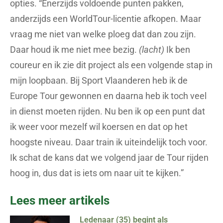
opties. “Enerzijds voldoende punten pakken,
anderzijds een WorldTour-licentie afkopen. Maar
vraag me niet van welke ploeg dat dan zou zijn.
Daar houd ik me niet mee bezig.
(lacht)
Ik ben
coureur en ik zie dit project als een volgende stap in
mijn loopbaan. Bij Sport Vlaanderen heb ik de
Europe Tour gewonnen en daarna heb ik toch veel
in dienst moeten rijden. Nu ben ik op een punt dat
ik weer voor mezelf wil koersen en dat op het
hoogste niveau. Daar train ik uiteindelijk toch voor.
Ik schat de kans dat we volgend jaar de Tour rijden
hoog in, dus dat is iets om naar uit te kijken.”
Lees meer artikels
Ledenaar (35) begint als