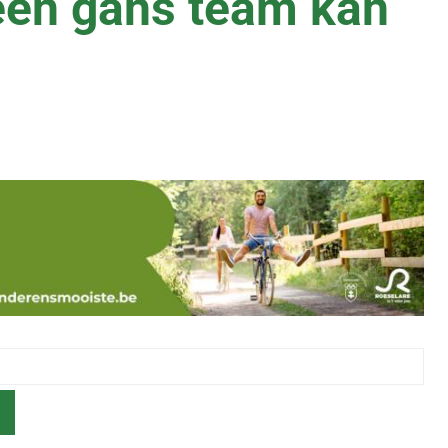
een gans team kan