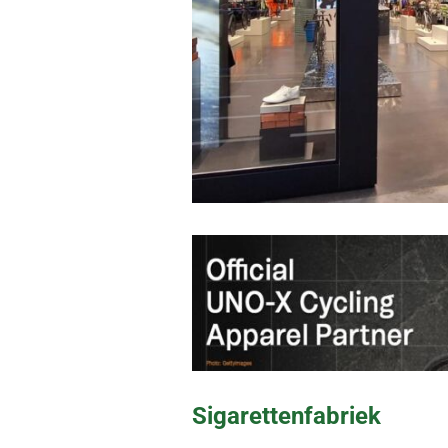
Sigarettenfabriek