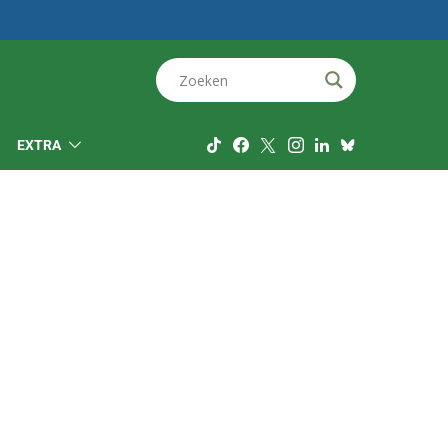
EXTRA