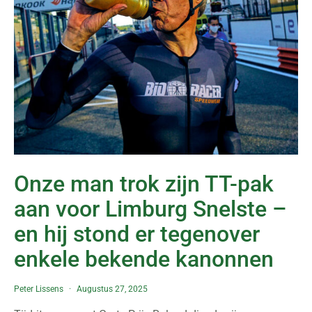
Onze man trok zijn TT-pak
aan voor Limburg Snelste –
en hij stond er tegenover
enkele bekende kanonnen
Peter Lissens
Augustus 27, 2025