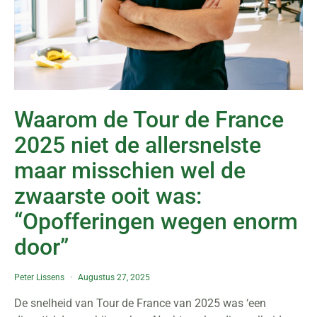
Waarom de Tour de France
2025 niet de allersnelste
maar misschien wel de
zwaarste ooit was:
“Opofferingen wegen enorm
door”
Peter Lissens
Augustus 27, 2025
De snelheid van Tour de France van 2025 was ‘een