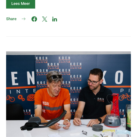
Lees Meer
Share