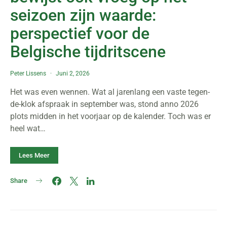
seizoen zijn waarde:
perspectief voor de
Belgische tijdritscene
Peter Lissens
Juni 2, 2026
Het was even wennen. Wat al jarenlang een vaste tegen-
de-klok afspraak in september was, stond anno 2026
plots midden in het voorjaar op de kalender. Toch was er
heel wat…
Lees Meer
Share