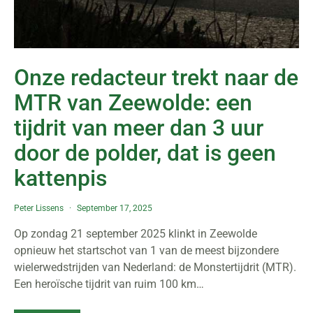
Onze redacteur trekt naar de
MTR van Zeewolde: een
tijdrit van meer dan 3 uur
door de polder, dat is geen
kattenpis
Peter Lissens
September 17, 2025
Op zondag 21 september 2025 klinkt in Zeewolde
opnieuw het startschot van 1 van de meest bijzondere
wielerwedstrijden van Nederland: de Monstertijdrit (MTR).
Een heroïsche tijdrit van ruim 100 km…