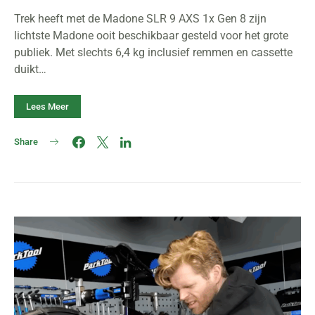
Trek heeft met de Madone SLR 9 AXS 1x Gen 8 zijn
lichtste Madone ooit beschikbaar gesteld voor het grote
publiek. Met slechts 6,4 kg inclusief remmen en cassette
duikt…
Lees Meer
Share