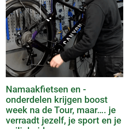
Namaakfietsen en -
onderdelen krijgen boost
week na de Tour, maar…. je
verraadt jezelf, je sport en je