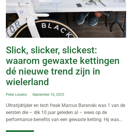
Slick, slicker, slickest:
waarom gewaxte kettingen
dé nieuwe trend zijn in
wielerland
Peter Lissens
September 10, 2025
Ultratijdrijder en tech freak Marcus Baranski was 1 van de
eersten die – dik 10 jaar geleden al – wees op de
performance benefits van een gewaxte ketting. Hij was…