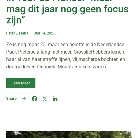
mag dit jaar nog geen focus
zijn”
Peter Lissens
Juli 14, 2025
Ze is nog maar 23, maar een belofte is de Nederlandse
Puck Pieterse allang niet meer. Crossliefhebbers kenen
haar al van haar straffe lijnen, vlijmscherpe bochten en
doorgedreven techniek. Mountainbikers zagen…
Lees Meer
Share