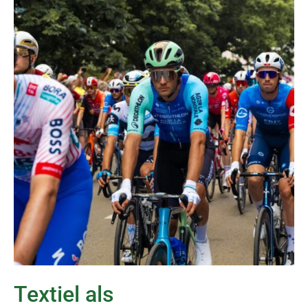
Textiel als