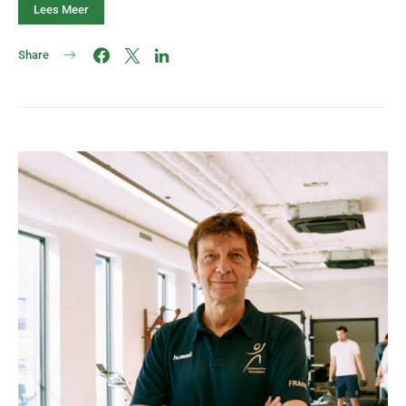
Lees Meer
Share