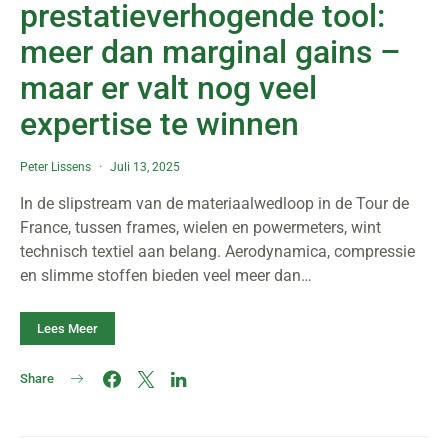
prestatieverhogende tool:
meer dan marginal gains –
maar er valt nog veel
expertise te winnen
Peter Lissens
Juli 13, 2025
In de slipstream van de materiaalwedloop in de Tour de
France, tussen frames, wielen en powermeters, wint
technisch textiel aan belang. Aerodynamica, compressie
en slimme stoffen bieden veel meer dan…
Lees Meer
Share