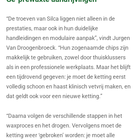
“De troeven van Silca liggen niet alleen in de
prestaties, maar ook in hun duidelijke
handleidingen en modulaire aanpak”, vindt Jurgen
Van Droogenbroeck. “Hun zogenaamde chips zijn
makkelijk te gebruiken, zowel door thuisklussers
als in een professionele werkplaats. Maar het blijft
een tijdrovend gegeven: je moet de ketting eerst
volledig schoon en haast klinisch vetvrij maken, en
dat geldt ook voor een nieuwe ketting.”
“Daarna volgen de verschillende stappen in het
waxproces en het drogen. Vervolgens moet de
ketting weer ‘gebroken’ worden: je moet alle