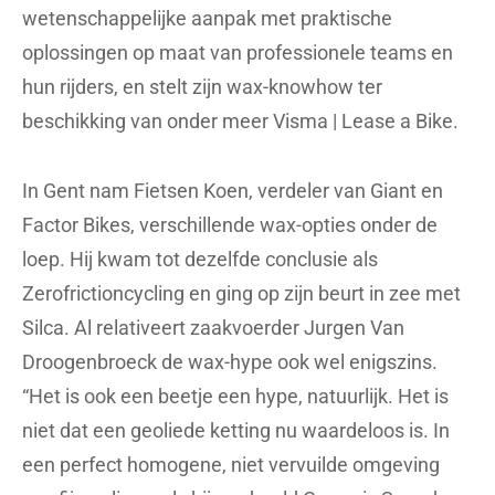
wetenschappelijke aanpak met praktische
oplossingen op maat van professionele teams en
hun rijders, en stelt zijn wax-knowhow ter
beschikking van onder meer Visma | Lease a Bike.
In Gent nam Fietsen Koen, verdeler van Giant en
Factor Bikes, verschillende wax-opties onder de
loep. Hij kwam tot dezelfde conclusie als
Zerofrictioncycling en ging op zijn beurt in zee met
Silca. Al relativeert zaakvoerder Jurgen Van
Droogenbroeck de wax-hype ook wel enigszins.
“Het is ook een beetje een hype, natuurlijk. Het is
niet dat een geoliede ketting nu waardeloos is. In
een perfect homogene, niet vervuilde omgeving