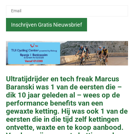
Ultratijdrijder en tech freak Marcus
Baranski was 1 van de eersten die –
dik 10 jaar geleden al – wees op de
performance benefits van een
gewaxte ketting. Hij was ook 1 van de
eersten die in die tijd zelf kettingen
ontvette, waxte en te koop aanbood.