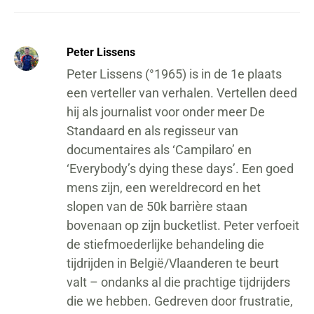
Peter Lissens
Peter Lissens (°1965) is in de 1e plaats
een verteller van verhalen. Vertellen deed
hij als journalist voor onder meer De
Standaard en als regisseur van
documentaires als ‘Campilaro’ en
‘Everybody’s dying these days’. Een goed
mens zijn, een wereldrecord en het
slopen van de 50k barrière staan
bovenaan op zijn bucketlist. Peter verfoeit
de stiefmoederlijke behandeling die
tijdrijden in België/Vlaanderen te beurt
valt – ondanks al die prachtige tijdrijders
die we hebben. Gedreven door frustratie,