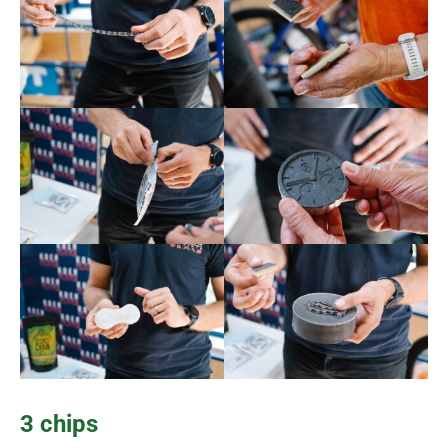
3 chips