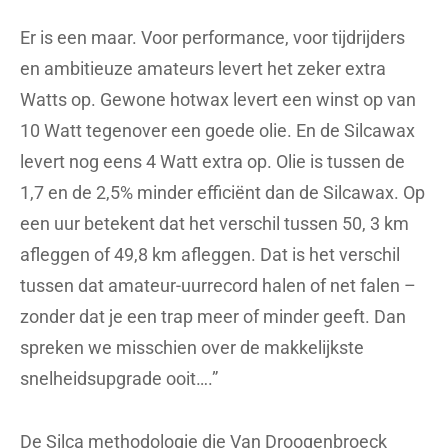
Er is een maar. Voor performance, voor tijdrijders
en ambitieuze amateurs levert het zeker extra
Watts op. Gewone hotwax levert een winst op van
10 Watt tegenover een goede olie. En de Silcawax
levert nog eens 4 Watt extra op. Olie is tussen de
1,7 en de 2,5% minder efficiënt dan de Silcawax. Op
een uur betekent dat het verschil tussen 50, 3 km
afleggen of 49,8 km afleggen. Dat is het verschil
tussen dat amateur-uurrecord halen of net falen –
zonder dat je een trap meer of minder geeft. Dan
spreken we misschien over de makkelijkste
snelheidsupgrade ooit….”
De Silca methodologie die Van Droogenbroeck