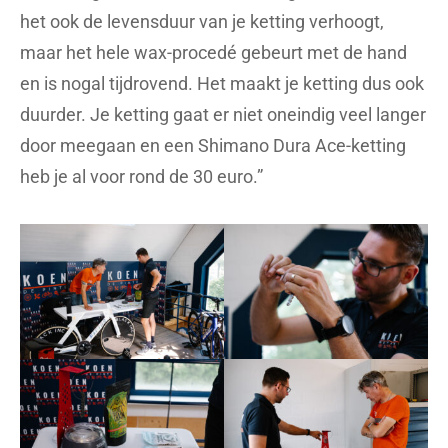
het ook de levensduur van je ketting verhoogt,
maar het hele wax-procedé gebeurt met de hand
en is nogal tijdrovend. Het maakt je ketting dus ook
duurder. Je ketting gaat er niet oneindig veel langer
door meegaan en een Shimano Dura Ace-ketting
heb je al voor rond de 30 euro.”