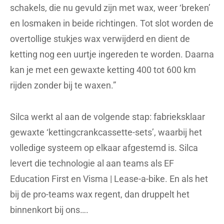
schakels, die nu gevuld zijn met wax, weer ‘breken’
en losmaken in beide richtingen. Tot slot worden de
overtollige stukjes wax verwijderd en dient de
ketting nog een uurtje ingereden te worden. Daarna
kan je met een gewaxte ketting 400 tot 600 km
rijden zonder bij te waxen.”
Silca werkt al aan de volgende stap: fabrieksklaar
gewaxte ‘kettingcrankcassette-sets’, waarbij het
volledige systeem op elkaar afgestemd is. Silca
levert die technologie al aan teams als EF
Education First en Visma | Lease-a-bike. En als het
bij de pro-teams wax regent, dan druppelt het
binnenkort bij ons….