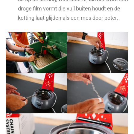
droge film vormt die vuil buiten houdt en de
ketting laat glijden als een mes door boter.