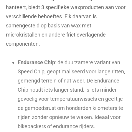
hanteert, biedt 3 specifieke waxproducten aan voor
verschillende behoeftes. Elk daarvan is
samengesteld op basis van wax met
microkristallen en andere frictieverlagende
componenten.
Endurance Chip
: de duurzamere variant van
Speed Chip, geoptimaliseerd voor lange ritten,
gemengd terrein of nat weer. De Endurance
Chip houdt iets langer stand, is iets minder
gevoelig voor temperatuurwissels en geeft je
de gemoedsrust om honderden kilometers te
rijden zonder opnieuw te waxen. Ideaal voor
bikepackers of endurance rijders.