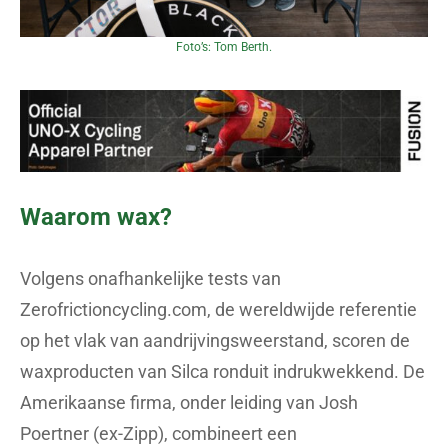
Foto’s: Tom Berth.
Waarom wax?
Volgens onafhankelijke tests van
Zerofrictioncycling.com, de wereldwijde referentie
op het vlak van aandrijvingsweerstand, scoren de
waxproducten van Silca ronduit indrukwekkend. De
Amerikaanse firma, onder leiding van Josh
Poertner (ex-Zipp), combineert een