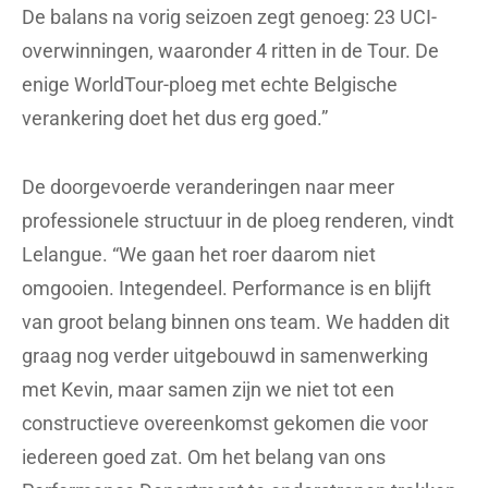
De balans na vorig seizoen zegt genoeg: 23 UCI-
overwinningen, waaronder 4 ritten in de Tour. De
enige WorldTour-ploeg met echte Belgische
verankering doet het dus erg goed.”
De doorgevoerde veranderingen naar meer
professionele structuur in de ploeg renderen, vindt
Lelangue. “We gaan het roer daarom niet
omgooien. Integendeel. Performance is en blijft
van groot belang binnen ons team. We hadden dit
graag nog verder uitgebouwd in samenwerking
met Kevin, maar samen zijn we niet tot een
constructieve overeenkomst gekomen die voor
iedereen goed zat. Om het belang van ons