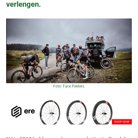
verlengen.
Foto: Face Peeters.