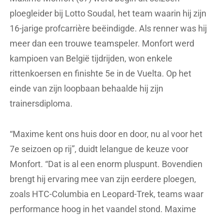
ploegleider bij Lotto Soudal, het team waarin hij zijn
16-jarige profcarrière beëindigde. Als renner was hij
meer dan een trouwe teamspeler. Monfort werd
kampioen van België tijdrijden, won enkele
rittenkoersen en finishte 5e in de Vuelta. Op het
einde van zijn loopbaan behaalde hij zijn
trainersdiploma.
“Maxime kent ons huis door en door, nu al voor het
7e seizoen op rij”, duidt lelangue de keuze voor
Monfort. “Dat is al een enorm pluspunt. Bovendien
brengt hij ervaring mee van zijn eerdere ploegen,
zoals HTC-Columbia en Leopard-Trek, teams waar
performance hoog in het vaandel stond. Maxime