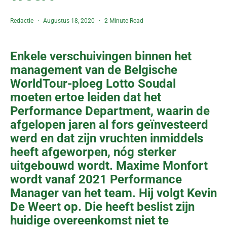
Redactie
Augustus 18, 2020
2 Minute Read
Enkele verschuivingen binnen het
management van de Belgische
WorldTour-ploeg Lotto Soudal
moeten ertoe leiden dat het
Performance Department, waarin de
afgelopen jaren al fors geïnvesteerd
werd en dat zijn vruchten inmiddels
heeft afgeworpen, nóg sterker
uitgebouwd wordt. Maxime Monfort
wordt vanaf 2021 Performance
Manager van het team. Hij volgt Kevin
De Weert op. Die heeft beslist zijn
huidige overeenkomst niet te