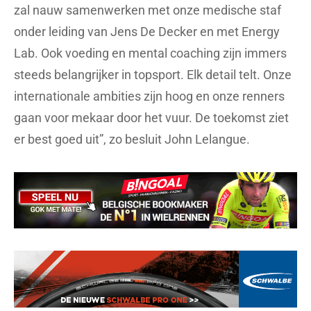
zal nauw samenwerken met onze medische staf
onder leiding van Jens De Decker en met Energy
Lab. Ook voeding en mental coaching zijn immers
steeds belangrijker in topsport. Elk detail telt. Onze
internationale ambities zijn hoog en onze renners
gaan voor mekaar door het vuur. De toekomst ziet
er best goed uit”, zo besluit John Lelangue.