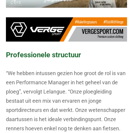
Professionele structuur
“We hebben intussen gezien hoe groot de rol is van
een Performance Manager in het geheel van de
ploeg”, vervolgt Lelangue. “Onze ploegleiding
bestaat uit een mix van ervaren en jonge
sportdirecteurs en dat werkt. Onze wetenschapper
daartussen is het ideale verbindingspunt. Onze
renners hoeven enkel nog te denken aan fietsen.