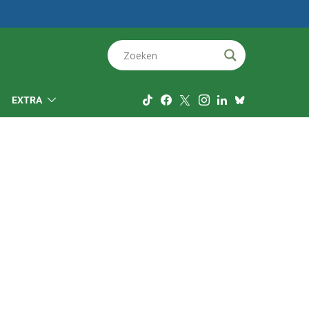
EXTRA