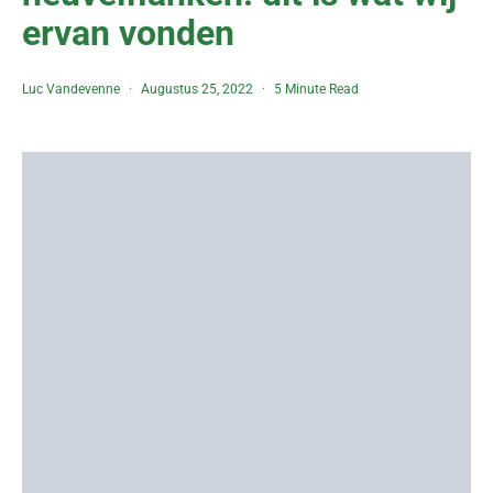
ervan vonden
Luc Vandevenne
Augustus 25, 2022
5 Minute Read