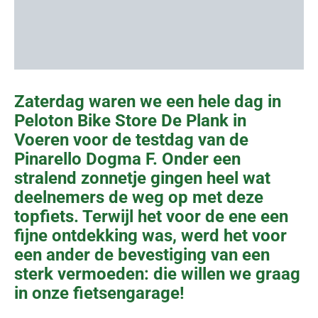
Zaterdag waren we een hele dag in
Peloton Bike Store De Plank in
Voeren voor de testdag van de
Pinarello Dogma F. Onder een
stralend zonnetje gingen heel wat
deelnemers de weg op met deze
topfiets. Terwijl het voor de ene een
fijne ontdekking was, werd het voor
een ander de bevestiging van een
sterk vermoeden: die willen we graag
in onze fietsengarage!