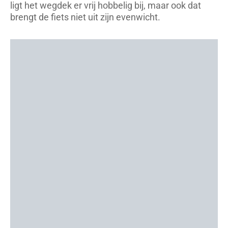
ligt het wegdek er vrij hobbelig bij, maar ook dat
brengt de fiets niet uit zijn evenwicht.