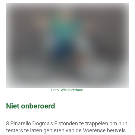
Foto: WielerVerhaal.
Niet onberoerd
8 Pinarello Dogma’s F stonden te trappelen om hun
testers te laten genieten van de Voerense heuvels.