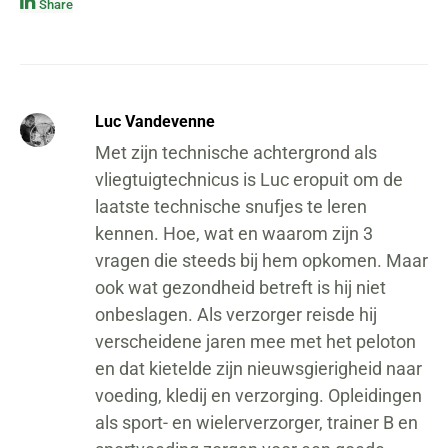
Share
Luc Vandevenne
Met zijn technische achtergrond als
vliegtuigtechnicus is Luc eropuit om de
laatste technische snufjes te leren
kennen. Hoe, wat en waarom zijn 3
vragen die steeds bij hem opkomen. Maar
ook wat gezondheid betreft is hij niet
onbeslagen. Als verzorger reisde hij
verscheidene jaren mee met het peloton
en dat kietelde zijn nieuwsgierigheid naar
voeding, kledij en verzorging. Opleidingen
als sport- en wielerverzorger, trainer B en