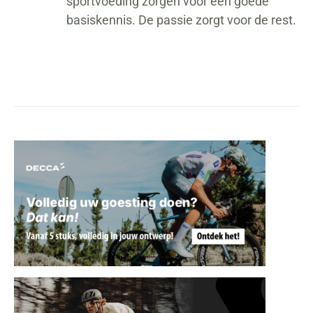
sportvoeding zorgen voor een goede
basiskennis. De passie zorgt voor de rest.