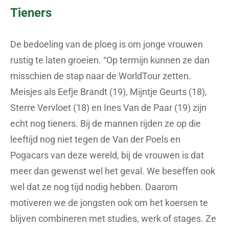
Tieners
De bedoeling van de ploeg is om jonge vrouwen
rustig te laten groeien. “Op termijn kunnen ze dan
misschien de stap naar de WorldTour zetten.
Meisjes als Eefje Brandt (19), Mijntje Geurts (18),
Sterre Vervloet (18) en Ines Van de Paar (19) zijn
echt nog tieners. Bij de mannen rijden ze op die
leeftijd nog niet tegen de Van der Poels en
Pogacars van deze wereld, bij de vrouwen is dat
meer dan gewenst wel het geval. We beseffen ook
wel dat ze nog tijd nodig hebben. Daarom
motiveren we de jongsten ook om het koersen te
blijven combineren met studies, werk of stages. Ze