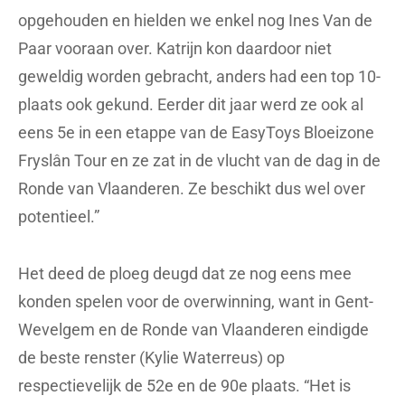
opgehouden en hielden we enkel nog Ines Van de
Paar vooraan over. Katrijn kon daardoor niet
geweldig worden gebracht, anders had een top 10-
plaats ook gekund. Eerder dit jaar werd ze ook al
eens 5e in een etappe van de EasyToys Bloeizone
Fryslân Tour en ze zat in de vlucht van de dag in de
Ronde van Vlaanderen. Ze beschikt dus wel over
potentieel.”
Het deed de ploeg deugd dat ze nog eens mee
konden spelen voor de overwinning, want in Gent-
Wevelgem en de Ronde van Vlaanderen eindigde
de beste renster (Kylie Waterreus) op
respectievelijk de 52e en de 90e plaats. “Het is