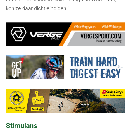
kon ze daar dicht eindigen.”
Stimulans