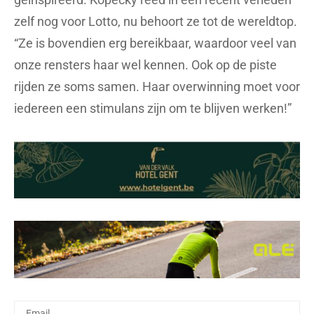
zelf nog voor Lotto, nu behoort ze tot de wereldtop.
“Ze is bovendien erg bereikbaar, waardoor veel van
onze rensters haar wel kennen. Ook op de piste
rijden ze soms samen. Haar overwinning moet voor
iedereen een stimulans zijn om te blijven werken!”