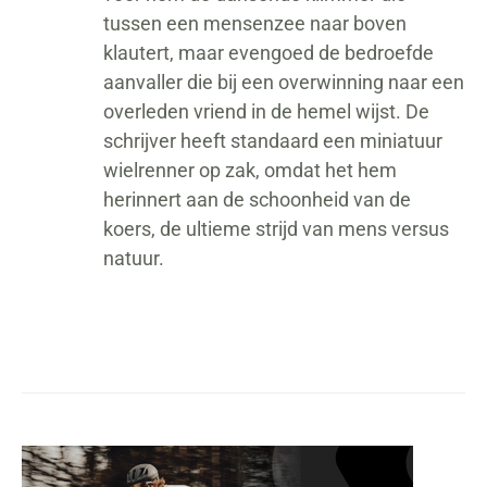
tussen een mensenzee naar boven
klautert, maar evengoed de bedroefde
aanvaller die bij een overwinning naar een
overleden vriend in de hemel wijst. De
schrijver heeft standaard een miniatuur
wielrenner op zak, omdat het hem
herinnert aan de schoonheid van de
koers, de ultieme strijd van mens versus
natuur.