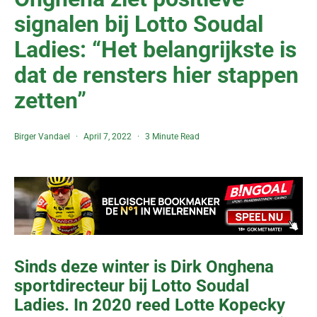
signalen bij Lotto Soudal
Ladies: “Het belangrijkste is
dat de rensters hier stappen
zetten”
Birger Vandael
April 7, 2022
3 Minute Read
Sinds deze winter is Dirk Onghena
sportdirecteur bij Lotto Soudal
Ladies. In 2020 reed Lotte Kopecky