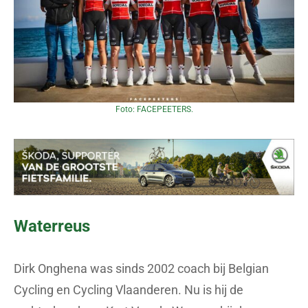
Foto: FACEPEETERS.
Waterreus
Dirk Onghena was sinds 2002 coach bij Belgian
Cycling en Cycling Vlaanderen. Nu is hij de