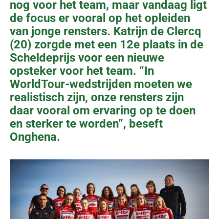
nog voor het team, maar vandaag ligt
de focus er vooral op het opleiden
van jonge rensters. Katrijn de Clercq
(20) zorgde met een 12e plaats in de
Scheldeprijs voor een nieuwe
opsteker voor het team. “In
WorldTour-wedstrijden moeten we
realistisch zijn, onze rensters zijn
daar vooral om ervaring op te doen
en sterker te worden”, beseft
Onghena.