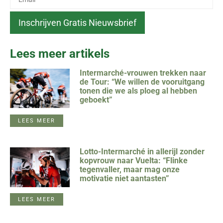
Lees meer artikels
Intermarché-vrouwen trekken naar
de Tour: “We willen de vooruitgang
tonen die we als ploeg al hebben
geboekt”
LEES MEER
Lotto-Intermarché in allerijl zonder
kopvrouw naar Vuelta: “Flinke
tegenvaller, maar mag onze
motivatie niet aantasten”
LEES MEER