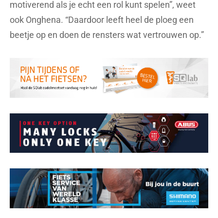
motiverend als je echt een rol kunt spelen”, weet
ook Onghena. “Daardoor leeft heel de ploeg een
beetje op en doen de rensters wat vertrouwen op.”