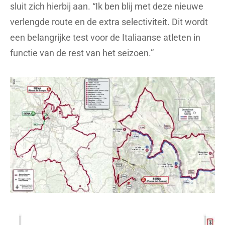
sluit zich hierbij aan. “Ik ben blij met deze nieuwe
verlengde route en de extra selectiviteit. Dit wordt
een belangrijke test voor de Italiaanse atleten in
functie van de rest van het seizoen.”