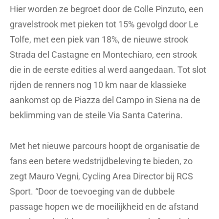
Hier worden ze begroet door de Colle Pinzuto, een
gravelstrook met pieken tot 15% gevolgd door Le
Tolfe, met een piek van 18%, de nieuwe strook
Strada del Castagne en Montechiaro, een strook
die in de eerste edities al werd aangedaan. Tot slot
rijden de renners nog 10 km naar de klassieke
aankomst op de Piazza del Campo in Siena na de
beklimming van de steile Via Santa Caterina.
Met het nieuwe parcours hoopt de organisatie de
fans een betere wedstrijdbeleving te bieden, zo
zegt Mauro Vegni, Cycling Area Director bij RCS
Sport. “Door de toevoeging van de dubbele
passage hopen we de moeilijkheid en de afstand