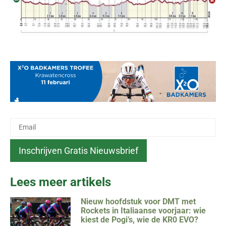
Lees meer artikels
Nieuw hoofdstuk voor DMT met
Rockets in Italiaanse voorjaar: wie
kiest de Pogi’s, wie de KR0 EVO?