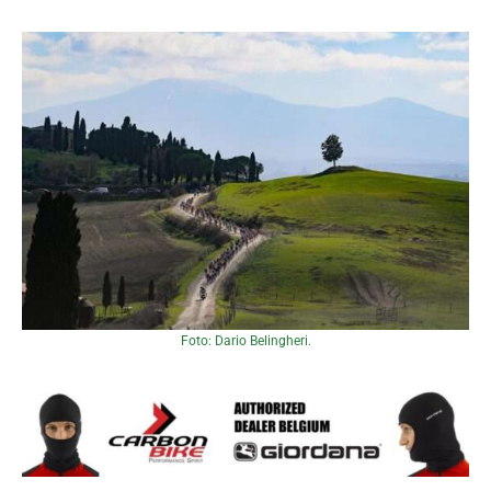
Foto: Dario Belingheri.