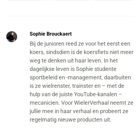
Sophie Brouckaert
Bij de junioren reed ze voor het eerst een
koers, sindsdien is de koersfiets niet meer
weg te denken uit haar leven. In het
dagelijkse leven is Sophie studente
sportbeleid en -management, daarbuiten
is ze wielrenster, trainster en – met de
hulp van de juiste YouTube-kanalen –
mecanicien. Voor WielerVerhaal neemt ze
jullie mee in haar verhaal en probeert ze
regelmatig nieuwe producten uit.