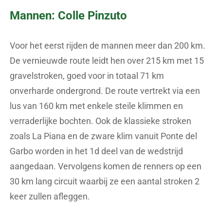
Mannen: Colle Pinzuto
Voor het eerst rijden de mannen meer dan 200 km.
De vernieuwde route leidt hen over 215 km met 15
gravelstroken, goed voor in totaal 71 km
onverharde ondergrond. De route vertrekt via een
lus van 160 km met enkele steile klimmen en
verraderlijke bochten. Ook de klassieke stroken
zoals La Piana en de zware klim vanuit Ponte del
Garbo worden in het 1d deel van de wedstrijd
aangedaan. Vervolgens komen de renners op een
30 km lang circuit waarbij ze een aantal stroken 2
keer zullen afleggen.