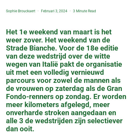
Sophie Brouckaert
Februari 3, 2024
3 Minute Read
Het 1e weekend van maart is het
weer zover. Het weekend van de
Strade Bianche. Voor de 18e editie
van deze wedstrijd over de witte
wegen van Italië pakt de organisatie
uit met een volledig vernieuwd
parcours voor zowel de mannen als
de vrouwen op zaterdag als de Gran
Fondo-renners op zondag. Er worden
meer kilometers afgelegd, meer
onverharde stroken aangedaan en
alle 3 de wedstrijden zijn selectiever
dan ooit.