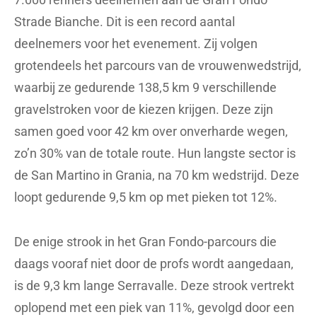
Strade Bianche. Dit is een record aantal
deelnemers voor het evenement. Zij volgen
grotendeels het parcours van de vrouwenwedstrijd,
waarbij ze gedurende 138,5 km 9 verschillende
gravelstroken voor de kiezen krijgen. Deze zijn
samen goed voor 42 km over onverharde wegen,
zo’n 30% van de totale route. Hun langste sector is
de San Martino in Grania, na 70 km wedstrijd. Deze
loopt gedurende 9,5 km op met pieken tot 12%.
De enige strook in het Gran Fondo-parcours die
daags vooraf niet door de profs wordt aangedaan,
is de 9,3 km lange Serravalle. Deze strook vertrekt
oplopend met een piek van 11%, gevolgd door een