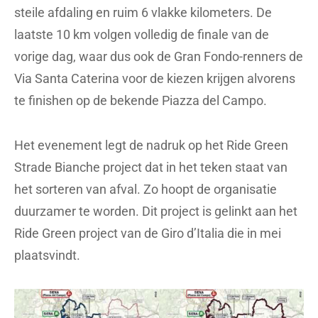
steile afdaling en ruim 6 vlakke kilometers. De
laatste 10 km volgen volledig de finale van de
vorige dag, waar dus ook de Gran Fondo-renners de
Via Santa Caterina voor de kiezen krijgen alvorens
te finishen op de bekende Piazza del Campo.
Het evenement legt de nadruk op het Ride Green
Strade Bianche project dat in het teken staat van
het sorteren van afval. Zo hoopt de organisatie
duurzamer te worden. Dit project is gelinkt aan het
Ride Green project van de Giro d’Italia die in mei
plaatsvindt.