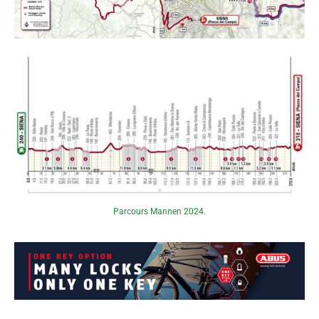
Parcours Mannen 2024.