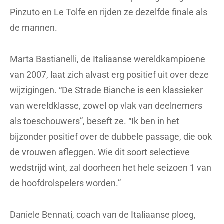
Pinzuto en Le Tolfe en rijden ze dezelfde finale als
de mannen.
Marta Bastianelli, de Italiaanse wereldkampioene
van 2007, laat zich alvast erg positief uit over deze
wijzigingen. “De Strade Bianche is een klassieker
van wereldklasse, zowel op vlak van deelnemers
als toeschouwers”, beseft ze. “Ik ben in het
bijzonder positief over de dubbele passage, die ook
de vrouwen afleggen. Wie dit soort selectieve
wedstrijd wint, zal doorheen het hele seizoen 1 van
de hoofdrolspelers worden.”
Daniele Bennati, coach van de Italiaanse ploeg,