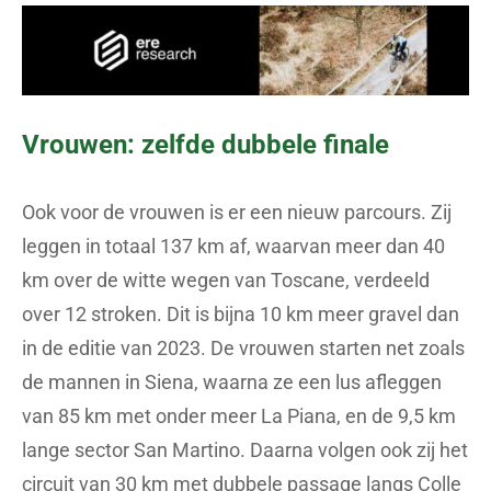
Vrouwen: zelfde dubbele finale
Ook voor de vrouwen is er een nieuw parcours. Zij
leggen in totaal 137 km af, waarvan meer dan 40
km over de witte wegen van Toscane, verdeeld
over 12 stroken. Dit is bijna 10 km meer gravel dan
in de editie van 2023. De vrouwen starten net zoals
de mannen in Siena, waarna ze een lus afleggen
van 85 km met onder meer La Piana, en de 9,5 km
lange sector San Martino. Daarna volgen ook zij het
circuit van 30 km met dubbele passage langs Colle