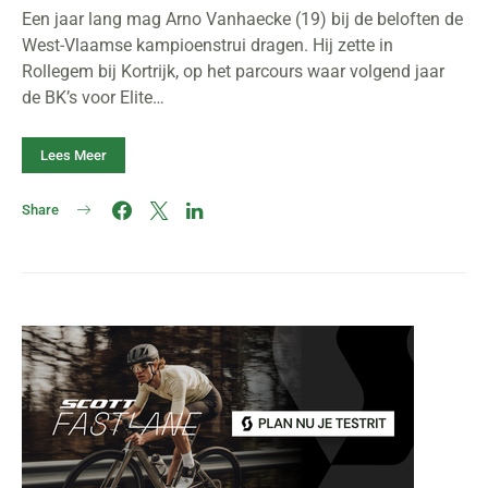
Een jaar lang mag Arno Vanhaecke (19) bij de beloften de
West-Vlaamse kampioenstrui dragen. Hij zette in
Rollegem bij Kortrijk, op het parcours waar volgend jaar
de BK’s voor Elite…
Lees Meer
Share