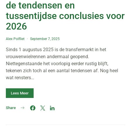
de tendensen en
tussentijdse conclusies voor
2026
Alex Polfliet
September 7, 2025
Sinds 1 augustus 2025 is de transfermarkt in het
vrouwenwielrennen andermaal geopend.
Niettegenstaande het voorlopig eerder rustig blijft,
tekenen zich toch al een aantal tendensen af. Nog heel
wat rensters…
Lees Meer
Share