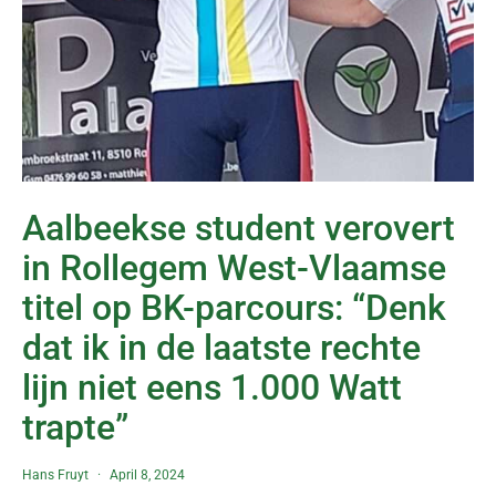
Aalbeekse student verovert
in Rollegem West-Vlaamse
titel op BK-parcours: “Denk
dat ik in de laatste rechte
lijn niet eens 1.000 Watt
trapte”
Hans Fruyt
April 8, 2024