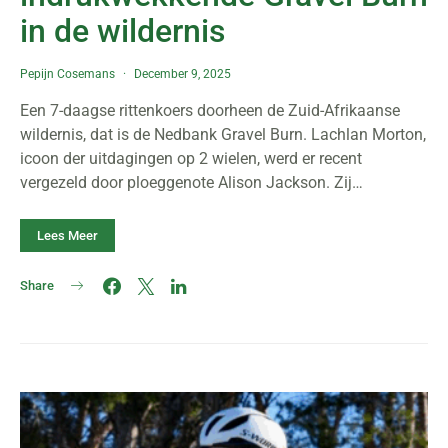
in de wildernis
Pepijn Cosemans
December 9, 2025
Een 7-daagse rittenkoers doorheen de Zuid-Afrikaanse
wildernis, dat is de Nedbank Gravel Burn. Lachlan Morton,
icoon der uitdagingen op 2 wielen, werd er recent
vergezeld door ploeggenote Alison Jackson. Zij…
Lees Meer
Share