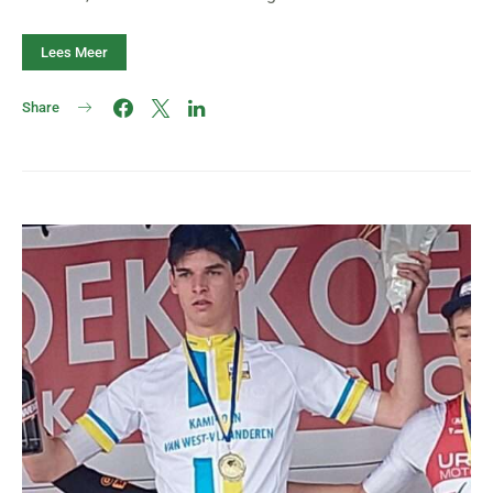
Lees Meer
Share