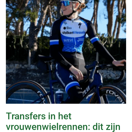
Transfers in het
vrouwenwielrennen: dit zijn