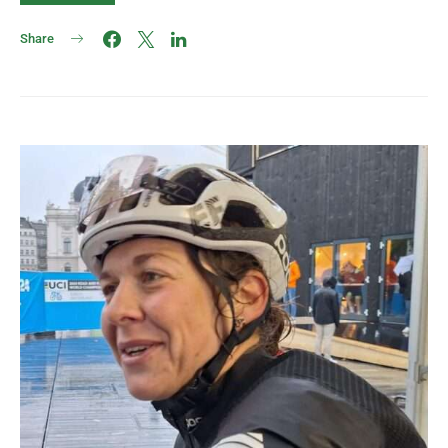
Share