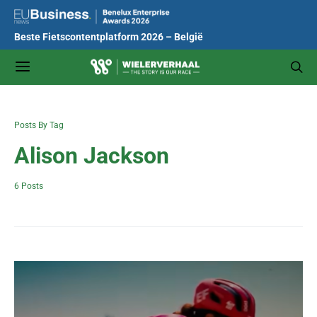
Beste Fietscontentplatform 2026 – België
Posts By Tag
Alison Jackson
6 Posts