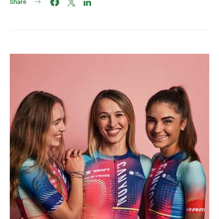
Share