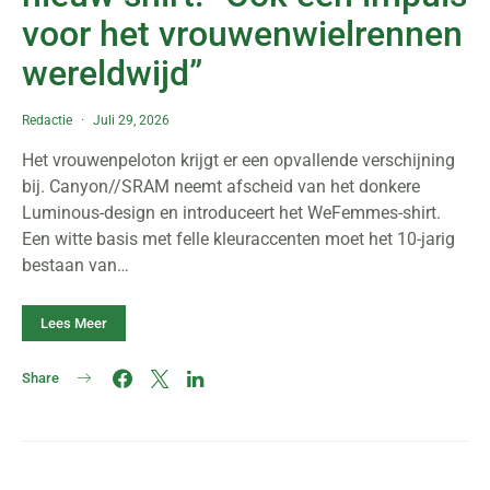
voor het vrouwenwielrennen
wereldwijd”
Redactie
Juli 29, 2026
Het vrouwenpeloton krijgt er een opvallende verschijning
bij. Canyon//SRAM neemt afscheid van het donkere
Luminous-design en introduceert het WeFemmes-shirt.
Een witte basis met felle kleuraccenten moet het 10-jarig
bestaan van…
Lees Meer
Share