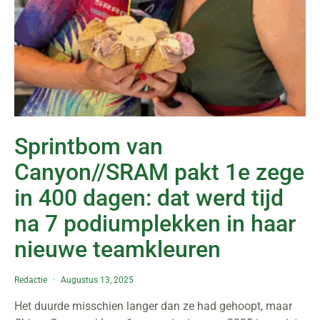
Sprintbom van
Canyon//SRAM pakt 1e zege
in 400 dagen: dat werd tijd
na 7 podiumplekken in haar
nieuwe teamkleuren
Redactie
Augustus 13, 2025
Het duurde misschien langer dan ze had gehoopt, maar