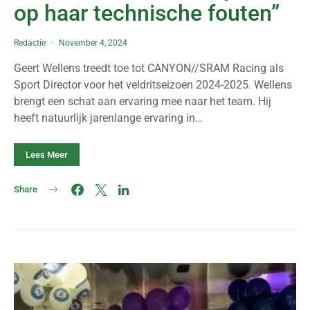
op haar technische fouten”
Redactie
November 4, 2024
Geert Wellens treedt toe tot CANYON//SRAM Racing als
Sport Director voor het veldritseizoen 2024-2025. Wellens
brengt een schat aan ervaring mee naar het team. Hij
heeft natuurlijk jarenlange ervaring in…
Lees Meer
Share