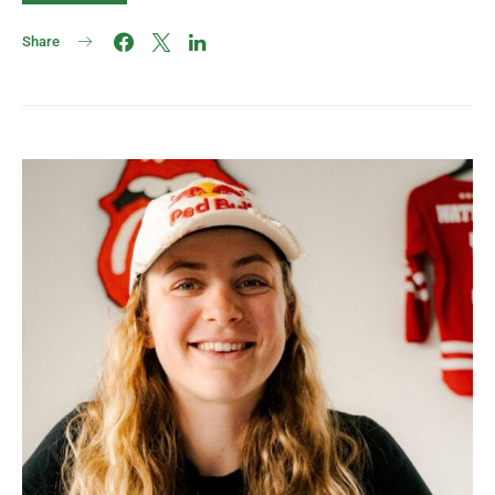
Share