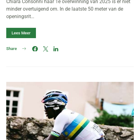
Chiara Consonni haar 1e overwinning van 2025 is er niet
minder overtuigend om. In de laatste 50 meter van de
openingsrit…
Lees Meer
Share