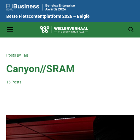
Beste Fietscontentplatform 2026 – België
Posts By Tag
Canyon//SRAM
15 Posts