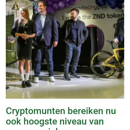
Cryptomunten bereiken nu
ook hoogste niveau van