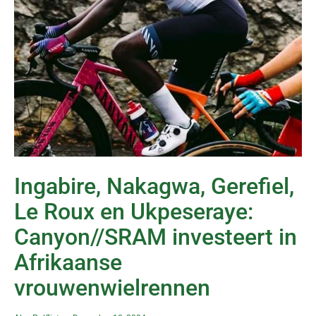
Ingabire, Nakagwa, Gerefiel,
Le Roux en Ukpeseraye:
Canyon//SRAM investeert in
Afrikaanse
vrouwenwielrennen