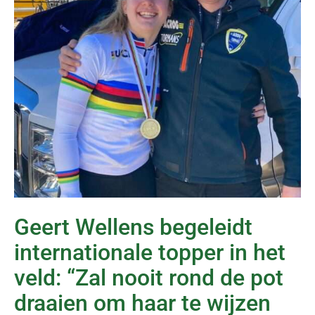
Geert Wellens begeleidt
internationale topper in het
veld: “Zal nooit rond de pot
draaien om haar te wijzen