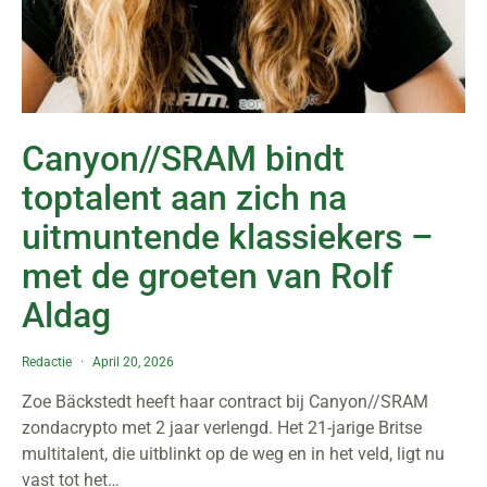
Canyon//SRAM bindt
toptalent aan zich na
uitmuntende klassiekers –
met de groeten van Rolf
Aldag
Redactie
April 20, 2026
Zoe Bäckstedt heeft haar contract bij Canyon//SRAM
zondacrypto met 2 jaar verlengd. Het 21-jarige Britse
multitalent, die uitblinkt op de weg en in het veld, ligt nu
vast tot het…