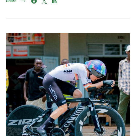
Share